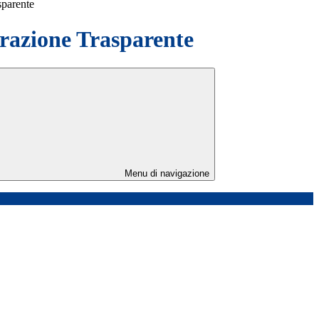
sparente
azione Trasparente
Menu di navigazione