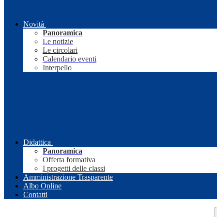
Novità
Panoramica
Le notizie
Le circolari
Calendario eventi
Interpello
Didattica
Panoramica
Offerta formativa
I progetti delle classi
Amministrazione Trasparente
Albo Online
Contatti