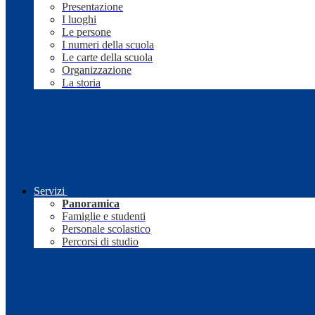
Presentazione
I luoghi
Le persone
I numeri della scuola
Le carte della scuola
Organizzazione
La storia
Servizi
Panoramica
Famiglie e studenti
Personale scolastico
Percorsi di studio