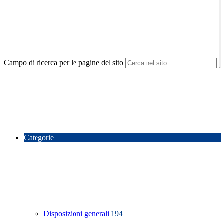
Campo di ricerca per le pagine del sito
Categorie
Disposizioni generali
194