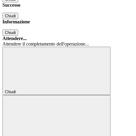
Successo
Chiudi
Informazione
Chiudi
Attendere...
Attendere il completamento dell'operazione...
Chiudi