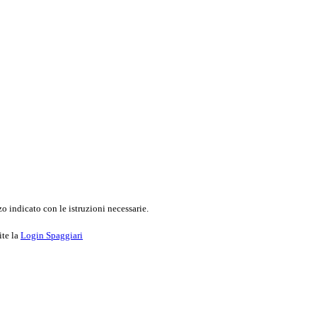
o indicato con le istruzioni necessarie.
ite la
Login Spaggiari