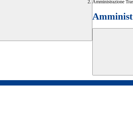
Amministrazione Tra
Amministr