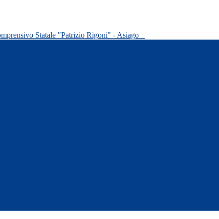
omprensivo Statale "Patrizio Rigoni" - Asiago