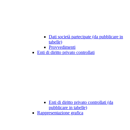
Dati società partecipate (da pubblicare in
tabelle)
Provvedimenti
Enti di diritto privato controllati
Enti di diritto privato controllati (da
pubblicare in tabelle)
Rappresentazione grafica