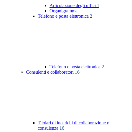
Articolazione degli uffici
1
Organigramma
Telefono e posta elettronica
2
Telefono e posta elettronica
2
Consulenti e collaboratori
16
Titolari di incarichi di collaborazione o
consulenza
16