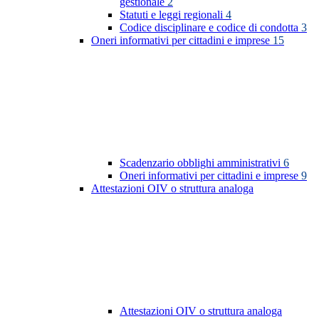
gestionale
2
Statuti e leggi regionali
4
Codice disciplinare e codice di condotta
3
Oneri informativi per cittadini e imprese
15
Scadenzario obblighi amministrativi
6
Oneri informativi per cittadini e imprese
9
Attestazioni OIV o struttura analoga
Attestazioni OIV o struttura analoga