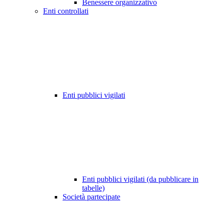
Benessere organizzativo
Enti controllati
Enti pubblici vigilati
Enti pubblici vigilati (da pubblicare in
tabelle)
Società partecipate