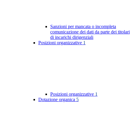
Sanzioni per mancata o incompleta
comunicazione dei dati da parte dei titolari
di incarichi dirigenziali
Posizioni organizzative
1
Posizioni organizzative
1
Dotazione organica
5