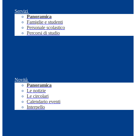
Servizi
Panoramica
Famiglie e studenti
Personale scolastico
Percorsi di studio
Novità
Panoramica
Le notizie
Le circolari
Calendario eventi
Interpello