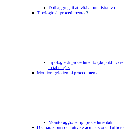
Dati aggregati attività amministrativa
Tipologie di procedimento
3
Tipologie di procedimento (da pubblicare
in tabelle)
3
Monitoraggio tempi procedimentali
Monitoraggio tempi procedimentali
Dichiarazioni sostitutive e acquisizione d'ufficio