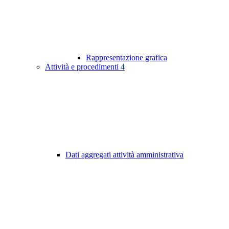
Rappresentazione grafica
Attività e procedimenti
4
Dati aggregati attività amministrativa