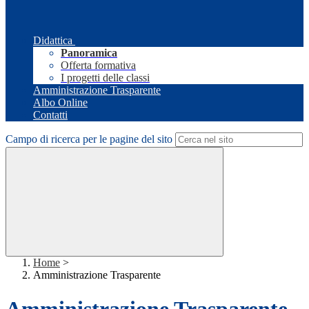
Didattica
Panoramica
Offerta formativa
I progetti delle classi
Amministrazione Trasparente
Albo Online
Contatti
Campo di ricerca per le pagine del sito
Home
>
Amministrazione Trasparente
Amministrazione Trasparente