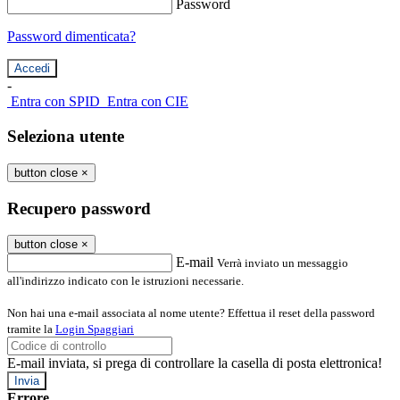
Password
Password dimenticata?
-
Entra con SPID
Entra con CIE
Seleziona utente
button close
×
Recupero password
button close
×
E-mail
Verrà inviato un messaggio
all'indirizzo indicato con le istruzioni necessarie.
Non hai una e-mail associata al nome utente? Effettua il reset della password
tramite la
Login Spaggiari
E-mail inviata, si prega di controllare la casella di posta elettronica!
Errore