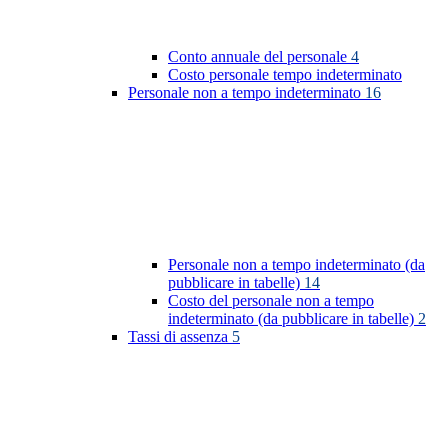
Conto annuale del personale
4
Costo personale tempo indeterminato
Personale non a tempo indeterminato
16
Personale non a tempo indeterminato (da
pubblicare in tabelle)
14
Costo del personale non a tempo
indeterminato (da pubblicare in tabelle)
2
Tassi di assenza
5