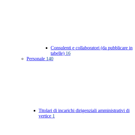
Consulenti e collaboratori (da pubblicare in
tabelle)
16
Personale
140
Titolari di incarichi dirigenziali amministrativi di
vertice
1