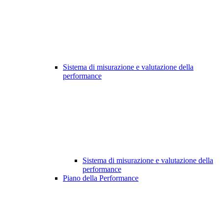
Sistema di misurazione e valutazione della
performance
Sistema di misurazione e valutazione della
performance
Piano della Performance