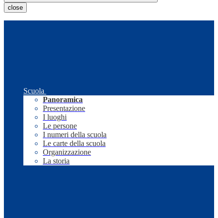
close
Scuola
Panoramica
Presentazione
I luoghi
Le persone
I numeri della scuola
Le carte della scuola
Organizzazione
La storia