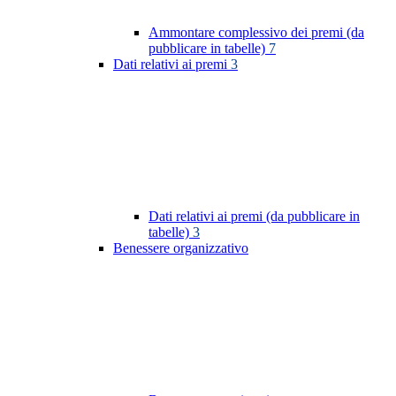
Ammontare complessivo dei premi (da
pubblicare in tabelle)
7
Dati relativi ai premi
3
Dati relativi ai premi (da pubblicare in
tabelle)
3
Benessere organizzativo