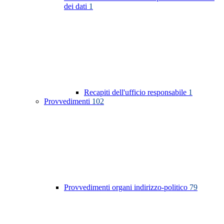
dei dati
1
Recapiti dell'ufficio responsabile
1
Provvedimenti
102
Provvedimenti organi indirizzo-politico
79