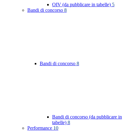
OIV (da pubblicare in tabelle)
5
Bandi di concorso
8
Bandi di concorso
8
Bandi di concorso (da pubblicare in
tabelle)
8
Performance
10