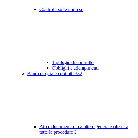
Controlli sulle imprese
Tipologie di controllo
Obblighi e adempimenti
Bandi di gara e contratti
382
Atti e documenti di carattere generale riferiti a
tutte le procedure
2