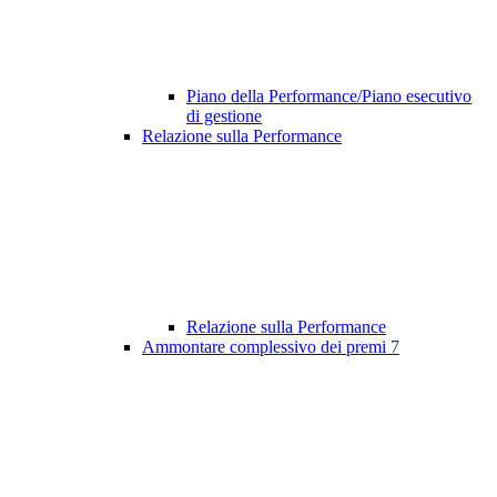
Piano della Performance/Piano esecutivo
di gestione
Relazione sulla Performance
Relazione sulla Performance
Ammontare complessivo dei premi
7