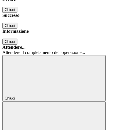
Chiudi
Successo
Chiudi
Informazione
Chiudi
Attendere...
Attendere il completamento dell'operazione...
Chiudi