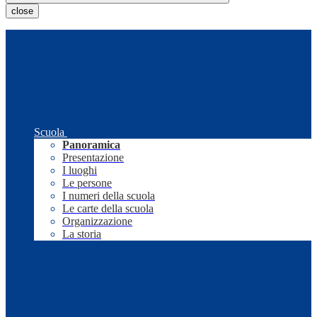
close
Scuola
Panoramica
Presentazione
I luoghi
Le persone
I numeri della scuola
Le carte della scuola
Organizzazione
La storia