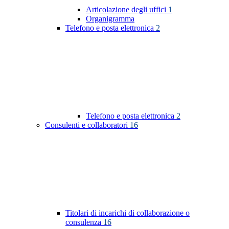
Articolazione degli uffici
1
Organigramma
Telefono e posta elettronica
2
Telefono e posta elettronica
2
Consulenti e collaboratori
16
Titolari di incarichi di collaborazione o
consulenza
16