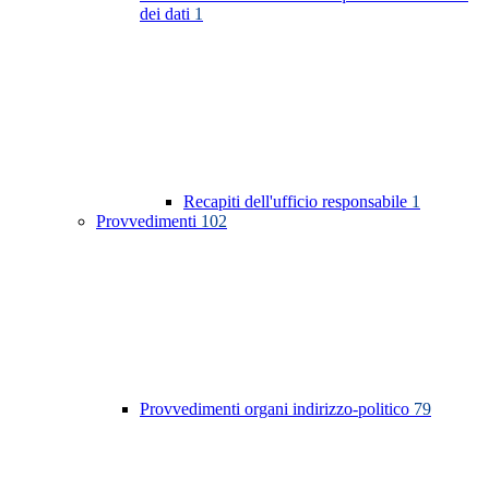
dei dati
1
Recapiti dell'ufficio responsabile
1
Provvedimenti
102
Provvedimenti organi indirizzo-politico
79