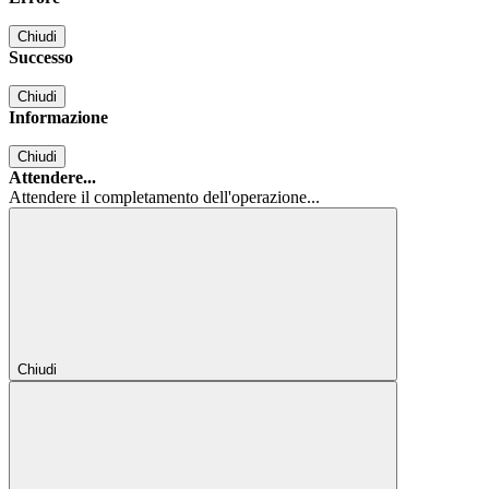
Chiudi
Successo
Chiudi
Informazione
Chiudi
Attendere...
Attendere il completamento dell'operazione...
Chiudi