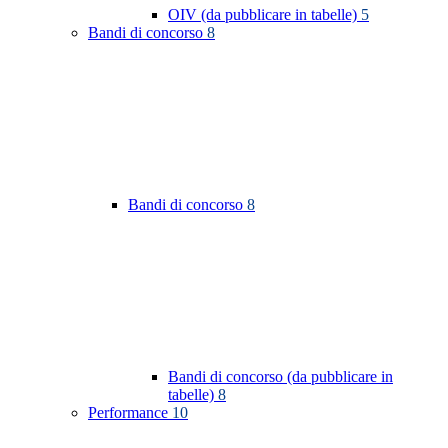
OIV (da pubblicare in tabelle)
5
Bandi di concorso
8
Bandi di concorso
8
Bandi di concorso (da pubblicare in
tabelle)
8
Performance
10