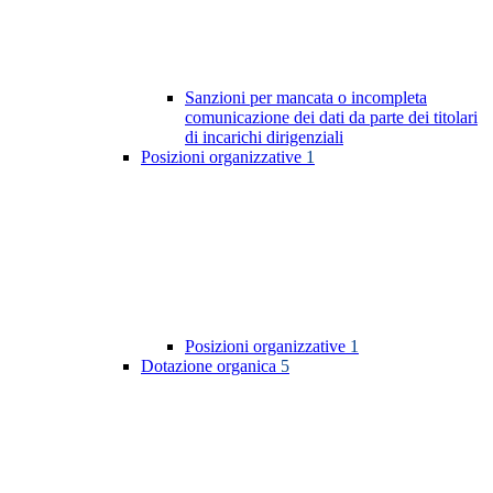
Sanzioni per mancata o incompleta
comunicazione dei dati da parte dei titolari
di incarichi dirigenziali
Posizioni organizzative
1
Posizioni organizzative
1
Dotazione organica
5