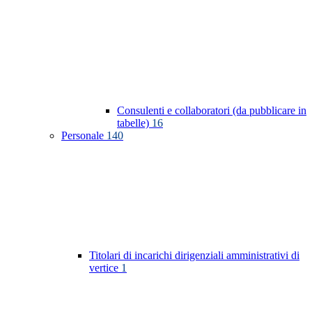
Consulenti e collaboratori (da pubblicare in
tabelle)
16
Personale
140
Titolari di incarichi dirigenziali amministrativi di
vertice
1