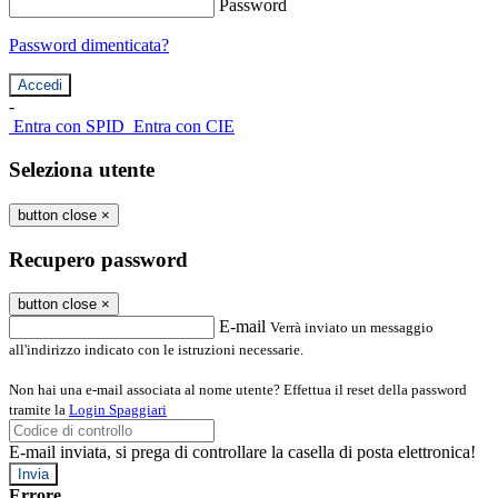
Password
Password dimenticata?
-
Entra con SPID
Entra con CIE
Seleziona utente
button close
×
Recupero password
button close
×
E-mail
Verrà inviato un messaggio
all'indirizzo indicato con le istruzioni necessarie.
Non hai una e-mail associata al nome utente? Effettua il reset della password
tramite la
Login Spaggiari
E-mail inviata, si prega di controllare la casella di posta elettronica!
Errore