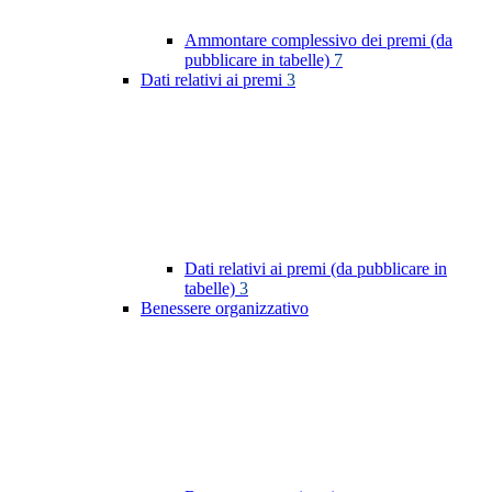
Ammontare complessivo dei premi (da
pubblicare in tabelle)
7
Dati relativi ai premi
3
Dati relativi ai premi (da pubblicare in
tabelle)
3
Benessere organizzativo