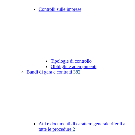
Controlli sulle imprese
Tipologie di controllo
Obblighi e adempimenti
Bandi di gara e contratti
382
Atti e documenti di carattere generale riferiti a
tutte le procedure
2