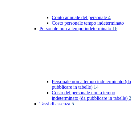
Conto annuale del personale
4
Costo personale tempo indeterminato
Personale non a tempo indeterminato
16
Personale non a tempo indeterminato (da
pubblicare in tabelle)
14
Costo del personale non a tempo
indeterminato (da pubblicare in tabelle)
2
Tassi di assenza
5