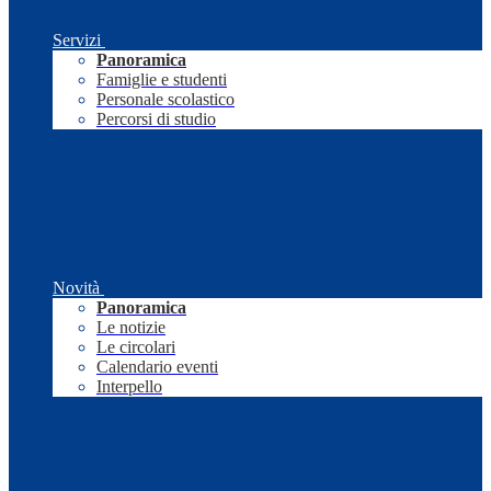
Servizi
Panoramica
Famiglie e studenti
Personale scolastico
Percorsi di studio
Novità
Panoramica
Le notizie
Le circolari
Calendario eventi
Interpello