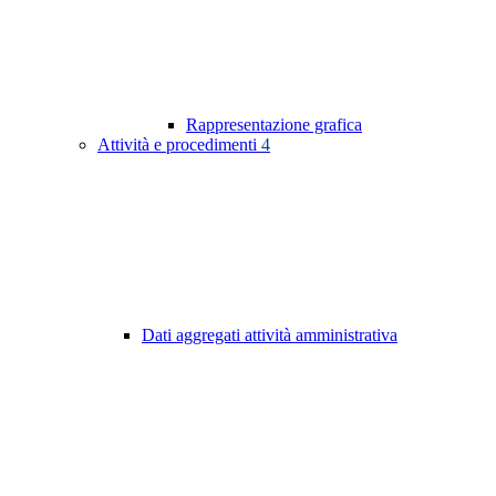
Rappresentazione grafica
Attività e procedimenti
4
Dati aggregati attività amministrativa