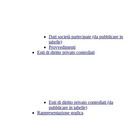
Dati società partecipate (da pubblicare in
tabelle)
Provvedimenti
Enti di diritto privato controllati
Enti di diritto privato controllati (da
pubblicare in tabelle)
Rappresentazione grafica