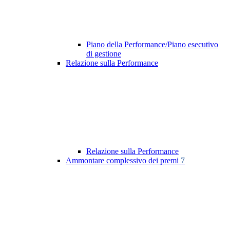
Piano della Performance/Piano esecutivo
di gestione
Relazione sulla Performance
Relazione sulla Performance
Ammontare complessivo dei premi
7