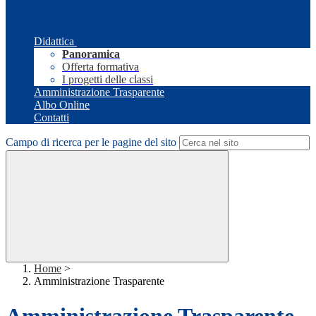
Didattica
Panoramica
Offerta formativa
I progetti delle classi
Amministrazione Trasparente
Albo Online
Contatti
Campo di ricerca per le pagine del sito
Home
>
Amministrazione Trasparente
Amministrazione Trasparente