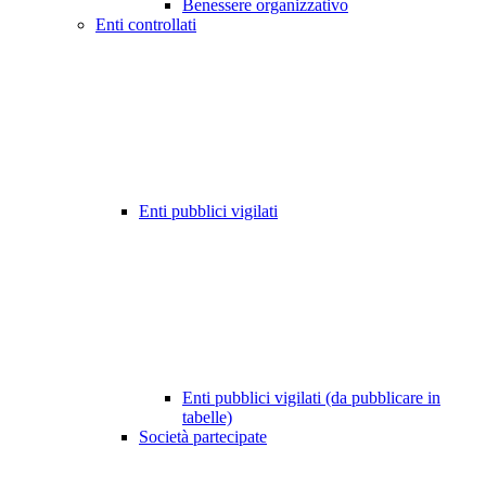
Benessere organizzativo
Enti controllati
Enti pubblici vigilati
Enti pubblici vigilati (da pubblicare in
tabelle)
Società partecipate