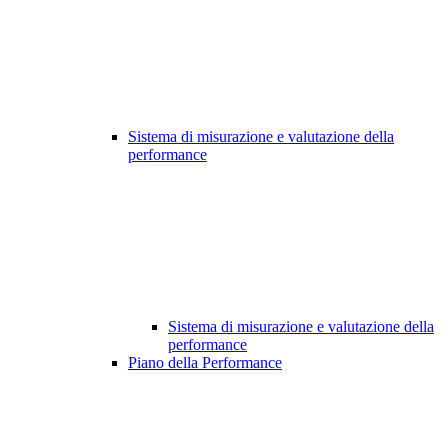
Sistema di misurazione e valutazione della
performance
Sistema di misurazione e valutazione della
performance
Piano della Performance