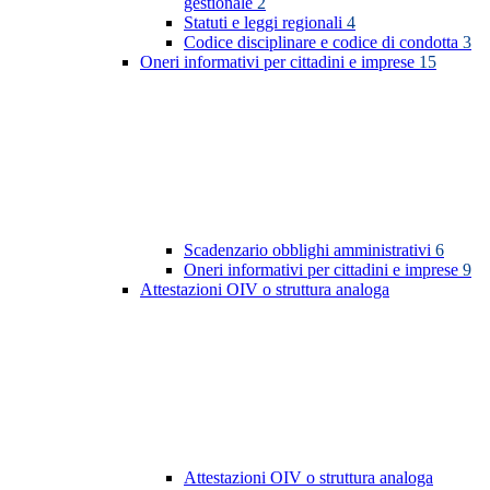
gestionale
2
Statuti e leggi regionali
4
Codice disciplinare e codice di condotta
3
Oneri informativi per cittadini e imprese
15
Scadenzario obblighi amministrativi
6
Oneri informativi per cittadini e imprese
9
Attestazioni OIV o struttura analoga
Attestazioni OIV o struttura analoga