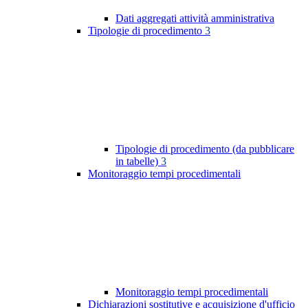
Dati aggregati attività amministrativa
Tipologie di procedimento
3
Tipologie di procedimento (da pubblicare
in tabelle)
3
Monitoraggio tempi procedimentali
Monitoraggio tempi procedimentali
Dichiarazioni sostitutive e acquisizione d'ufficio