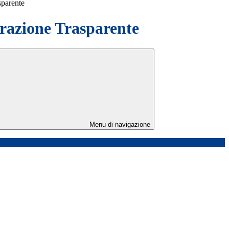
sparente
azione Trasparente
Menu di navigazione