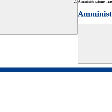
Amministrazione Tra
Amministr