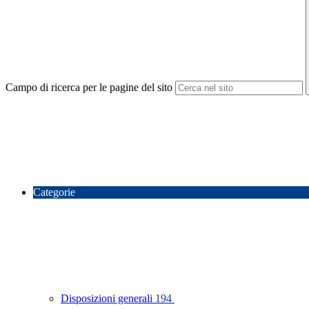
Campo di ricerca per le pagine del sito
Categorie
Disposizioni generali
194