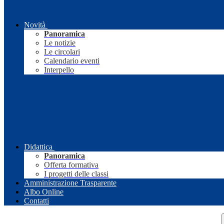
Novità
Panoramica
Le notizie
Le circolari
Calendario eventi
Interpello
Didattica
Panoramica
Offerta formativa
I progetti delle classi
Amministrazione Trasparente
Albo Online
Contatti