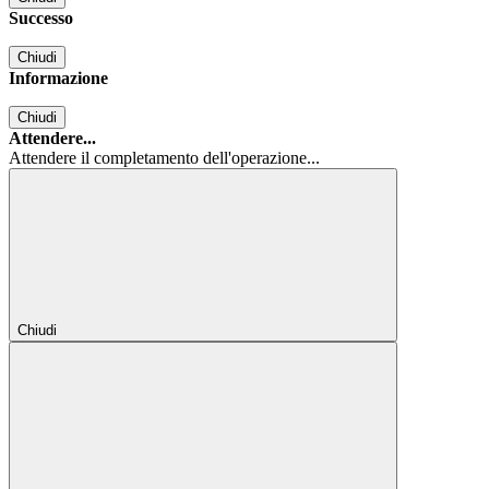
Successo
Chiudi
Informazione
Chiudi
Attendere...
Attendere il completamento dell'operazione...
Chiudi