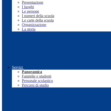
Presentazione
I luoghi
Le persone
I numeri della scuola
Le carte della scuola
Organizzazione
La storia
Servizi
Panoramica
Famiglie e studenti
Personale scolastico
Percorsi di studio