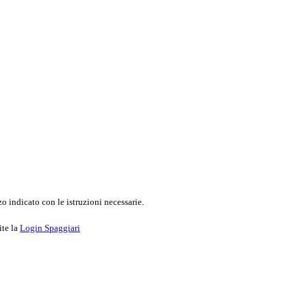
o indicato con le istruzioni necessarie.
ite la
Login Spaggiari