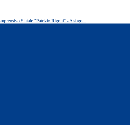
omprensivo Statale "Patrizio Rigoni" - Asiago