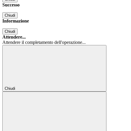
Successo
Chiudi
Informazione
Chiudi
Attendere...
Attendere il completamento dell'operazione...
Chiudi