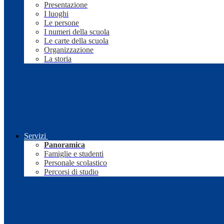
Presentazione
I luoghi
Le persone
I numeri della scuola
Le carte della scuola
Organizzazione
La storia
Servizi
Panoramica
Famiglie e studenti
Personale scolastico
Percorsi di studio