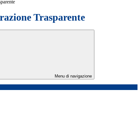
sparente
azione Trasparente
Menu di navigazione