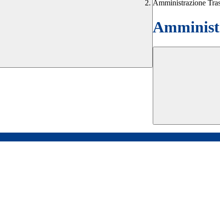
Amministrazione Tra
Amministr