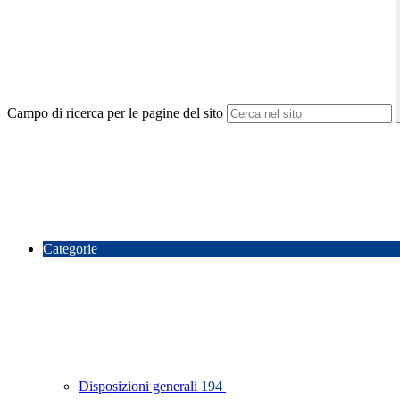
Campo di ricerca per le pagine del sito
Categorie
Disposizioni generali
194