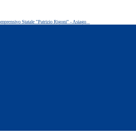
omprensivo Statale "Patrizio Rigoni" - Asiago