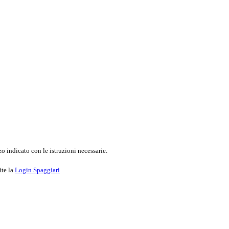
o indicato con le istruzioni necessarie.
ite la
Login Spaggiari