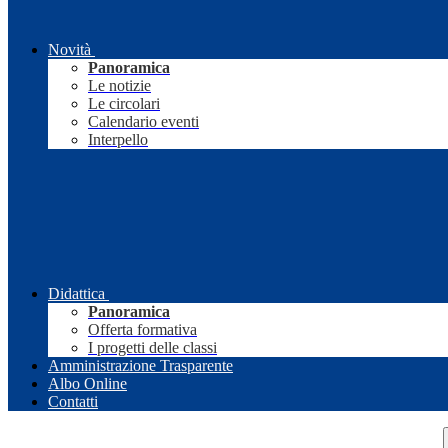
Novità
Panoramica
Le notizie
Le circolari
Calendario eventi
Interpello
Didattica
Panoramica
Offerta formativa
I progetti delle classi
Amministrazione Trasparente
Albo Online
Contatti