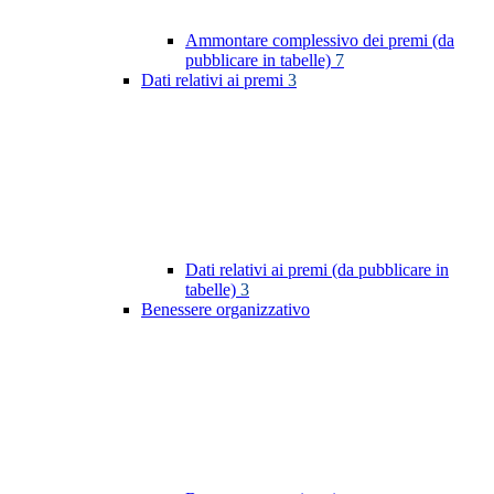
Ammontare complessivo dei premi (da
pubblicare in tabelle)
7
Dati relativi ai premi
3
Dati relativi ai premi (da pubblicare in
tabelle)
3
Benessere organizzativo