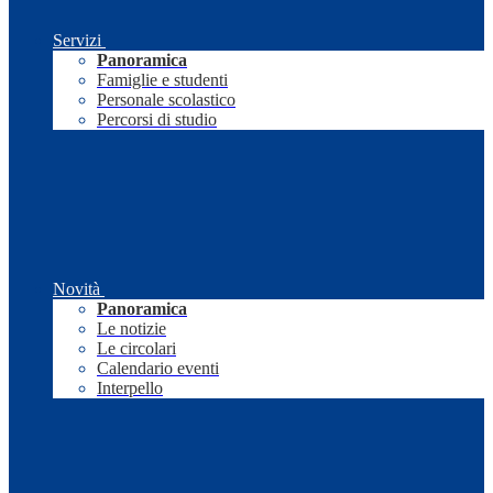
Servizi
Panoramica
Famiglie e studenti
Personale scolastico
Percorsi di studio
Novità
Panoramica
Le notizie
Le circolari
Calendario eventi
Interpello