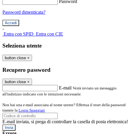
Password
Password dimenticata?
-
Entra con SPID
Entra con CIE
Seleziona utente
button close
×
Recupero password
button close
×
E-mail
Verrà inviato un messaggio
all'indirizzo indicato con le istruzioni necessarie.
Non hai una e-mail associata al nome utente? Effettua il reset della password
tramite la
Login Spaggiari
E-mail inviata, si prega di controllare la casella di posta elettronica!
Errore