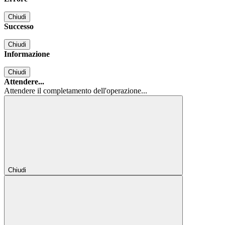
Chiudi
Successo
Chiudi
Informazione
Chiudi
Attendere...
Attendere il completamento dell'operazione...
Chiudi