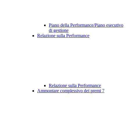
Piano della Performance/Piano esecutivo
di gestione
Relazione sulla Performance
Relazione sulla Performance
Ammontare complessivo dei premi
7