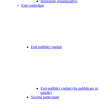
Benessere organizzativo
Enti controllati
Enti pubblici vigilati
Enti pubblici vigilati (da pubblicare in
tabelle)
Società partecipate