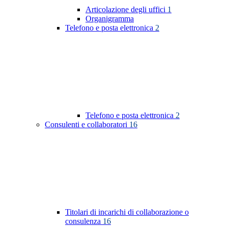
Articolazione degli uffici
1
Organigramma
Telefono e posta elettronica
2
Telefono e posta elettronica
2
Consulenti e collaboratori
16
Titolari di incarichi di collaborazione o
consulenza
16