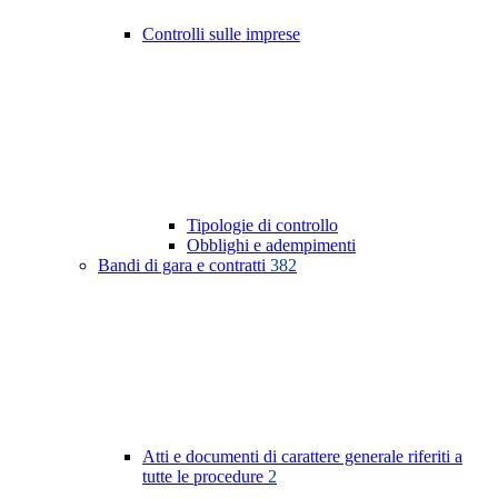
Controlli sulle imprese
Tipologie di controllo
Obblighi e adempimenti
Bandi di gara e contratti
382
Atti e documenti di carattere generale riferiti a
tutte le procedure
2