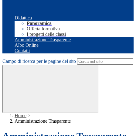
Didattica
Panoramica
Offerta formativa
I progetti delle classi
Amministrazione Trasparente
Albo Online
Contatti
Campo di ricerca per le pagine del sito
Home
>
Amministrazione Trasparente
Amministrazione Trasparente