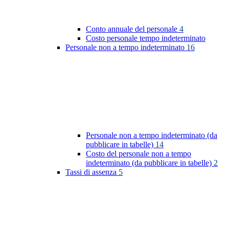
Conto annuale del personale
4
Costo personale tempo indeterminato
Personale non a tempo indeterminato
16
Personale non a tempo indeterminato (da
pubblicare in tabelle)
14
Costo del personale non a tempo
indeterminato (da pubblicare in tabelle)
2
Tassi di assenza
5