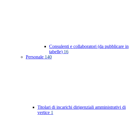
Consulenti e collaboratori (da pubblicare in
tabelle)
16
Personale
140
Titolari di incarichi dirigenziali amministrativi di
vertice
1