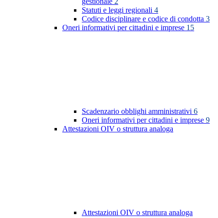
gestionale
2
Statuti e leggi regionali
4
Codice disciplinare e codice di condotta
3
Oneri informativi per cittadini e imprese
15
Scadenzario obblighi amministrativi
6
Oneri informativi per cittadini e imprese
9
Attestazioni OIV o struttura analoga
Attestazioni OIV o struttura analoga