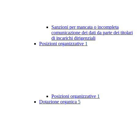
Sanzioni per mancata o incompleta
comunicazione dei dati da parte dei titolari
di incarichi dirigenziali
Posizioni organizzative
1
Posizioni organizzative
1
Dotazione organica
5