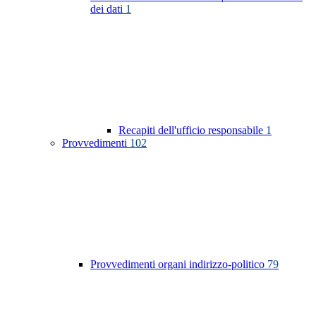
dei dati
1
Recapiti dell'ufficio responsabile
1
Provvedimenti
102
Provvedimenti organi indirizzo-politico
79