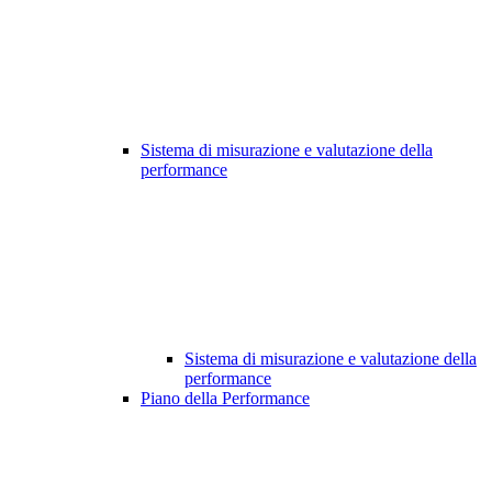
Sistema di misurazione e valutazione della
performance
Sistema di misurazione e valutazione della
performance
Piano della Performance