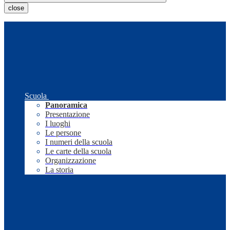
close
Scuola
Panoramica
Presentazione
I luoghi
Le persone
I numeri della scuola
Le carte della scuola
Organizzazione
La storia