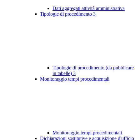
Dati aggregati attività amministrativa
Tipologie di procedimento
3
Tipologie di procedimento (da pubblicare
in tabelle)
3
Monitoraggio tempi procedimentali
Monitoraggio tempi procedimentali
Dichiarazioni sostitutive e acquisizione d'ufficio