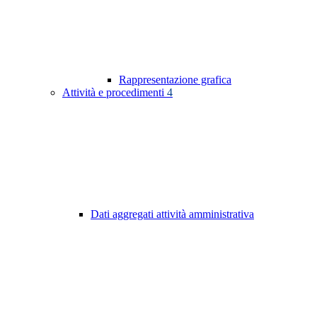
Rappresentazione grafica
Attività e procedimenti
4
Dati aggregati attività amministrativa