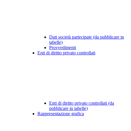
Dati società partecipate (da pubblicare in
tabelle)
Provvedimenti
Enti di diritto privato controllati
Enti di diritto privato controllati (da
pubblicare in tabelle)
Rappresentazione grafica