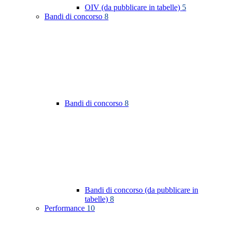
OIV (da pubblicare in tabelle)
5
Bandi di concorso
8
Bandi di concorso
8
Bandi di concorso (da pubblicare in
tabelle)
8
Performance
10