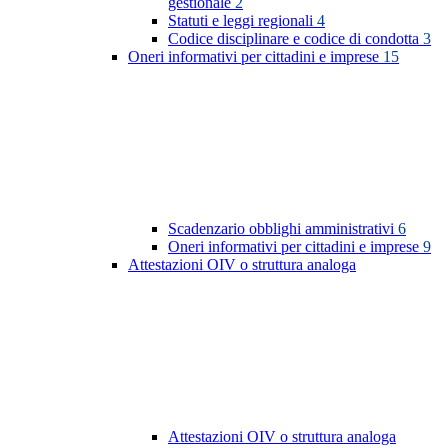
gestionale
2
Statuti e leggi regionali
4
Codice disciplinare e codice di condotta
3
Oneri informativi per cittadini e imprese
15
Scadenzario obblighi amministrativi
6
Oneri informativi per cittadini e imprese
9
Attestazioni OIV o struttura analoga
Attestazioni OIV o struttura analoga