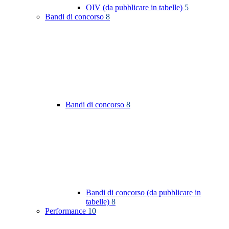
OIV (da pubblicare in tabelle)
5
Bandi di concorso
8
Bandi di concorso
8
Bandi di concorso (da pubblicare in
tabelle)
8
Performance
10