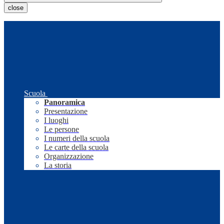
close
Scuola
Panoramica
Presentazione
I luoghi
Le persone
I numeri della scuola
Le carte della scuola
Organizzazione
La storia