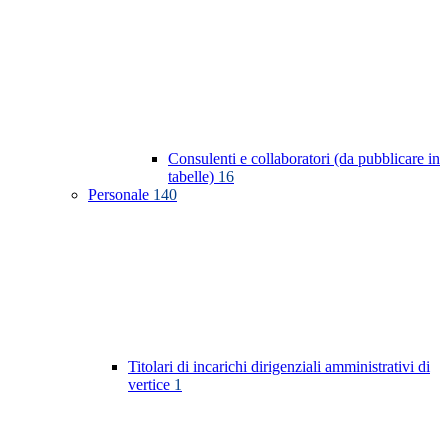
Consulenti e collaboratori (da pubblicare in
tabelle)
16
Personale
140
Titolari di incarichi dirigenziali amministrativi di
vertice
1