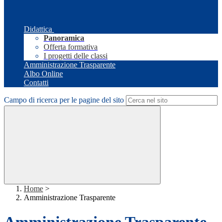
Didattica
Panoramica
Offerta formativa
I progetti delle classi
Amministrazione Trasparente
Albo Online
Contatti
Campo di ricerca per le pagine del sito
Home
>
Amministrazione Trasparente
Amministrazione Trasparente