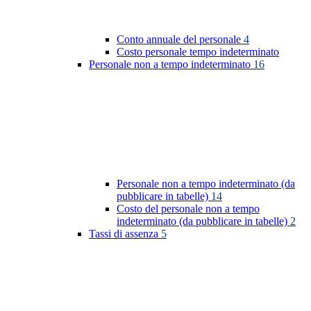
Conto annuale del personale
4
Costo personale tempo indeterminato
Personale non a tempo indeterminato
16
Personale non a tempo indeterminato (da
pubblicare in tabelle)
14
Costo del personale non a tempo
indeterminato (da pubblicare in tabelle)
2
Tassi di assenza
5