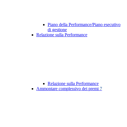
Piano della Performance/Piano esecutivo
di gestione
Relazione sulla Performance
Relazione sulla Performance
Ammontare complessivo dei premi
7