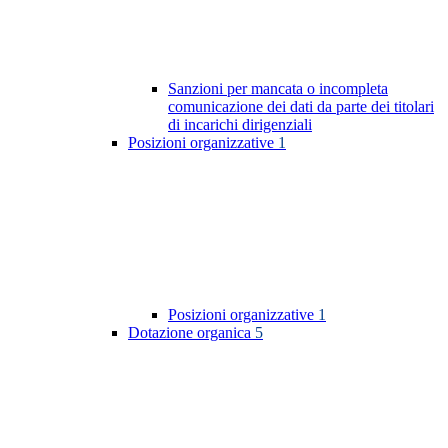
Sanzioni per mancata o incompleta
comunicazione dei dati da parte dei titolari
di incarichi dirigenziali
Posizioni organizzative
1
Posizioni organizzative
1
Dotazione organica
5