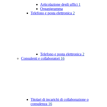
Articolazione degli uffici
1
Organigramma
Telefono e posta elettronica
2
Telefono e posta elettronica
2
Consulenti e collaboratori
16
Titolari di incarichi di collaborazione o
consulenza
16