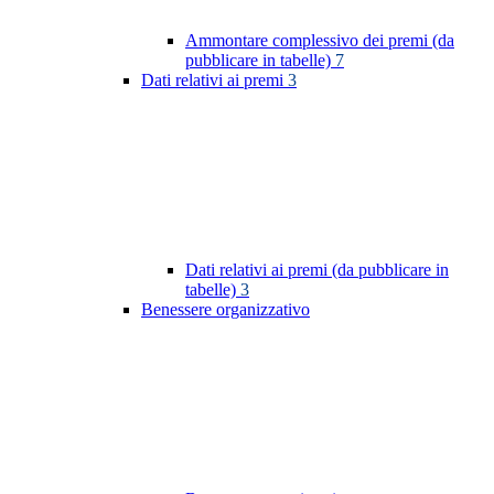
Ammontare complessivo dei premi (da
pubblicare in tabelle)
7
Dati relativi ai premi
3
Dati relativi ai premi (da pubblicare in
tabelle)
3
Benessere organizzativo