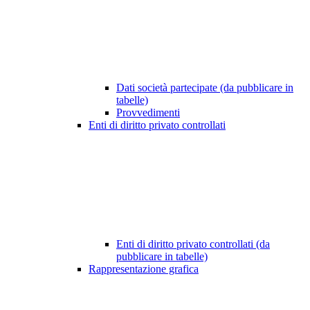
Dati società partecipate (da pubblicare in
tabelle)
Provvedimenti
Enti di diritto privato controllati
Enti di diritto privato controllati (da
pubblicare in tabelle)
Rappresentazione grafica