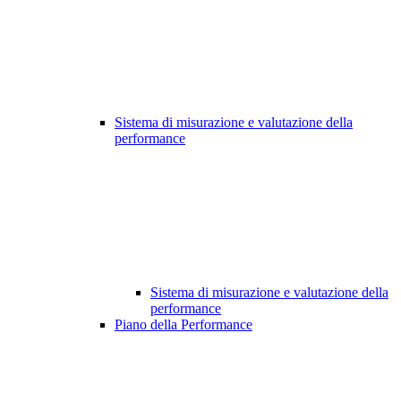
Sistema di misurazione e valutazione della
performance
Sistema di misurazione e valutazione della
performance
Piano della Performance