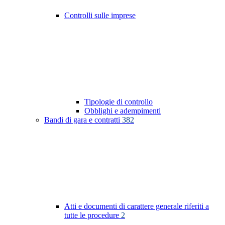
Controlli sulle imprese
Tipologie di controllo
Obblighi e adempimenti
Bandi di gara e contratti
382
Atti e documenti di carattere generale riferiti a
tutte le procedure
2