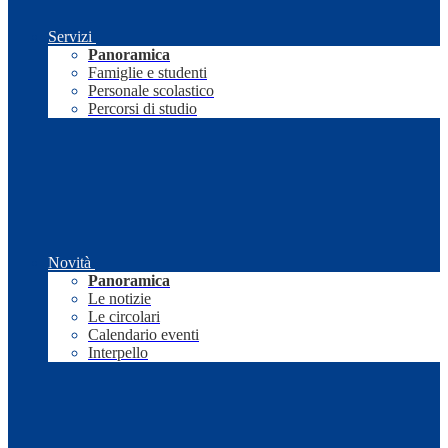
Servizi
Panoramica
Famiglie e studenti
Personale scolastico
Percorsi di studio
Novità
Panoramica
Le notizie
Le circolari
Calendario eventi
Interpello