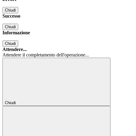
Chiudi
Successo
Chiudi
Informazione
Chiudi
Attendere...
Attendere il completamento dell'operazione...
Chiudi