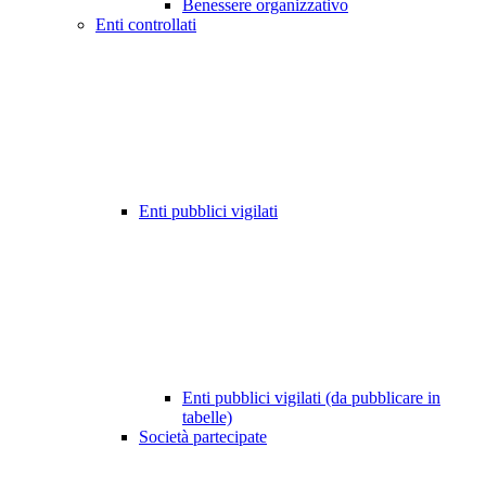
Benessere organizzativo
Enti controllati
Enti pubblici vigilati
Enti pubblici vigilati (da pubblicare in
tabelle)
Società partecipate