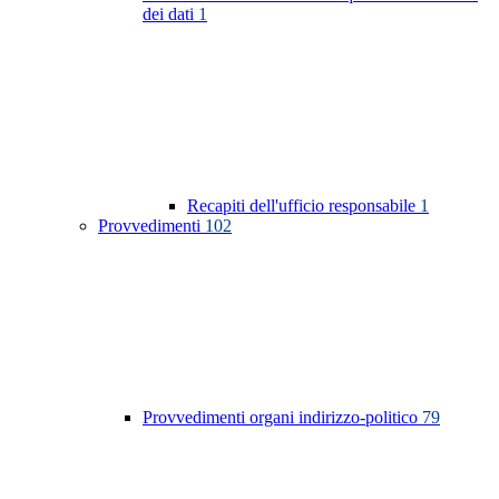
dei dati
1
Recapiti dell'ufficio responsabile
1
Provvedimenti
102
Provvedimenti organi indirizzo-politico
79