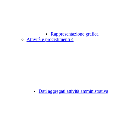
Rappresentazione grafica
Attività e procedimenti
4
Dati aggregati attività amministrativa