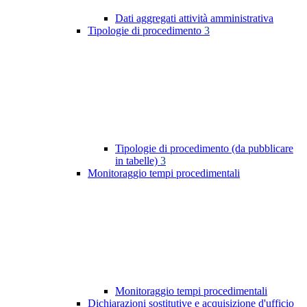
Dati aggregati attività amministrativa
Tipologie di procedimento
3
Tipologie di procedimento (da pubblicare
in tabelle)
3
Monitoraggio tempi procedimentali
Monitoraggio tempi procedimentali
Dichiarazioni sostitutive e acquisizione d'ufficio