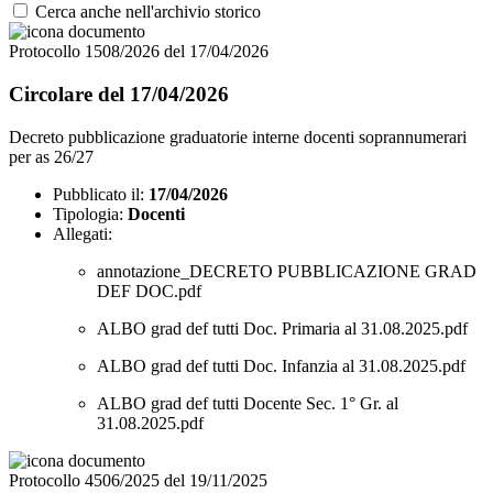
Cerca anche nell'archivio storico
Protocollo 1508/2026 del 17/04/2026
Circolare del 17/04/2026
Decreto pubblicazione graduatorie interne docenti soprannumerari
per as 26/27
Pubblicato il:
17/04/2026
Tipologia:
Docenti
Allegati:
annotazione_DECRETO PUBBLICAZIONE GRAD
DEF DOC.pdf
ALBO grad def tutti Doc. Primaria al 31.08.2025.pdf
ALBO grad def tutti Doc. Infanzia al 31.08.2025.pdf
ALBO grad def tutti Docente Sec. 1° Gr. al
31.08.2025.pdf
Protocollo 4506/2025 del 19/11/2025