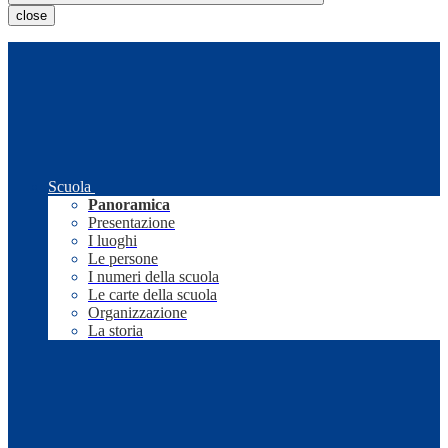
close
Scuola
Panoramica
Presentazione
I luoghi
Le persone
I numeri della scuola
Le carte della scuola
Organizzazione
La storia