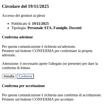
Circolare del 19/11/2025
Accesso dei genitori ai plessi
Pubblicato il:
19/11/2025
Tipologia:
Personale ATA, Famiglie, Docenti
Conferma adesione
Per questa comunicazione è richiesta un'adesione.
Premere sul bottone CONFERMA per confermare la propria
adesione.
Attenzione: è necessario aprire l'allegato (se presente) per dare la
conferma di lettura.
Annulla
Conferma
Conferma per accettazione
Per questa comunicazione è richiesta una conferma di accettazione.
Premere sul bottone CONFERMA per accettare.