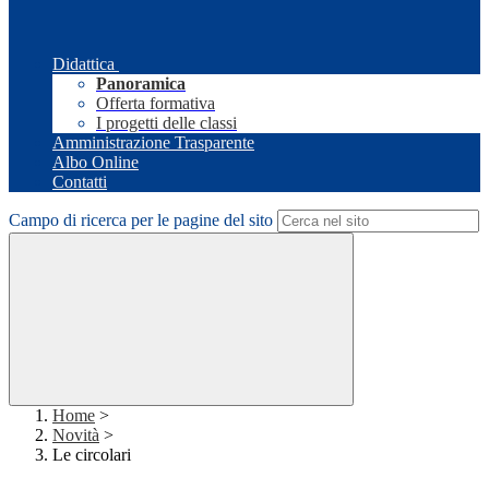
Didattica
Panoramica
Offerta formativa
I progetti delle classi
Amministrazione Trasparente
Albo Online
Contatti
Campo di ricerca per le pagine del sito
Home
>
Novità
>
Le circolari