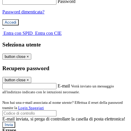
Password
Password dimenticata?
-
Entra con SPID
Entra con CIE
Seleziona utente
button close
×
Recupero password
button close
×
E-mail
Verrà inviato un messaggio
all'indirizzo indicato con le istruzioni necessarie.
Non hai una e-mail associata al nome utente? Effettua il reset della password
tramite la
Login Spaggiari
E-mail inviata, si prega di controllare la casella di posta elettronica!
Errore