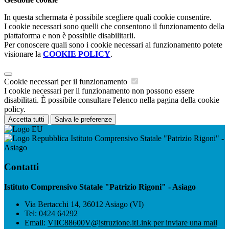
In questa schermata è possibile scegliere quali cookie consentire.
I cookie necessari sono quelli che consentono il funzionamento della
piattaforma e non è possibile disabilitarli.
Per conoscere quali sono i cookie necessari al funzionamento potete
visionare la
COOKIE POLICY
.
Cookie necessari per il funzionamento
I cookie necessari per il funzionamento non possono essere
disabilitati. È possibile consultare l'elenco nella pagina della cookie
policy.
Accetta tutti
Salva le preferenze
Istituto Comprensivo Statale "Patrizio Rigoni" -
Asiago
Contatti
Istituto Comprensivo Statale "Patrizio Rigoni" - Asiago
Via Bertacchi 14, 36012 Asiago (VI)
Tel:
0424 64292
Email:
VIIC88600V@istruzione.it
Link per inviare una mail