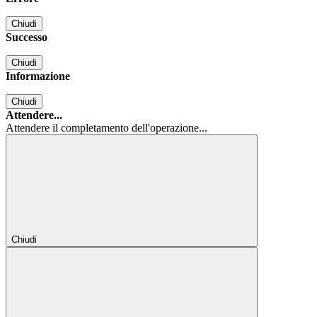
Chiudi
Successo
Chiudi
Informazione
Chiudi
Attendere...
Attendere il completamento dell'operazione...
Chiudi