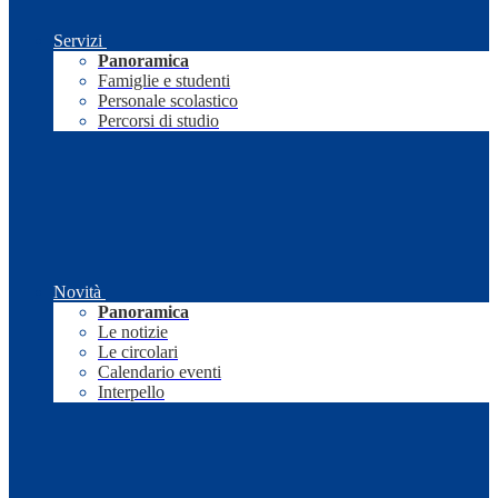
Servizi
Panoramica
Famiglie e studenti
Personale scolastico
Percorsi di studio
Novità
Panoramica
Le notizie
Le circolari
Calendario eventi
Interpello