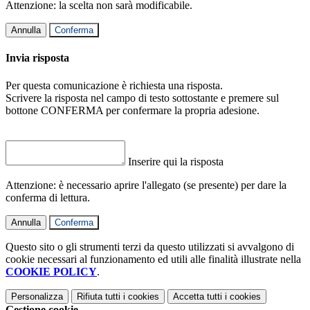
Attenzione: la scelta non sarà modificabile.
Annulla
Conferma
Invia risposta
Per questa comunicazione è richiesta una risposta.
Scrivere la risposta nel campo di testo sottostante e premere sul
bottone CONFERMA per confermare la propria adesione.
Inserire qui la risposta
Attenzione: è necessario aprire l'allegato (se presente) per dare la
conferma di lettura.
Annulla
Conferma
Questo sito o gli strumenti terzi da questo utilizzati si avvalgono di
cookie necessari al funzionamento ed utili alle finalità illustrate nella
COOKIE POLICY
.
Personalizza
Rifiuta tutti
i cookies
Accetta tutti
i cookies
Gestione cookie