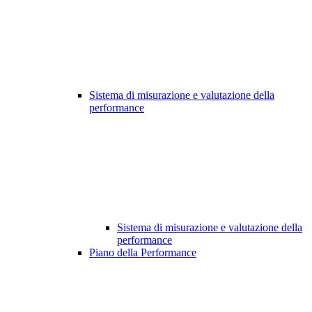
Sistema di misurazione e valutazione della
performance
Sistema di misurazione e valutazione della
performance
Piano della Performance