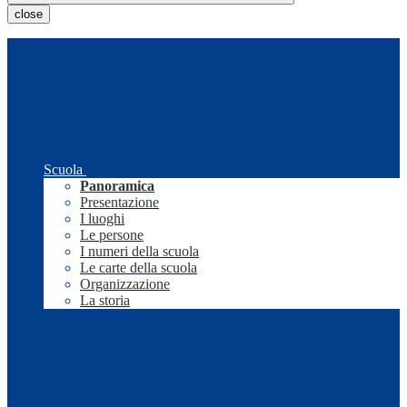
close
Scuola
Panoramica
Presentazione
I luoghi
Le persone
I numeri della scuola
Le carte della scuola
Organizzazione
La storia