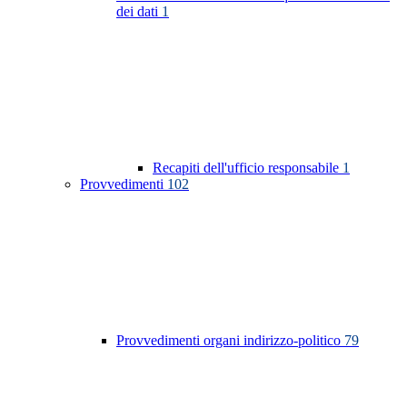
dei dati
1
Recapiti dell'ufficio responsabile
1
Provvedimenti
102
Provvedimenti organi indirizzo-politico
79