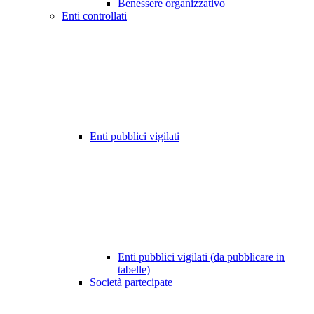
Benessere organizzativo
Enti controllati
Enti pubblici vigilati
Enti pubblici vigilati (da pubblicare in
tabelle)
Società partecipate