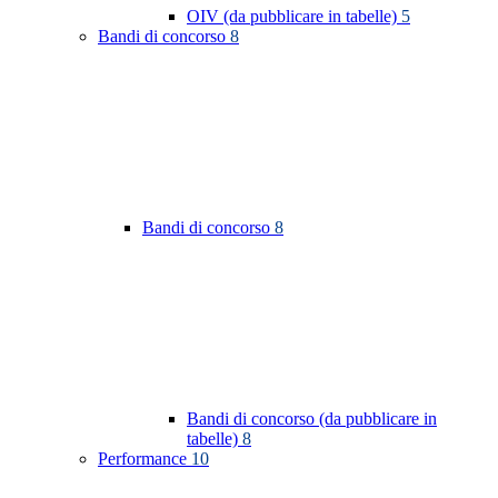
OIV (da pubblicare in tabelle)
5
Bandi di concorso
8
Bandi di concorso
8
Bandi di concorso (da pubblicare in
tabelle)
8
Performance
10