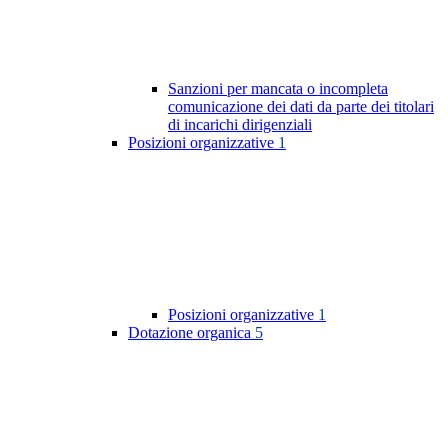
Sanzioni per mancata o incompleta
comunicazione dei dati da parte dei titolari
di incarichi dirigenziali
Posizioni organizzative
1
Posizioni organizzative
1
Dotazione organica
5