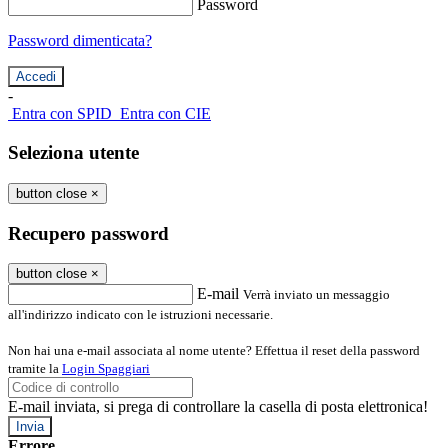
Password
Password dimenticata?
-
Entra con SPID
Entra con CIE
Seleziona utente
button close
×
Recupero password
button close
×
E-mail
Verrà inviato un messaggio
all'indirizzo indicato con le istruzioni necessarie.
Non hai una e-mail associata al nome utente? Effettua il reset della password
tramite la
Login Spaggiari
E-mail inviata, si prega di controllare la casella di posta elettronica!
Errore