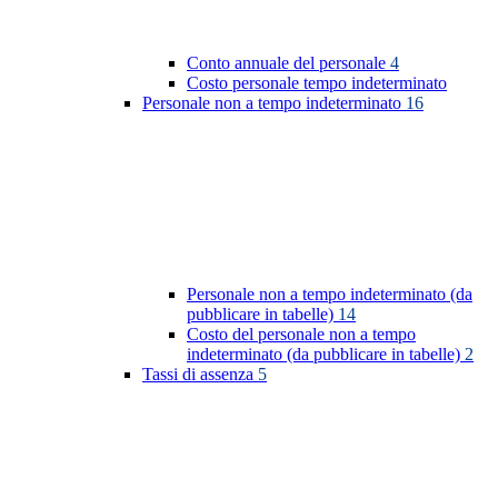
Conto annuale del personale
4
Costo personale tempo indeterminato
Personale non a tempo indeterminato
16
Personale non a tempo indeterminato (da
pubblicare in tabelle)
14
Costo del personale non a tempo
indeterminato (da pubblicare in tabelle)
2
Tassi di assenza
5