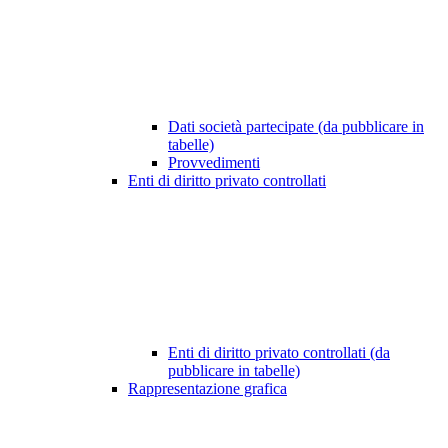
Dati società partecipate (da pubblicare in
tabelle)
Provvedimenti
Enti di diritto privato controllati
Enti di diritto privato controllati (da
pubblicare in tabelle)
Rappresentazione grafica