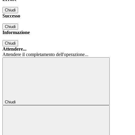
Chiudi
Successo
Chiudi
Informazione
Chiudi
Attendere...
Attendere il completamento dell'operazione...
Chiudi