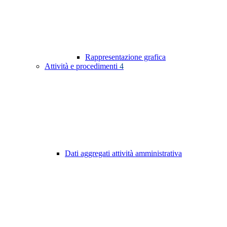
Rappresentazione grafica
Attività e procedimenti
4
Dati aggregati attività amministrativa