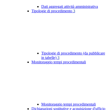
Dati aggregati attività amministrativa
Tipologie di procedimento
3
Tipologie di procedimento (da pubblicare
in tabelle)
3
Monitoraggio tempi procedimentali
Monitoraggio tempi procedimentali
Dichiarazioni sostitutive e acquisizione d'ufficio