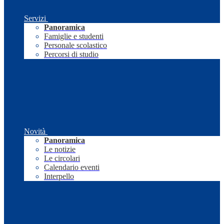
Servizi
Panoramica
Famiglie e studenti
Personale scolastico
Percorsi di studio
Novità
Panoramica
Le notizie
Le circolari
Calendario eventi
Interpello