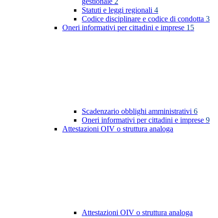
gestionale
2
Statuti e leggi regionali
4
Codice disciplinare e codice di condotta
3
Oneri informativi per cittadini e imprese
15
Scadenzario obblighi amministrativi
6
Oneri informativi per cittadini e imprese
9
Attestazioni OIV o struttura analoga
Attestazioni OIV o struttura analoga