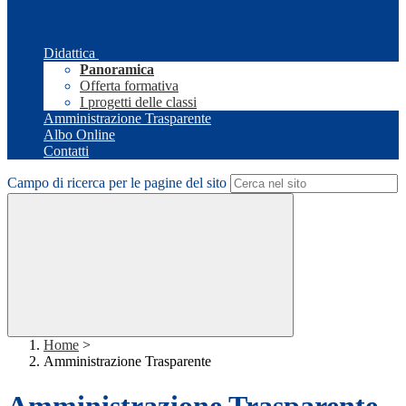
Didattica
Panoramica
Offerta formativa
I progetti delle classi
Amministrazione Trasparente
Albo Online
Contatti
Campo di ricerca per le pagine del sito
Home
>
Amministrazione Trasparente
Amministrazione Trasparente