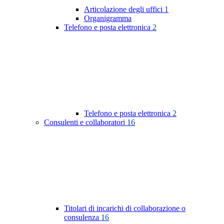
Articolazione degli uffici
1
Organigramma
Telefono e posta elettronica
2
Telefono e posta elettronica
2
Consulenti e collaboratori
16
Titolari di incarichi di collaborazione o
consulenza
16