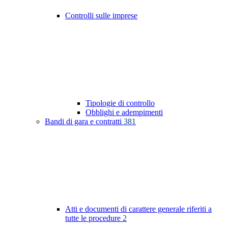
Controlli sulle imprese
Tipologie di controllo
Obblighi e adempimenti
Bandi di gara e contratti
381
Atti e documenti di carattere generale riferiti a
tutte le procedure
2