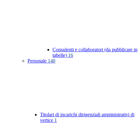
Consulenti e collaboratori (da pubblicare in
tabelle)
16
Personale
140
Titolari di incarichi dirigenziali amministrativi di
vertice
1