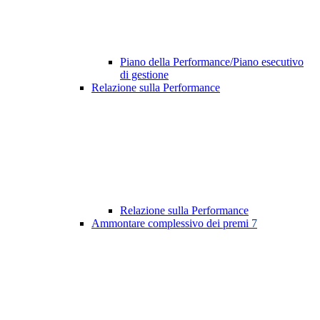
Piano della Performance/Piano esecutivo
di gestione
Relazione sulla Performance
Relazione sulla Performance
Ammontare complessivo dei premi
7