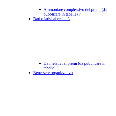
Ammontare complessivo dei premi (da
pubblicare in tabelle)
7
Dati relativi ai premi
3
Dati relativi ai premi (da pubblicare in
tabelle)
3
Benessere organizzativo