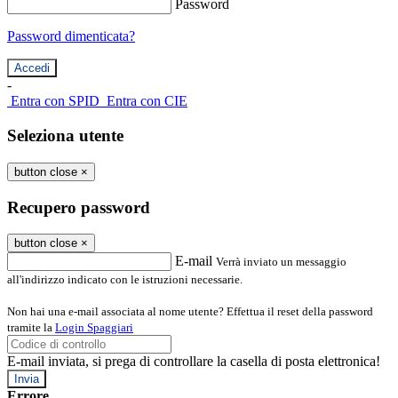
Password
Password dimenticata?
-
Entra con SPID
Entra con CIE
Seleziona utente
button close
×
Recupero password
button close
×
E-mail
Verrà inviato un messaggio
all'indirizzo indicato con le istruzioni necessarie.
Non hai una e-mail associata al nome utente? Effettua il reset della password
tramite la
Login Spaggiari
E-mail inviata, si prega di controllare la casella di posta elettronica!
Errore