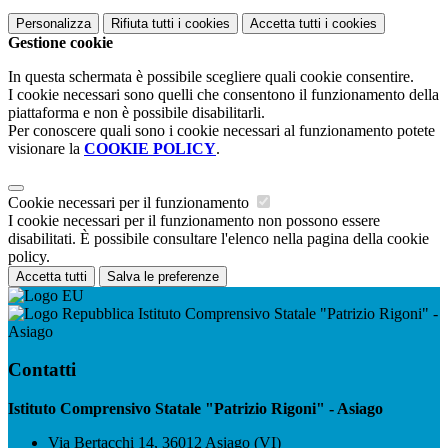
Personalizza
Rifiuta tutti
i cookies
Accetta tutti
i cookies
Gestione cookie
In questa schermata è possibile scegliere quali cookie consentire.
I cookie necessari sono quelli che consentono il funzionamento della
piattaforma e non è possibile disabilitarli.
Per conoscere quali sono i cookie necessari al funzionamento potete
visionare la
COOKIE POLICY
.
Cookie necessari per il funzionamento
I cookie necessari per il funzionamento non possono essere
disabilitati. È possibile consultare l'elenco nella pagina della cookie
policy.
Accetta tutti
Salva le preferenze
Istituto Comprensivo Statale "Patrizio Rigoni" -
Asiago
Contatti
Istituto Comprensivo Statale "Patrizio Rigoni" - Asiago
Via Bertacchi 14, 36012 Asiago (VI)