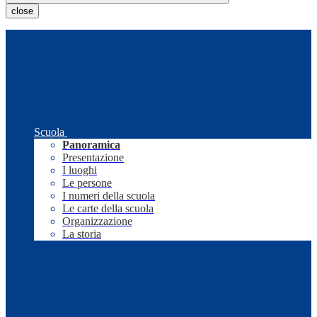
close
Scuola
Panoramica
Presentazione
I luoghi
Le persone
I numeri della scuola
Le carte della scuola
Organizzazione
La storia