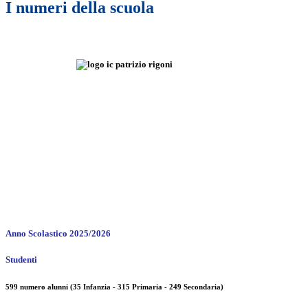
I numeri della scuola
Anno Scolastico 2025/2026
Studenti
599 numero alunni (35 Infanzia - 315 Primaria - 249 Secondaria)