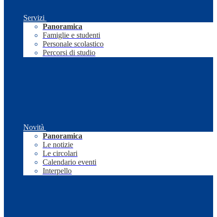
Servizi
Panoramica
Famiglie e studenti
Personale scolastico
Percorsi di studio
Novità
Panoramica
Le notizie
Le circolari
Calendario eventi
Interpello