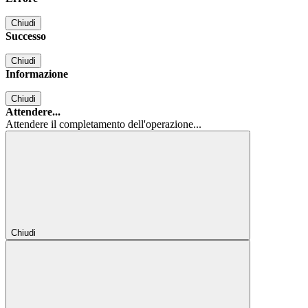
Chiudi
Successo
Chiudi
Informazione
Chiudi
Attendere...
Attendere il completamento dell'operazione...
Chiudi