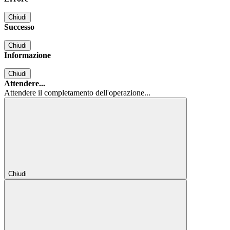
Chiudi
Successo
Chiudi
Informazione
Chiudi
Attendere...
Attendere il completamento dell'operazione...
Chiudi