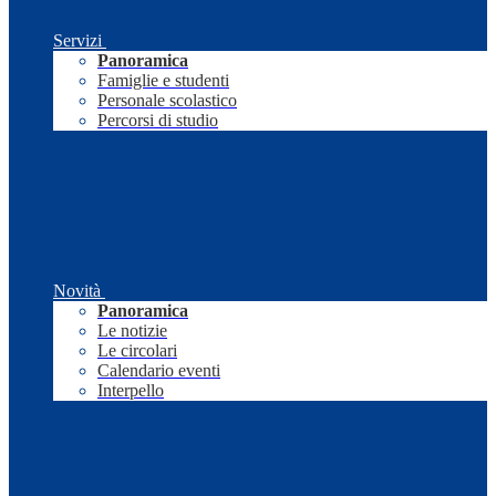
Servizi
Panoramica
Famiglie e studenti
Personale scolastico
Percorsi di studio
Novità
Panoramica
Le notizie
Le circolari
Calendario eventi
Interpello