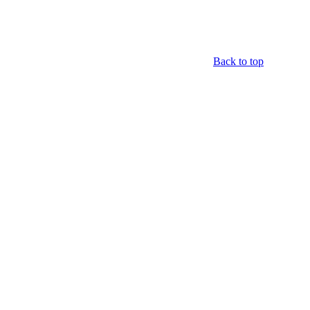
Back to top