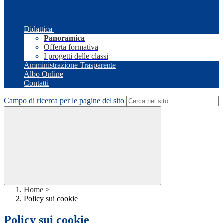
Didattica
Panoramica
Offerta formativa
I progetti delle classi
Amministrazione Trasparente
Albo Online
Contatti
Campo di ricerca per le pagine del sito
Home
>
Policy sui cookie
Policy sui cookie