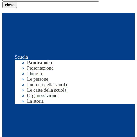
close
Scuola
Panoramica
Presentazione
I luoghi
Le persone
I numeri della scuola
Le carte della scuola
Organizzazione
La storia