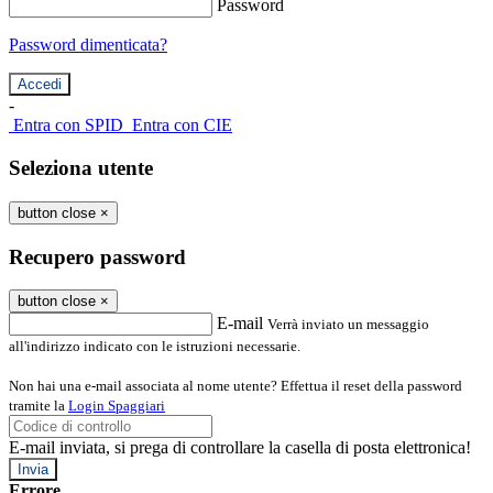
Password
Password dimenticata?
-
Entra con SPID
Entra con CIE
Seleziona utente
button close
×
Recupero password
button close
×
E-mail
Verrà inviato un messaggio
all'indirizzo indicato con le istruzioni necessarie.
Non hai una e-mail associata al nome utente? Effettua il reset della password
tramite la
Login Spaggiari
E-mail inviata, si prega di controllare la casella di posta elettronica!
Errore