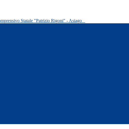
omprensivo Statale "Patrizio Rigoni" - Asiago