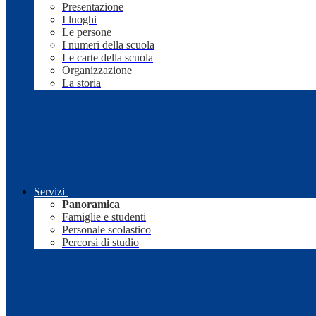
Presentazione
I luoghi
Le persone
I numeri della scuola
Le carte della scuola
Organizzazione
La storia
Servizi
Panoramica
Famiglie e studenti
Personale scolastico
Percorsi di studio