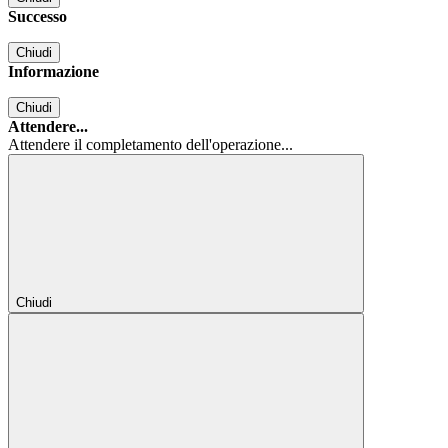
Successo
Chiudi
Informazione
Chiudi
Attendere...
Attendere il completamento dell'operazione...
Chiudi