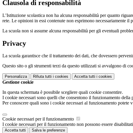
Clausola di responsabilità
L’Istituzione scolastica non ha alcuna responsabilità per quanto riguarda
rete. Le opinioni in essi contenute non esprimono necessariamente il pu
La scuola non si assume alcuna responsabilità per gli eventuali problemi 
Privacy
La scuola garantisce che il trattamento dei dati, che dovessero pervenir
Questo sito o gli strumenti terzi da questo utilizzati si avvalgono di coo
Personalizza
Rifiuta tutti
i cookies
Accetta tutti
i cookies
Gestione cookie
In questa schermata è possibile scegliere quali cookie consentire.
I cookie necessari sono quelli che consentono il funzionamento della pi
Per conoscere quali sono i cookie necessari al funzionamento potete v
Cookie necessari per il funzionamento
I cookie necessari per il funzionamento non possono essere disabilitati.
Accetta tutti
Salva le preferenze