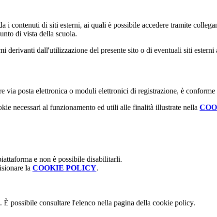
 i contenuti di siti esterni, ai quali è possibile accedere tramite collegam
nto di vista della scuola.
derivanti dall'utilizzazione del presente sito o di eventuali siti esterni 
e via posta elettronica o moduli elettronici di registrazione, è conforme
kie necessari al funzionamento ed utili alle finalità illustrate nella
COO
attaforma e non è possibile disabilitarli.
isionare la
COOKIE POLICY
.
 È possibile consultare l'elenco nella pagina della cookie policy.