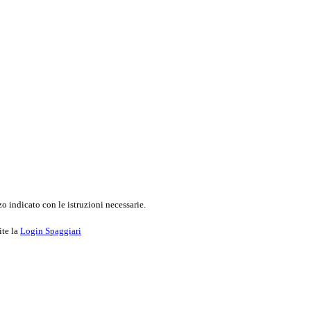
o indicato con le istruzioni necessarie.
ite la
Login Spaggiari