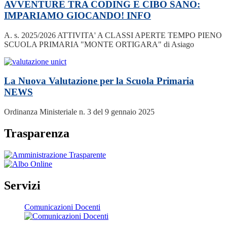
AVVENTURE TRA CODING E CIBO SANO:
IMPARIAMO GIOCANDO!
INFO
A. s. 2025/2026 ATTIVITA' A CLASSI APERTE TEMPO PIENO
SCUOLA PRIMARIA "MONTE ORTIGARA" di Asiago
La Nuova Valutazione per la Scuola Primaria
NEWS
Ordinanza Ministeriale n. 3 del 9 gennaio 2025
Trasparenza
Servizi
Comunicazioni Docenti