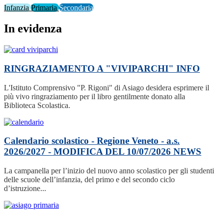
Infanzia
Primaria
Secondaria
In evidenza
RINGRAZIAMENTO A "VIVIPARCHI"
INFO
L'Istituto Comprensivo "P. Rigoni" di Asiago desidera esprimere il
più vivo ringraziamento per il libro gentilmente donato alla
Biblioteca Scolastica.
Calendario scolastico - Regione Veneto - a.s.
2026/2027 - MODIFICA DEL 10/07/2026
NEWS
La campanella per l’inizio del nuovo anno scolastico per gli studenti
delle scuole dell’infanzia, del primo e del secondo ciclo
d’istruzione...