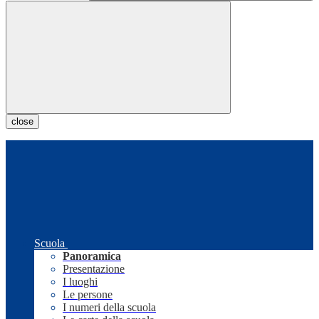
close
Scuola
Panoramica
Presentazione
I luoghi
Le persone
I numeri della scuola