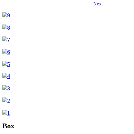
Next
Box