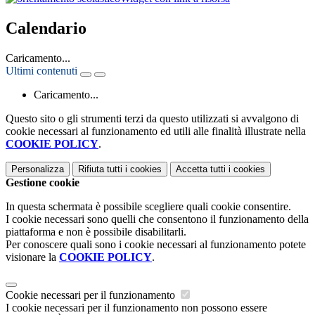
Calendario
Caricamento...
Ultimi contenuti
Caricamento...
Questo sito o gli strumenti terzi da questo utilizzati si avvalgono di
cookie necessari al funzionamento ed utili alle finalità illustrate nella
COOKIE POLICY
.
Personalizza
Rifiuta tutti
i cookies
Accetta tutti
i cookies
Gestione cookie
In questa schermata è possibile scegliere quali cookie consentire.
I cookie necessari sono quelli che consentono il funzionamento della
piattaforma e non è possibile disabilitarli.
Per conoscere quali sono i cookie necessari al funzionamento potete
visionare la
COOKIE POLICY
.
Cookie necessari per il funzionamento
I cookie necessari per il funzionamento non possono essere