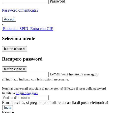
Password
Password dimenticata?
-
Entra con SPID
Entra con CIE
Seleziona utente
button close
×
Recupero password
button close
×
E-mail
Verrà inviato un messaggio
all'indirizzo indicato con le istruzioni necessarie.
Non hai una e-mail associata al nome utente? Effettua il reset della password
tramite la
Login Spaggiari
E-mail inviata, si prega di controllare la casella di posta elettronica!
Errore