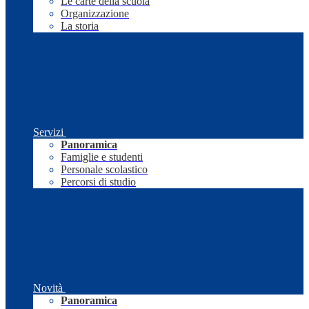
Le carte della scuola
Organizzazione
La storia
Servizi
Panoramica
Famiglie e studenti
Personale scolastico
Percorsi di studio
Novità
Panoramica