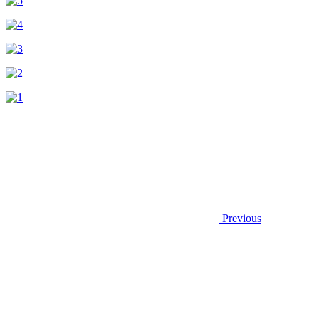
Previous