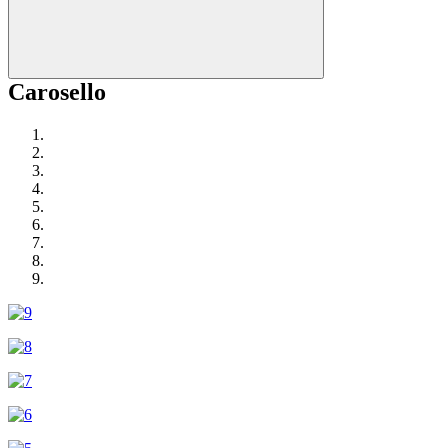
Carosello