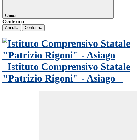
Chiudi
Conferma
Annulla
Conferma
Istituto Comprensivo Statale
"Patrizio Rigoni" - Asiago