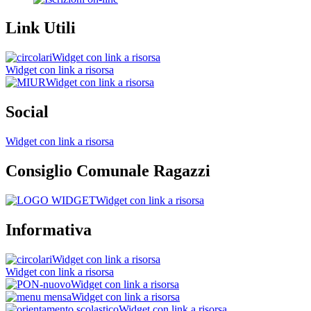
Link Utili
Widget con link a risorsa
Widget con link a risorsa
Widget con link a risorsa
Social
Widget con link a risorsa
Consiglio Comunale Ragazzi
Widget con link a risorsa
Informativa
Widget con link a risorsa
Widget con link a risorsa
Widget con link a risorsa
Widget con link a risorsa
Widget con link a risorsa