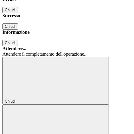
Chiudi
Successo
Chiudi
Informazione
Chiudi
Attendere...
Attendere il completamento dell'operazione...
Chiudi