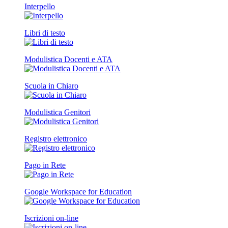
Interpello
Libri di testo
Modulistica Docenti e ATA
Scuola in Chiaro
Modulistica Genitori
Registro elettronico
Pago in Rete
Google Workspace for Education
Iscrizioni on-line