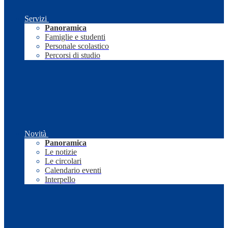
Servizi
Panoramica
Famiglie e studenti
Personale scolastico
Percorsi di studio
Novità
Panoramica
Le notizie
Le circolari
Calendario eventi
Interpello