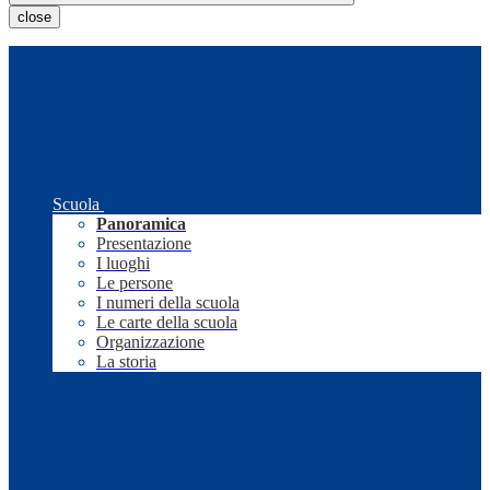
close
Scuola
Panoramica
Presentazione
I luoghi
Le persone
I numeri della scuola
Le carte della scuola
Organizzazione
La storia