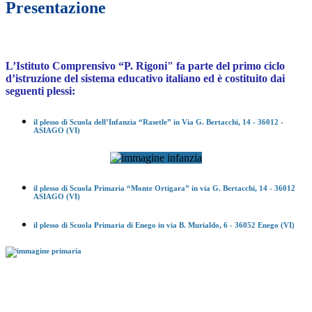
Presentazione
L’Istituto Comprensivo “P. Rigoni" fa parte del primo ciclo
d’istruzione del sistema educativo italiano ed è costituito dai
seguenti plessi:
il plesso di
Scuola dell’Infanzia “Rasetle”
in Via G. Bertacchi, 14 -
36012 -
ASIAGO (VI)
il plesso di
Scuola Primaria “Monte Ortigara”
in via G. Bertacchi, 14 -
36012
ASIAGO (VI)
il plesso di
Scuola Primaria di Enego
in via B. Murialdo, 6 - 36052 Enego (VI)