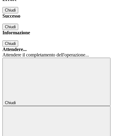
Chiudi
Successo
Chiudi
Informazione
Chiudi
Attendere...
Attendere il completamento dell'operazione...
Chiudi