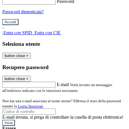
Password
Password dimenticata?
-
Entra con SPID
Entra con CIE
Seleziona utente
button close
×
Recupero password
button close
×
E-mail
Verrà inviato un messaggio
all'indirizzo indicato con le istruzioni necessarie.
Non hai una e-mail associata al nome utente? Effettua il reset della password
tramite la
Login Spaggiari
E-mail inviata, si prega di controllare la casella di posta elettronica!
Errore