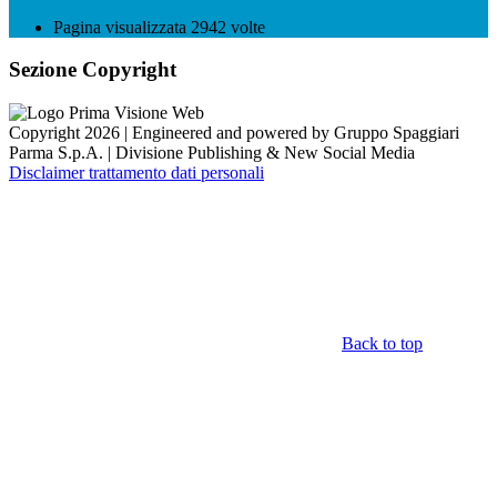
Pagina visualizzata
2942
volte
Sezione Copyright
Copyright 2026 | Engineered and powered by Gruppo Spaggiari
Parma S.p.A. | Divisione Publishing & New Social Media
Disclaimer trattamento dati personali
Back to top