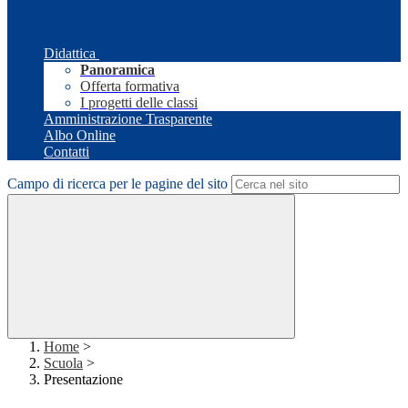
Didattica
Panoramica
Offerta formativa
I progetti delle classi
Amministrazione Trasparente
Albo Online
Contatti
Campo di ricerca per le pagine del sito
Home
>
Scuola
>
Presentazione