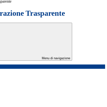
sparente
azione Trasparente
Menu di navigazione