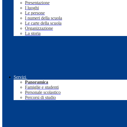
Presentazione
I luoghi
Le persone
I numeri della scuola
Le carte della scuola
Organizzazione
La storia
Servizi
Panoramica
Famiglie e studenti
Personale scolastico
Percorsi di studio