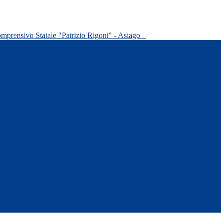
omprensivo Statale "Patrizio Rigoni" - Asiago