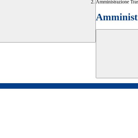
Amministrazione Tra
Amministr