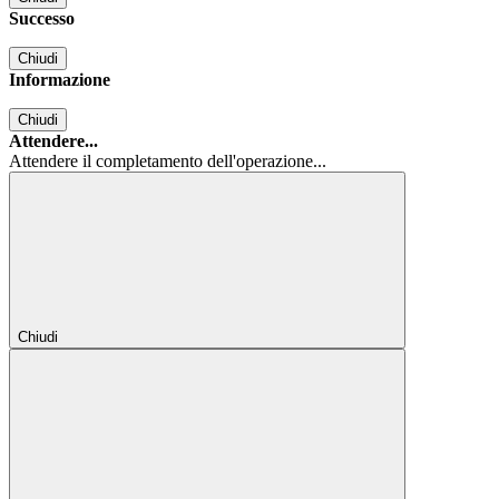
Successo
Chiudi
Informazione
Chiudi
Attendere...
Attendere il completamento dell'operazione...
Chiudi