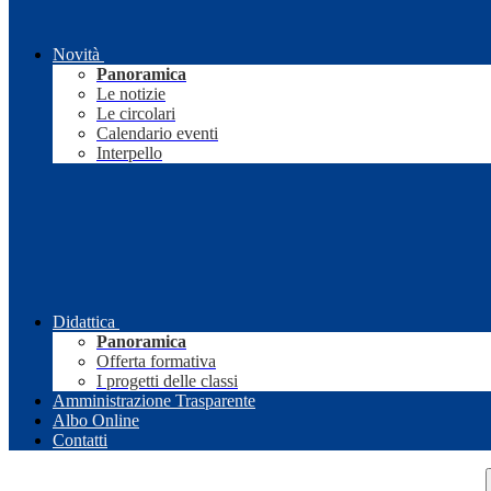
Novità
Panoramica
Le notizie
Le circolari
Calendario eventi
Interpello
Didattica
Panoramica
Offerta formativa
I progetti delle classi
Amministrazione Trasparente
Albo Online
Contatti