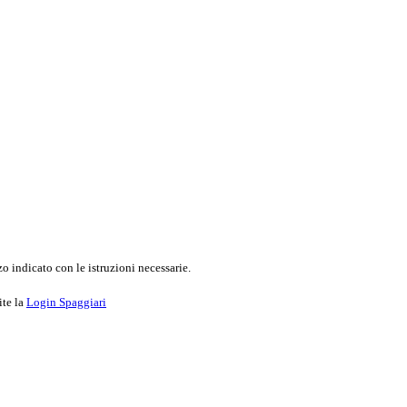
o indicato con le istruzioni necessarie.
ite la
Login Spaggiari