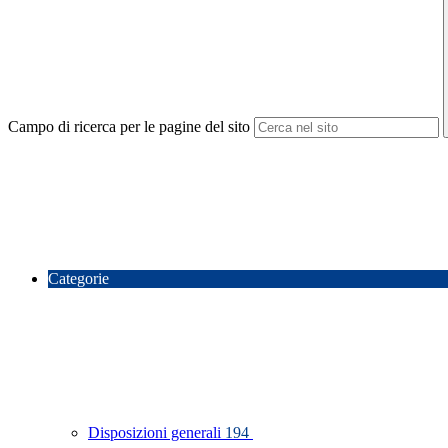
Campo di ricerca per le pagine del sito
Categorie
Disposizioni generali
194