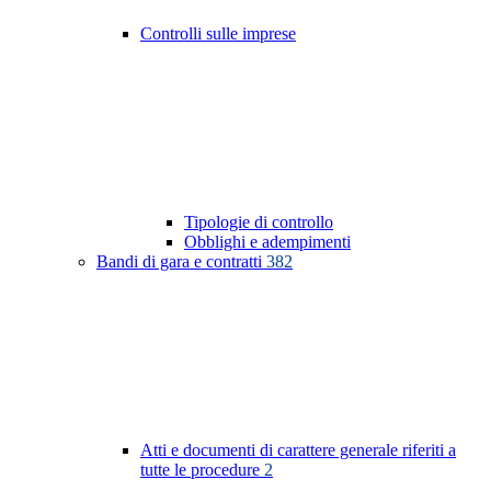
Controlli sulle imprese
Tipologie di controllo
Obblighi e adempimenti
Bandi di gara e contratti
382
Atti e documenti di carattere generale riferiti a
tutte le procedure
2