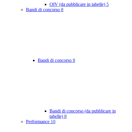
OIV (da pubblicare in tabelle)
5
Bandi di concorso
8
Bandi di concorso
8
Bandi di concorso (da pubblicare in
tabelle)
8
Performance
10