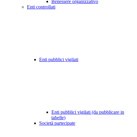
Benessere organizzativo
Enti controllati
Enti pubblici vigilati
Enti pubblici vigilati (da pubblicare in
tabelle)
Società partecipate