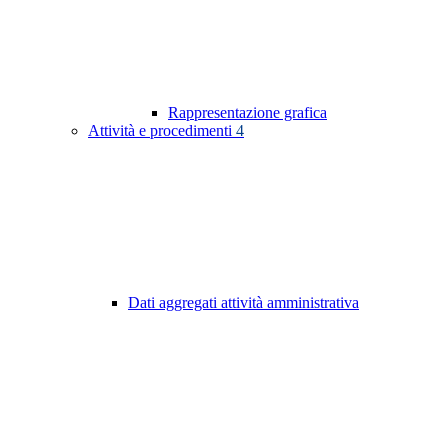
Rappresentazione grafica
Attività e procedimenti
4
Dati aggregati attività amministrativa