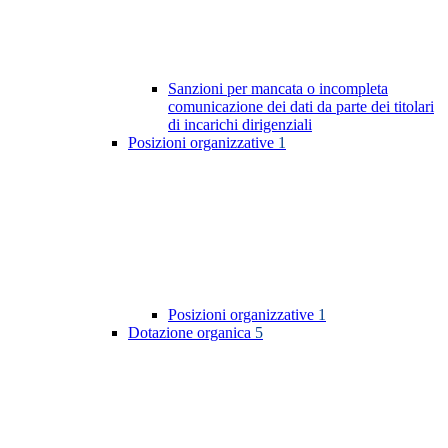
Sanzioni per mancata o incompleta
comunicazione dei dati da parte dei titolari
di incarichi dirigenziali
Posizioni organizzative
1
Posizioni organizzative
1
Dotazione organica
5