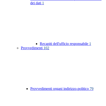
dei dati
1
Recapiti dell'ufficio responsabile
1
Provvedimenti
102
Provvedimenti organi indirizzo-politico
79