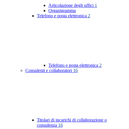
Articolazione degli uffici
1
Organigramma
Telefono e posta elettronica
2
Telefono e posta elettronica
2
Consulenti e collaboratori
16
Titolari di incarichi di collaborazione o
consulenza
16