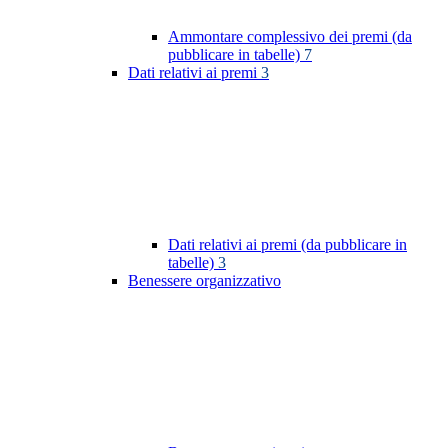
Ammontare complessivo dei premi (da
pubblicare in tabelle)
7
Dati relativi ai premi
3
Dati relativi ai premi (da pubblicare in
tabelle)
3
Benessere organizzativo