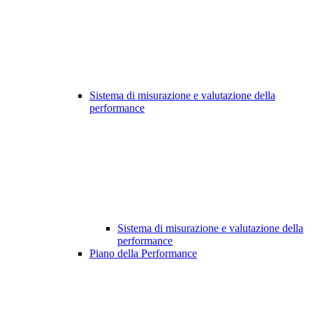
Sistema di misurazione e valutazione della
performance
Sistema di misurazione e valutazione della
performance
Piano della Performance