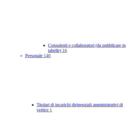
Consulenti e collaboratori (da pubblicare in
tabelle)
16
Personale
140
Titolari di incarichi dirigenziali amministrativi di
vertice
1