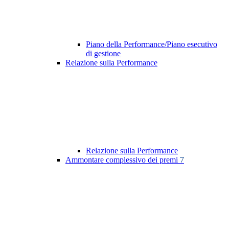
Piano della Performance/Piano esecutivo
di gestione
Relazione sulla Performance
Relazione sulla Performance
Ammontare complessivo dei premi
7