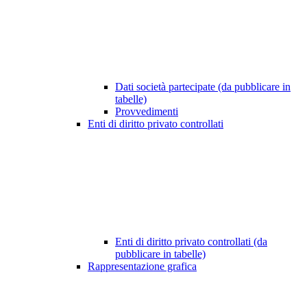
Dati società partecipate (da pubblicare in
tabelle)
Provvedimenti
Enti di diritto privato controllati
Enti di diritto privato controllati (da
pubblicare in tabelle)
Rappresentazione grafica