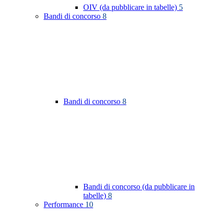
OIV (da pubblicare in tabelle)
5
Bandi di concorso
8
Bandi di concorso
8
Bandi di concorso (da pubblicare in
tabelle)
8
Performance
10