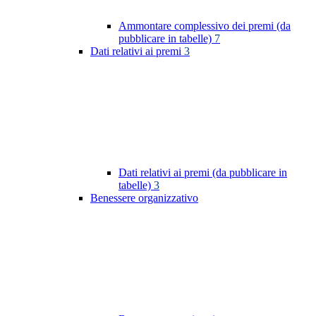
Ammontare complessivo dei premi (da
pubblicare in tabelle)
7
Dati relativi ai premi
3
Dati relativi ai premi (da pubblicare in
tabelle)
3
Benessere organizzativo