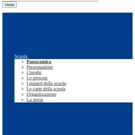
close
Scuola
Panoramica
Presentazione
I luoghi
Le persone
I numeri della scuola
Le carte della scuola
Organizzazione
La storia