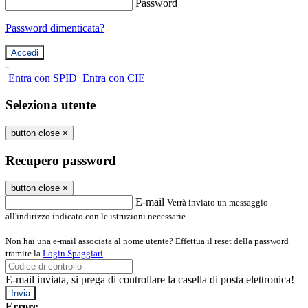
Password
Password dimenticata?
-
Entra con SPID
Entra con CIE
Seleziona utente
button close
×
Recupero password
button close
×
E-mail
Verrà inviato un messaggio
all'indirizzo indicato con le istruzioni necessarie.
Non hai una e-mail associata al nome utente? Effettua il reset della password
tramite la
Login Spaggiari
E-mail inviata, si prega di controllare la casella di posta elettronica!
Errore