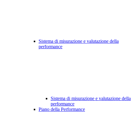
Sistema di misurazione e valutazione della
performance
Sistema di misurazione e valutazione della
performance
Piano della Performance