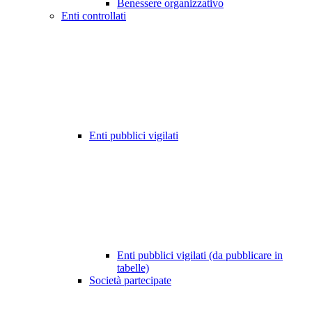
Benessere organizzativo
Enti controllati
Enti pubblici vigilati
Enti pubblici vigilati (da pubblicare in
tabelle)
Società partecipate