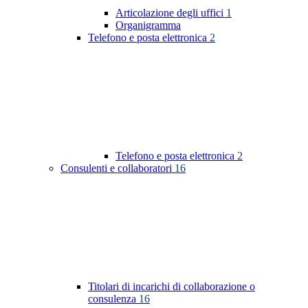
Articolazione degli uffici
1
Organigramma
Telefono e posta elettronica
2
Telefono e posta elettronica
2
Consulenti e collaboratori
16
Titolari di incarichi di collaborazione o
consulenza
16