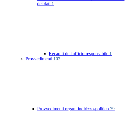
dei dati
1
Recapiti dell'ufficio responsabile
1
Provvedimenti
102
Provvedimenti organi indirizzo-politico
79