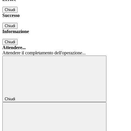
Chiudi
Successo
Chiudi
Informazione
Chiudi
Attendere...
Attendere il completamento dell'operazione...
Chiudi