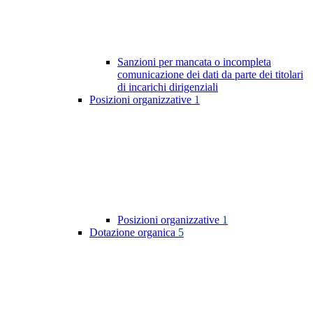
Sanzioni per mancata o incompleta
comunicazione dei dati da parte dei titolari
di incarichi dirigenziali
Posizioni organizzative
1
Posizioni organizzative
1
Dotazione organica
5