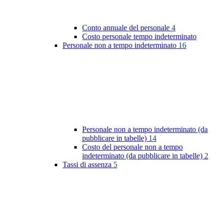
Conto annuale del personale
4
Costo personale tempo indeterminato
Personale non a tempo indeterminato
16
Personale non a tempo indeterminato (da
pubblicare in tabelle)
14
Costo del personale non a tempo
indeterminato (da pubblicare in tabelle)
2
Tassi di assenza
5