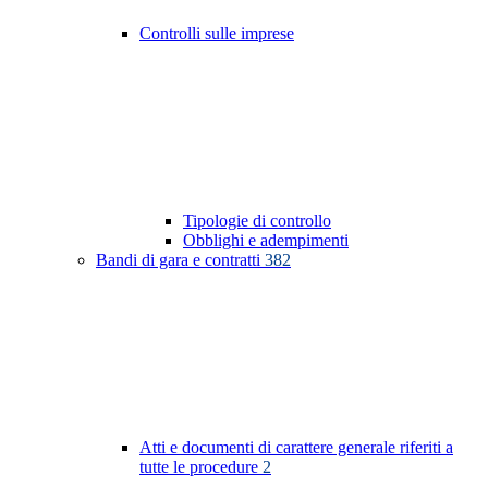
Controlli sulle imprese
Tipologie di controllo
Obblighi e adempimenti
Bandi di gara e contratti
382
Atti e documenti di carattere generale riferiti a
tutte le procedure
2