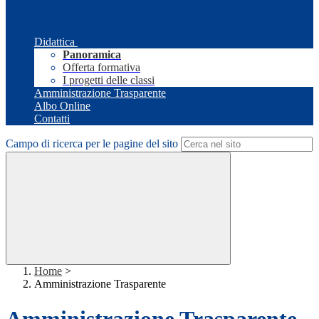
Didattica
Panoramica
Offerta formativa
I progetti delle classi
Amministrazione Trasparente
Albo Online
Contatti
Campo di ricerca per le pagine del sito
Home
>
Amministrazione Trasparente
Amministrazione Trasparente