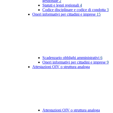
gestionale
2
Statuti e leggi regionali
4
Codice disciplinare e codice di condotta
3
Oneri informativi per cittadini e imprese
15
Scadenzario obblighi amministrativi
6
Oneri informativi per cittadini e imprese
9
Attestazioni OIV o struttura analoga
Attestazioni OIV o struttura analoga