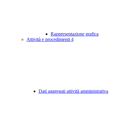
Rappresentazione grafica
Attività e procedimenti
4
Dati aggregati attività amministrativa