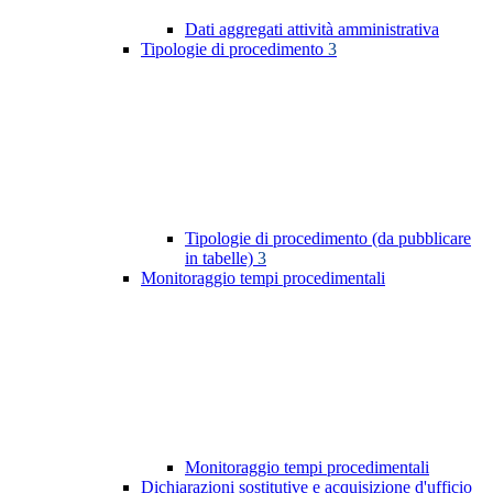
Dati aggregati attività amministrativa
Tipologie di procedimento
3
Tipologie di procedimento (da pubblicare
in tabelle)
3
Monitoraggio tempi procedimentali
Monitoraggio tempi procedimentali
Dichiarazioni sostitutive e acquisizione d'ufficio