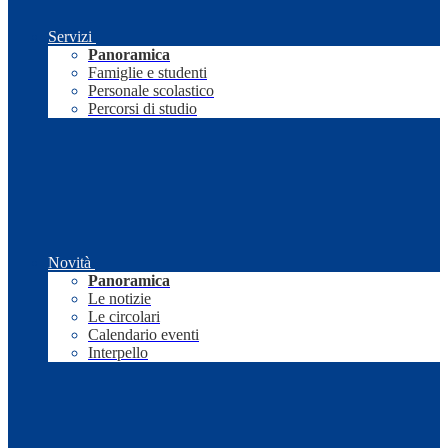
Servizi
Panoramica
Famiglie e studenti
Personale scolastico
Percorsi di studio
Novità
Panoramica
Le notizie
Le circolari
Calendario eventi
Interpello