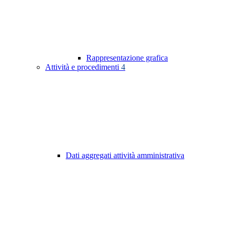
Rappresentazione grafica
Attività e procedimenti
4
Dati aggregati attività amministrativa