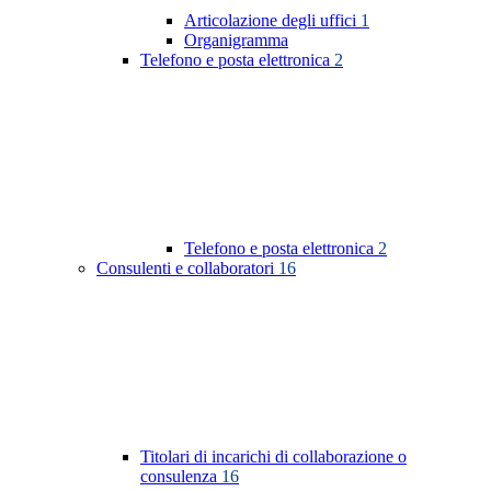
Articolazione degli uffici
1
Organigramma
Telefono e posta elettronica
2
Telefono e posta elettronica
2
Consulenti e collaboratori
16
Titolari di incarichi di collaborazione o
consulenza
16