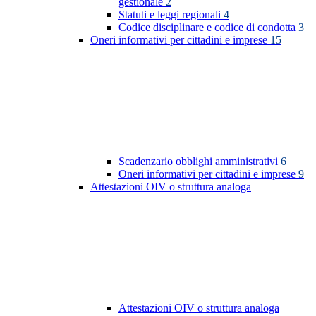
gestionale
2
Statuti e leggi regionali
4
Codice disciplinare e codice di condotta
3
Oneri informativi per cittadini e imprese
15
Scadenzario obblighi amministrativi
6
Oneri informativi per cittadini e imprese
9
Attestazioni OIV o struttura analoga
Attestazioni OIV o struttura analoga