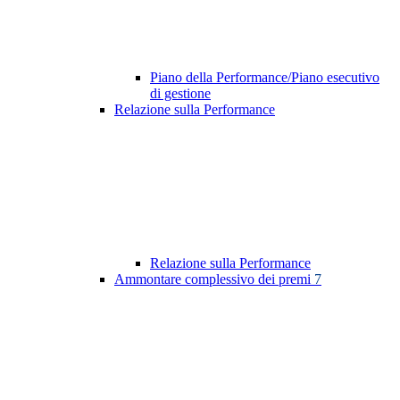
Piano della Performance/Piano esecutivo
di gestione
Relazione sulla Performance
Relazione sulla Performance
Ammontare complessivo dei premi
7