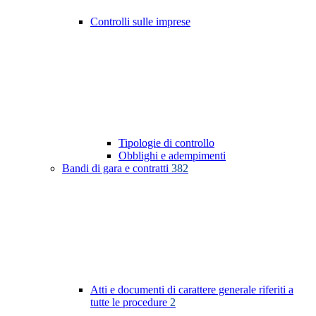
Controlli sulle imprese
Tipologie di controllo
Obblighi e adempimenti
Bandi di gara e contratti
382
Atti e documenti di carattere generale riferiti a
tutte le procedure
2