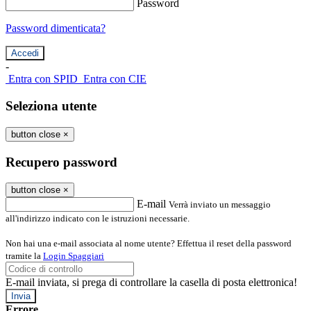
Password
Password dimenticata?
-
Entra con SPID
Entra con CIE
Seleziona utente
button close
×
Recupero password
button close
×
E-mail
Verrà inviato un messaggio
all'indirizzo indicato con le istruzioni necessarie.
Non hai una e-mail associata al nome utente? Effettua il reset della password
tramite la
Login Spaggiari
E-mail inviata, si prega di controllare la casella di posta elettronica!
Errore