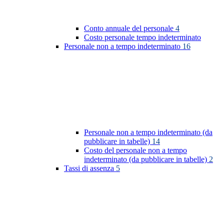
Conto annuale del personale
4
Costo personale tempo indeterminato
Personale non a tempo indeterminato
16
Personale non a tempo indeterminato (da
pubblicare in tabelle)
14
Costo del personale non a tempo
indeterminato (da pubblicare in tabelle)
2
Tassi di assenza
5