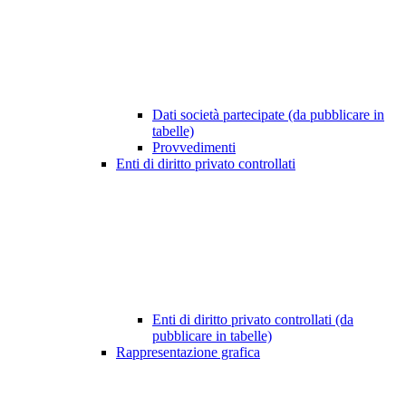
Dati società partecipate (da pubblicare in
tabelle)
Provvedimenti
Enti di diritto privato controllati
Enti di diritto privato controllati (da
pubblicare in tabelle)
Rappresentazione grafica