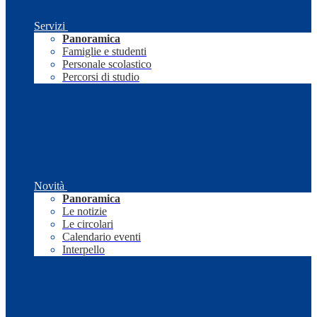
Servizi
Panoramica
Famiglie e studenti
Personale scolastico
Percorsi di studio
Novità
Panoramica
Le notizie
Le circolari
Calendario eventi
Interpello