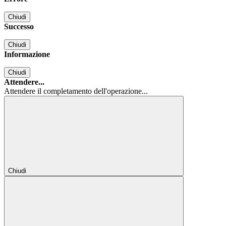
Chiudi
Successo
Chiudi
Informazione
Chiudi
Attendere...
Attendere il completamento dell'operazione...
Chiudi