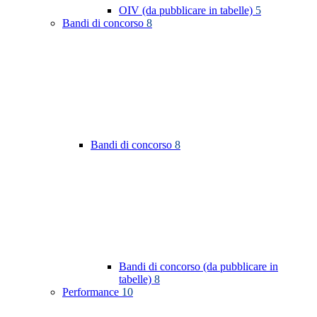
OIV (da pubblicare in tabelle)
5
Bandi di concorso
8
Bandi di concorso
8
Bandi di concorso (da pubblicare in
tabelle)
8
Performance
10