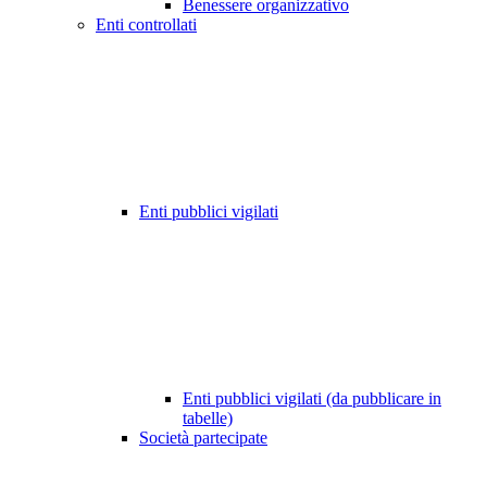
Benessere organizzativo
Enti controllati
Enti pubblici vigilati
Enti pubblici vigilati (da pubblicare in
tabelle)
Società partecipate