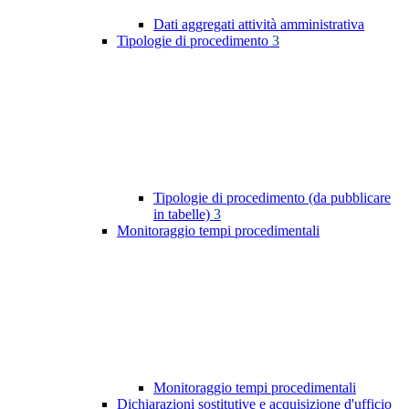
Dati aggregati attività amministrativa
Tipologie di procedimento
3
Tipologie di procedimento (da pubblicare
in tabelle)
3
Monitoraggio tempi procedimentali
Monitoraggio tempi procedimentali
Dichiarazioni sostitutive e acquisizione d'ufficio