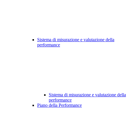
Sistema di misurazione e valutazione della
performance
Sistema di misurazione e valutazione della
performance
Piano della Performance