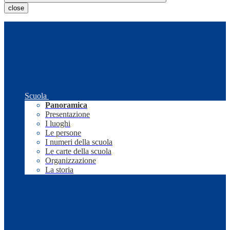
close
Scuola
Panoramica
Presentazione
I luoghi
Le persone
I numeri della scuola
Le carte della scuola
Organizzazione
La storia