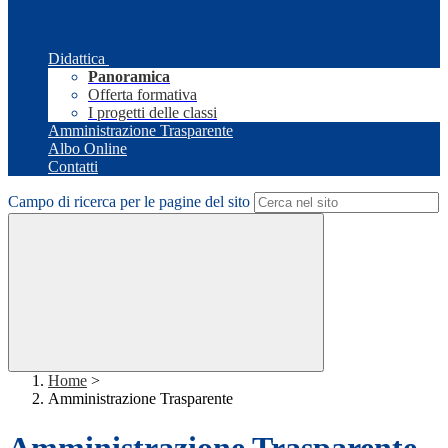
Didattica
Panoramica
Offerta formativa
I progetti delle classi
Amministrazione Trasparente
Albo Online
Contatti
Campo di ricerca per le pagine del sito
Home
>
Amministrazione Trasparente
Amministrazione Trasparente