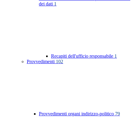
dei dati
1
Recapiti dell'ufficio responsabile
1
Provvedimenti
102
Provvedimenti organi indirizzo-politico
79