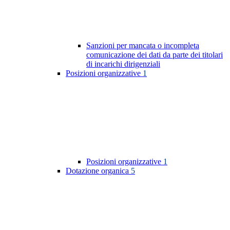
Sanzioni per mancata o incompleta
comunicazione dei dati da parte dei titolari
di incarichi dirigenziali
Posizioni organizzative
1
Posizioni organizzative
1
Dotazione organica
5