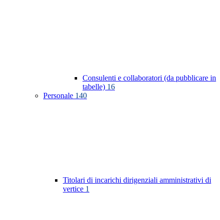
Consulenti e collaboratori (da pubblicare in
tabelle)
16
Personale
140
Titolari di incarichi dirigenziali amministrativi di
vertice
1