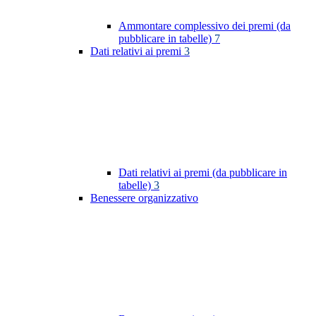
Ammontare complessivo dei premi (da
pubblicare in tabelle)
7
Dati relativi ai premi
3
Dati relativi ai premi (da pubblicare in
tabelle)
3
Benessere organizzativo