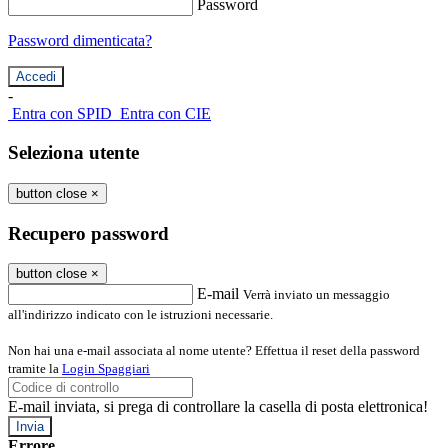
Password
Password dimenticata?
-
Entra con SPID
Entra con CIE
Seleziona utente
button close
×
Recupero password
button close
×
E-mail
Verrà inviato un messaggio
all'indirizzo indicato con le istruzioni necessarie.
Non hai una e-mail associata al nome utente? Effettua il reset della password
tramite la
Login Spaggiari
E-mail inviata, si prega di controllare la casella di posta elettronica!
Errore