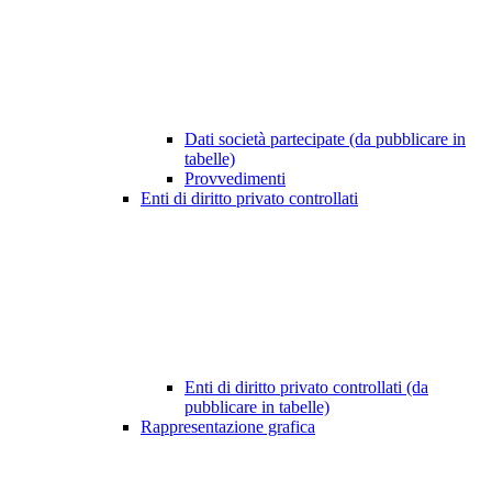
Dati società partecipate (da pubblicare in
tabelle)
Provvedimenti
Enti di diritto privato controllati
Enti di diritto privato controllati (da
pubblicare in tabelle)
Rappresentazione grafica