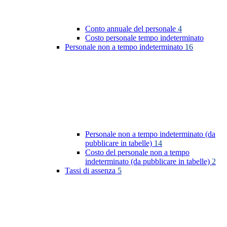
Conto annuale del personale
4
Costo personale tempo indeterminato
Personale non a tempo indeterminato
16
Personale non a tempo indeterminato (da
pubblicare in tabelle)
14
Costo del personale non a tempo
indeterminato (da pubblicare in tabelle)
2
Tassi di assenza
5