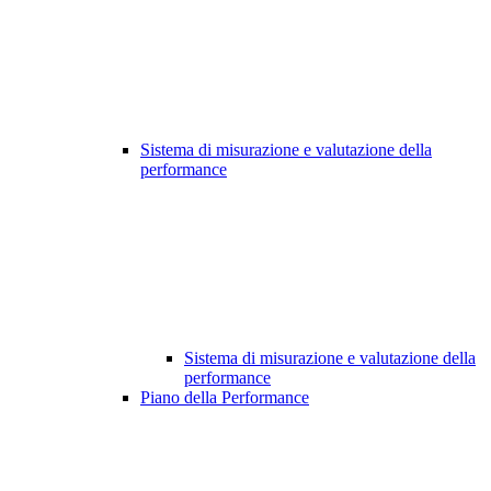
Sistema di misurazione e valutazione della
performance
Sistema di misurazione e valutazione della
performance
Piano della Performance