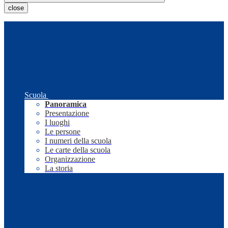
close
Scuola
Panoramica
Presentazione
I luoghi
Le persone
I numeri della scuola
Le carte della scuola
Organizzazione
La storia