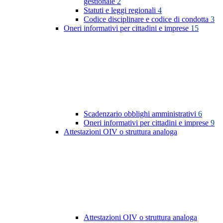
gestionale
2
Statuti e leggi regionali
4
Codice disciplinare e codice di condotta
3
Oneri informativi per cittadini e imprese
15
Scadenzario obblighi amministrativi
6
Oneri informativi per cittadini e imprese
9
Attestazioni OIV o struttura analoga
Attestazioni OIV o struttura analoga