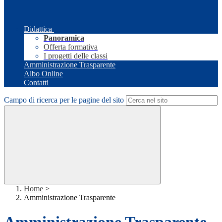
Didattica
Panoramica
Offerta formativa
I progetti delle classi
Amministrazione Trasparente
Albo Online
Contatti
Campo di ricerca per le pagine del sito
Home
>
Amministrazione Trasparente
Amministrazione Trasparente