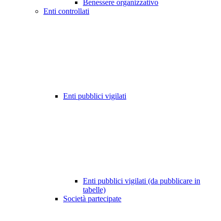
Benessere organizzativo
Enti controllati
Enti pubblici vigilati
Enti pubblici vigilati (da pubblicare in
tabelle)
Società partecipate