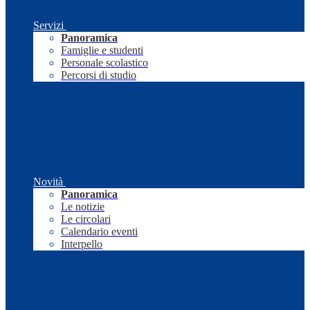
Servizi
Panoramica
Famiglie e studenti
Personale scolastico
Percorsi di studio
Novità
Panoramica
Le notizie
Le circolari
Calendario eventi
Interpello