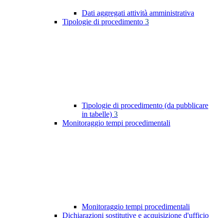
Dati aggregati attività amministrativa
Tipologie di procedimento
3
Tipologie di procedimento (da pubblicare
in tabelle)
3
Monitoraggio tempi procedimentali
Monitoraggio tempi procedimentali
Dichiarazioni sostitutive e acquisizione d'ufficio