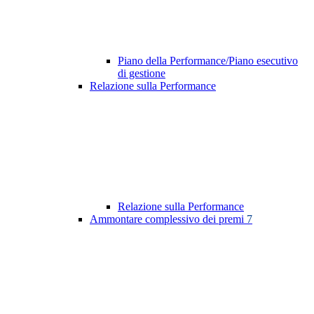
Piano della Performance/Piano esecutivo
di gestione
Relazione sulla Performance
Relazione sulla Performance
Ammontare complessivo dei premi
7