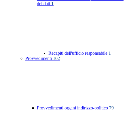
dei dati
1
Recapiti dell'ufficio responsabile
1
Provvedimenti
102
Provvedimenti organi indirizzo-politico
79