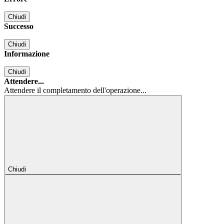
Chiudi
Successo
Chiudi
Informazione
Chiudi
Attendere...
Attendere il completamento dell'operazione...
Chiudi