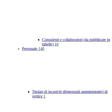
Consulenti e collaboratori (da pubblicare in
tabelle)
16
Personale
140
Titolari di incarichi dirigenziali amministrativi di
vertice
1