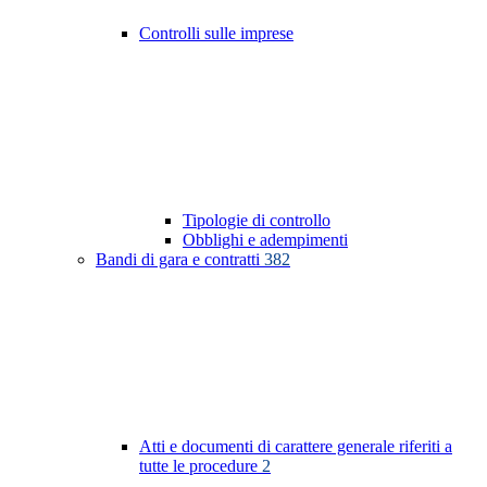
Controlli sulle imprese
Tipologie di controllo
Obblighi e adempimenti
Bandi di gara e contratti
382
Atti e documenti di carattere generale riferiti a
tutte le procedure
2