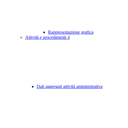
Rappresentazione grafica
Attività e procedimenti
4
Dati aggregati attività amministrativa