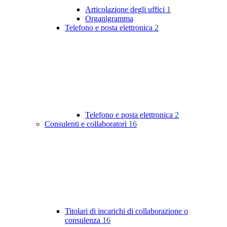
Articolazione degli uffici
1
Organigramma
Telefono e posta elettronica
2
Telefono e posta elettronica
2
Consulenti e collaboratori
16
Titolari di incarichi di collaborazione o
consulenza
16