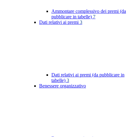
Ammontare complessivo dei premi (da
pubblicare in tabelle)
7
Dati relativi ai premi
3
Dati relativi ai premi (da pubblicare in
tabelle)
3
Benessere organizzativo