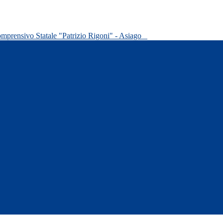
omprensivo Statale "Patrizio Rigoni" - Asiago