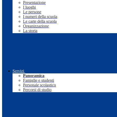
Presentazione
I luoghi
Le persone
I numeri della scuola
Le carte della scuola
Organizzazione
La storia
Servizi
Panoramica
Famiglie e studenti
Personale scolastico
Percorsi di studio