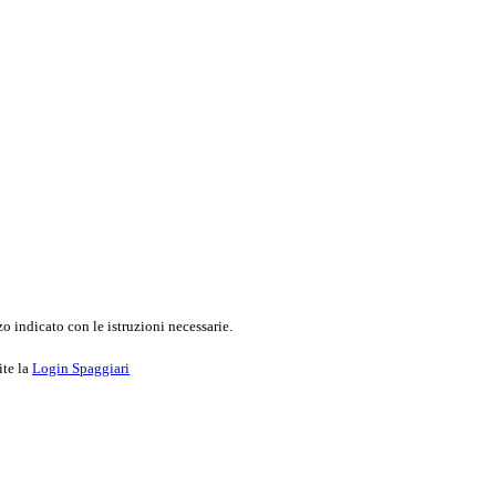
o indicato con le istruzioni necessarie.
ite la
Login Spaggiari