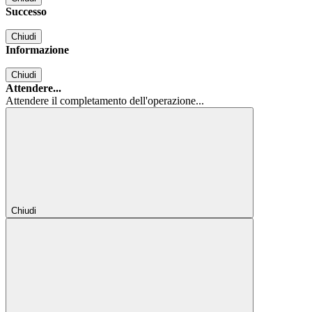
Successo
Chiudi
Informazione
Chiudi
Attendere...
Attendere il completamento dell'operazione...
Chiudi