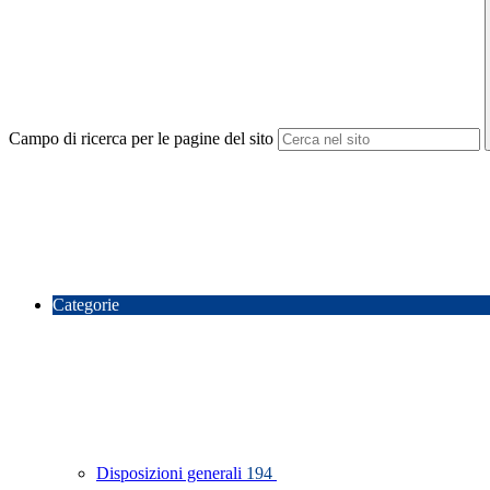
Campo di ricerca per le pagine del sito
Categorie
Disposizioni generali
194