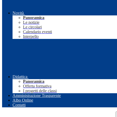
Novità
Panoramica
Le notizie
Le circolari
Calendario eventi
Interpello
Didattica
Panoramica
Offerta formativa
I progetti delle classi
Amministrazione Trasparente
Albo Online
Contatti