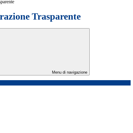
sparente
azione Trasparente
Menu di navigazione