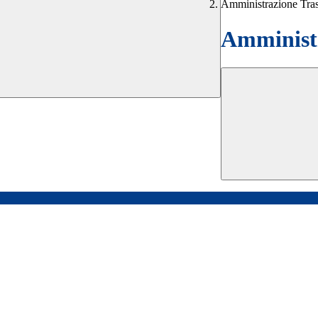
Amministrazione Tra
Amministr