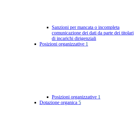
Sanzioni per mancata o incompleta
comunicazione dei dati da parte dei titolari
di incarichi dirigenziali
Posizioni organizzative
1
Posizioni organizzative
1
Dotazione organica
5