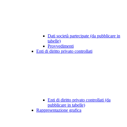
Dati società partecipate (da pubblicare in
tabelle)
Provvedimenti
Enti di diritto privato controllati
Enti di diritto privato controllati (da
pubblicare in tabelle)
Rappresentazione grafica