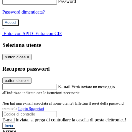
Password
Password dimenticata?
-
Entra con SPID
Entra con CIE
Seleziona utente
button close
×
Recupero password
button close
×
E-mail
Verrà inviato un messaggio
all'indirizzo indicato con le istruzioni necessarie.
Non hai una e-mail associata al nome utente? Effettua il reset della password
tramite la
Login Spaggiari
E-mail inviata, si prega di controllare la casella di posta elettronica!
Errore