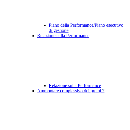
Piano della Performance/Piano esecutivo
di gestione
Relazione sulla Performance
Relazione sulla Performance
Ammontare complessivo dei premi
7