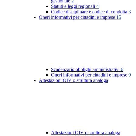
gestionale
2
Statuti e leggi regionali
4
Codice disciplinare e codice di condotta
3
Oneri informativi per cittadini e imprese
15
Scadenzario obblighi amministrativi
6
Oneri informativi per cittadini e imprese
9
Attestazioni OIV o struttura analoga
Attestazioni OIV o struttura analoga