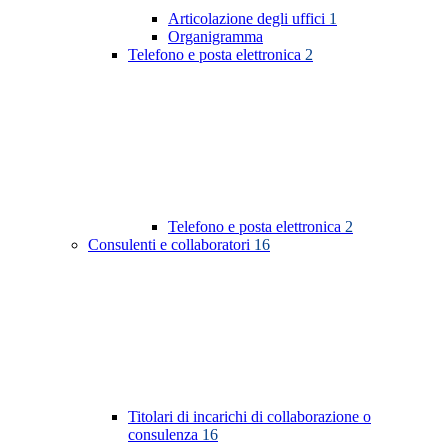
Articolazione degli uffici
1
Organigramma
Telefono e posta elettronica
2
Telefono e posta elettronica
2
Consulenti e collaboratori
16
Titolari di incarichi di collaborazione o
consulenza
16