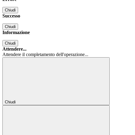
Chiudi
Successo
Chiudi
Informazione
Chiudi
Attendere...
Attendere il completamento dell'operazione...
Chiudi