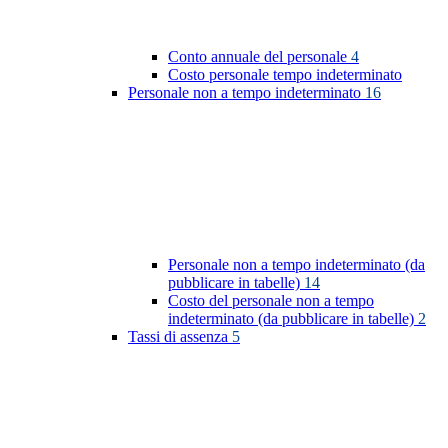
Conto annuale del personale
4
Costo personale tempo indeterminato
Personale non a tempo indeterminato
16
Personale non a tempo indeterminato (da
pubblicare in tabelle)
14
Costo del personale non a tempo
indeterminato (da pubblicare in tabelle)
2
Tassi di assenza
5