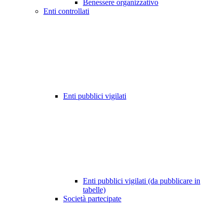
Benessere organizzativo
Enti controllati
Enti pubblici vigilati
Enti pubblici vigilati (da pubblicare in
tabelle)
Società partecipate