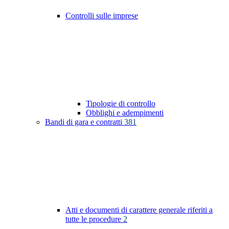
Controlli sulle imprese
Tipologie di controllo
Obblighi e adempimenti
Bandi di gara e contratti
381
Atti e documenti di carattere generale riferiti a
tutte le procedure
2