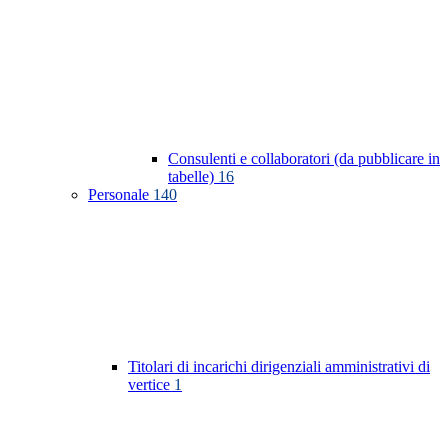
Consulenti e collaboratori (da pubblicare in
tabelle)
16
Personale
140
Titolari di incarichi dirigenziali amministrativi di
vertice
1