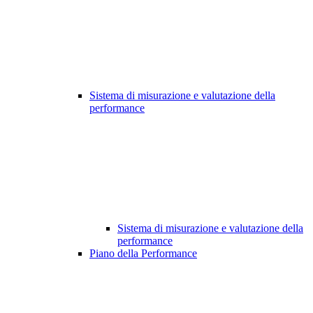
Sistema di misurazione e valutazione della
performance
Sistema di misurazione e valutazione della
performance
Piano della Performance