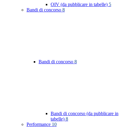
OIV (da pubblicare in tabelle)
5
Bandi di concorso
8
Bandi di concorso
8
Bandi di concorso (da pubblicare in
tabelle)
8
Performance
10