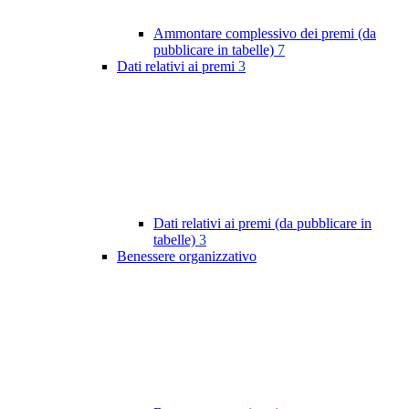
Ammontare complessivo dei premi (da
pubblicare in tabelle)
7
Dati relativi ai premi
3
Dati relativi ai premi (da pubblicare in
tabelle)
3
Benessere organizzativo