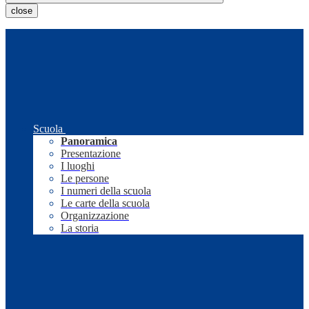
close
Scuola
Panoramica
Presentazione
I luoghi
Le persone
I numeri della scuola
Le carte della scuola
Organizzazione
La storia