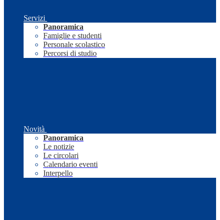
Servizi
Panoramica
Famiglie e studenti
Personale scolastico
Percorsi di studio
Novità
Panoramica
Le notizie
Le circolari
Calendario eventi
Interpello