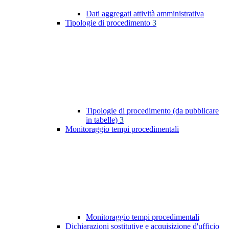
Dati aggregati attività amministrativa
Tipologie di procedimento
3
Tipologie di procedimento (da pubblicare
in tabelle)
3
Monitoraggio tempi procedimentali
Monitoraggio tempi procedimentali
Dichiarazioni sostitutive e acquisizione d'ufficio