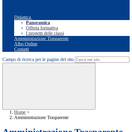
Didattica
Panoramica
Offerta formativa
I progetti delle classi
Amministrazione Trasparente
Albo Online
Contatti
Campo di ricerca per le pagine del sito
Home
>
Amministrazione Trasparente
Amministrazione Trasparente