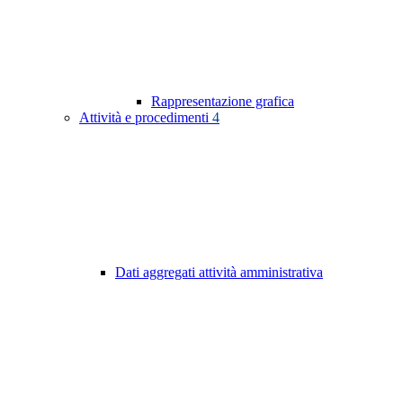
Rappresentazione grafica
Attività e procedimenti
4
Dati aggregati attività amministrativa