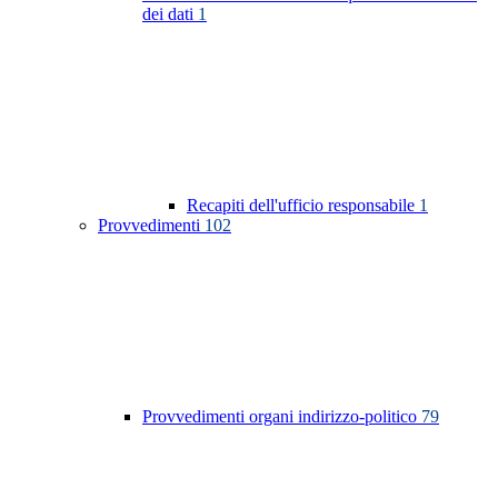
dei dati
1
Recapiti dell'ufficio responsabile
1
Provvedimenti
102
Provvedimenti organi indirizzo-politico
79