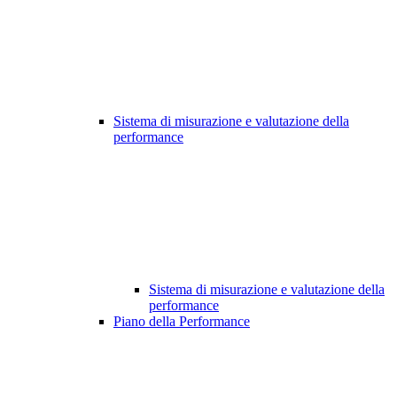
Sistema di misurazione e valutazione della
performance
Sistema di misurazione e valutazione della
performance
Piano della Performance