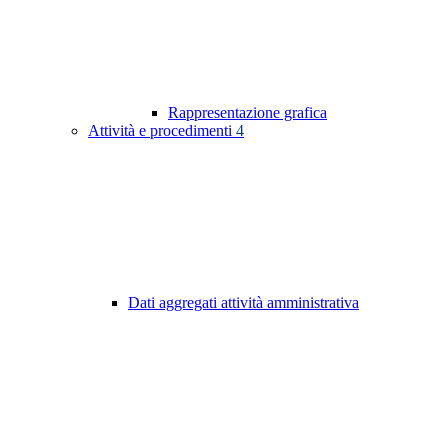
Rappresentazione grafica
Attività e procedimenti
4
Dati aggregati attività amministrativa