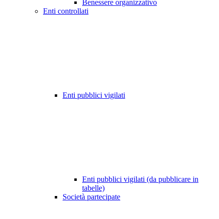
Benessere organizzativo
Enti controllati
Enti pubblici vigilati
Enti pubblici vigilati (da pubblicare in
tabelle)
Società partecipate