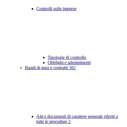
Controlli sulle imprese
Tipologie di controllo
Obblighi e adempimenti
Bandi di gara e contratti
382
Atti e documenti di carattere generale riferiti a
tutte le procedure
2