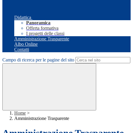
Didattica
Panoramica
Offerta formativa
I progetti delle classi
Amministrazione Trasparente
Albo Online
Contatti
Campo di ricerca per le pagine del sito
Home
>
Amministrazione Trasparente
Amministrazione Trasparente