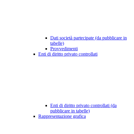
Dati società partecipate (da pubblicare in
tabelle)
Provvedimenti
Enti di diritto privato controllati
Enti di diritto privato controllati (da
pubblicare in tabelle)
Rappresentazione grafica