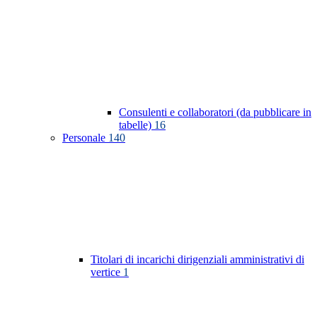
Consulenti e collaboratori (da pubblicare in
tabelle)
16
Personale
140
Titolari di incarichi dirigenziali amministrativi di
vertice
1