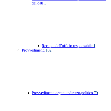
dei dati
1
Recapiti dell'ufficio responsabile
1
Provvedimenti
102
Provvedimenti organi indirizzo-politico
79