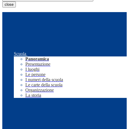
close
Scuola
Panoramica
Presentazione
I luoghi
Le persone
I numeri della scuola
Le carte della scuola
Organizzazione
La storia