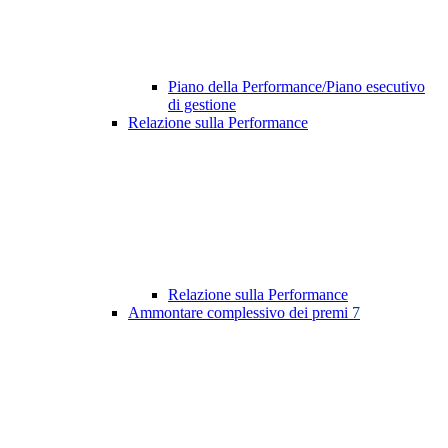
Piano della Performance/Piano esecutivo
di gestione
Relazione sulla Performance
Relazione sulla Performance
Ammontare complessivo dei premi
7