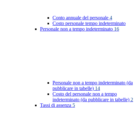
Conto annuale del personale
4
Costo personale tempo indeterminato
Personale non a tempo indeterminato
16
Personale non a tempo indeterminato (da
pubblicare in tabelle)
14
Costo del personale non a tempo
indeterminato (da pubblicare in tabelle)
2
Tassi di assenza
5