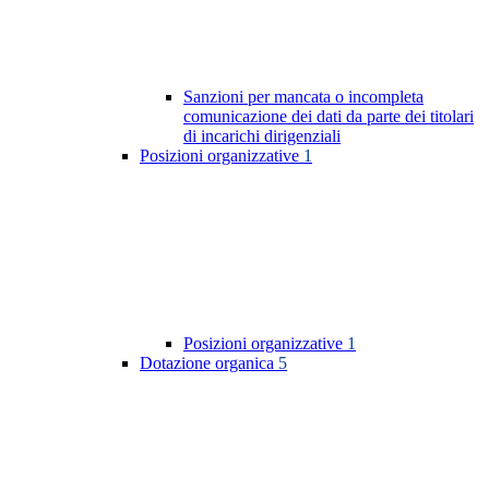
Sanzioni per mancata o incompleta
comunicazione dei dati da parte dei titolari
di incarichi dirigenziali
Posizioni organizzative
1
Posizioni organizzative
1
Dotazione organica
5