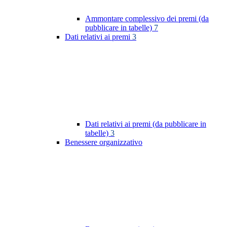
Ammontare complessivo dei premi (da
pubblicare in tabelle)
7
Dati relativi ai premi
3
Dati relativi ai premi (da pubblicare in
tabelle)
3
Benessere organizzativo