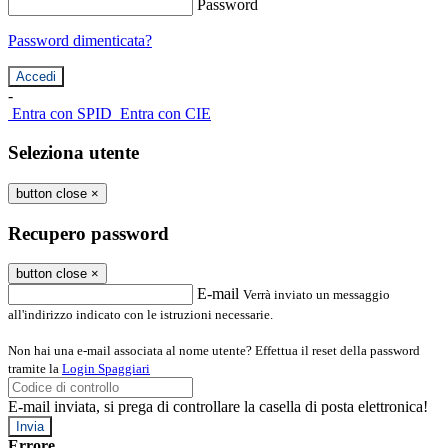
Password
Password dimenticata?
-
Entra con SPID
Entra con CIE
Seleziona utente
button close
×
Recupero password
button close
×
E-mail
Verrà inviato un messaggio
all'indirizzo indicato con le istruzioni necessarie.
Non hai una e-mail associata al nome utente? Effettua il reset della password
tramite la
Login Spaggiari
E-mail inviata, si prega di controllare la casella di posta elettronica!
Errore