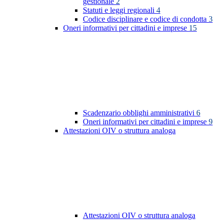
gestionale
2
Statuti e leggi regionali
4
Codice disciplinare e codice di condotta
3
Oneri informativi per cittadini e imprese
15
Scadenzario obblighi amministrativi
6
Oneri informativi per cittadini e imprese
9
Attestazioni OIV o struttura analoga
Attestazioni OIV o struttura analoga