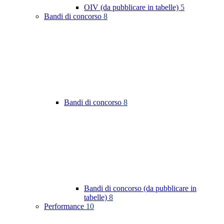
OIV (da pubblicare in tabelle)
5
Bandi di concorso
8
Bandi di concorso
8
Bandi di concorso (da pubblicare in
tabelle)
8
Performance
10