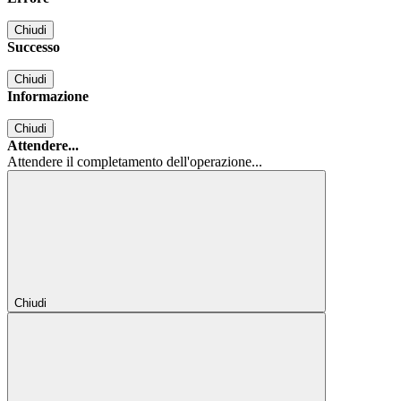
Chiudi
Successo
Chiudi
Informazione
Chiudi
Attendere...
Attendere il completamento dell'operazione...
Chiudi