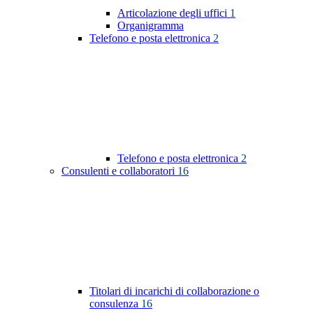
Articolazione degli uffici
1
Organigramma
Telefono e posta elettronica
2
Telefono e posta elettronica
2
Consulenti e collaboratori
16
Titolari di incarichi di collaborazione o
consulenza
16