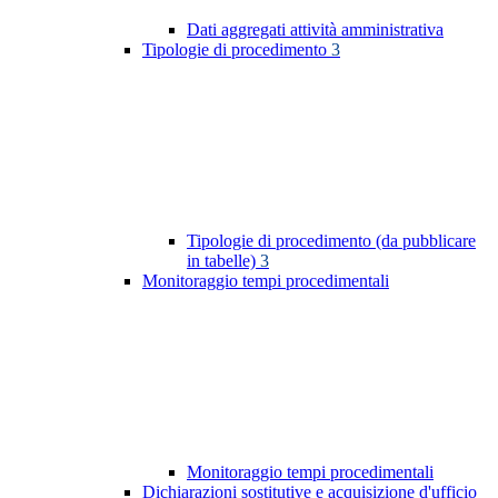
Dati aggregati attività amministrativa
Tipologie di procedimento
3
Tipologie di procedimento (da pubblicare
in tabelle)
3
Monitoraggio tempi procedimentali
Monitoraggio tempi procedimentali
Dichiarazioni sostitutive e acquisizione d'ufficio