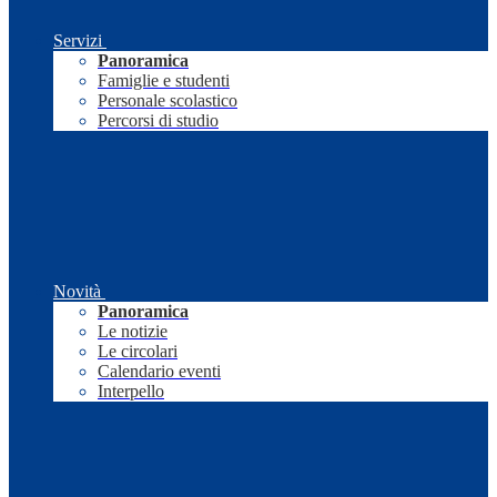
Servizi
Panoramica
Famiglie e studenti
Personale scolastico
Percorsi di studio
Novità
Panoramica
Le notizie
Le circolari
Calendario eventi
Interpello