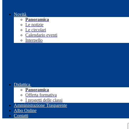
Novità
Panoramica
Le notizie
Le circolari
Calendario eventi
Interpello
Didattica
Panoramica
Offerta formativa
I progetti delle classi
Amministrazione Trasparente
Albo Online
Contatti