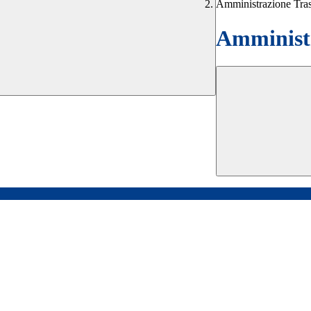
Amministrazione Tra
Amministr