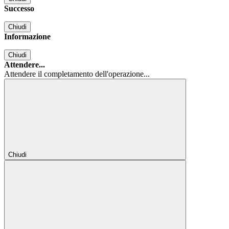
Successo
Chiudi
Informazione
Chiudi
Attendere...
Attendere il completamento dell'operazione...
Chiudi