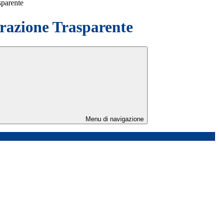
sparente
azione Trasparente
Menu di navigazione