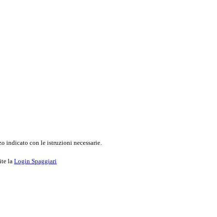
o indicato con le istruzioni necessarie.
ite la
Login Spaggiari