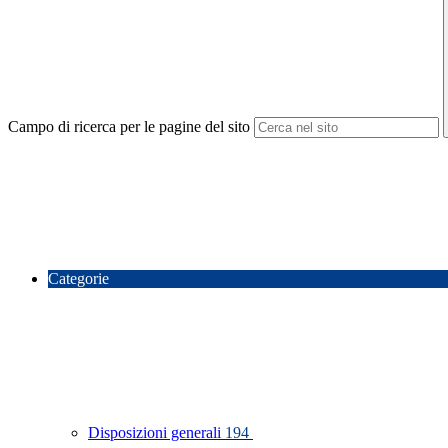
Campo di ricerca per le pagine del sito
Categorie
Disposizioni generali
194