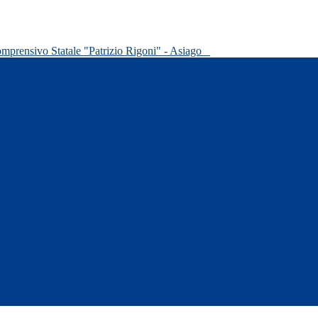
omprensivo Statale "Patrizio Rigoni" - Asiago