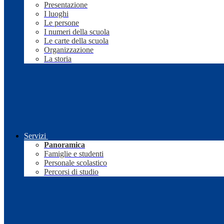
Presentazione
I luoghi
Le persone
I numeri della scuola
Le carte della scuola
Organizzazione
La storia
Servizi
Panoramica
Famiglie e studenti
Personale scolastico
Percorsi di studio