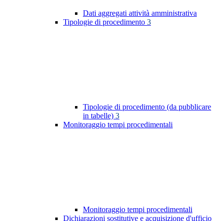
Dati aggregati attività amministrativa
Tipologie di procedimento
3
Tipologie di procedimento (da pubblicare
in tabelle)
3
Monitoraggio tempi procedimentali
Monitoraggio tempi procedimentali
Dichiarazioni sostitutive e acquisizione d'ufficio