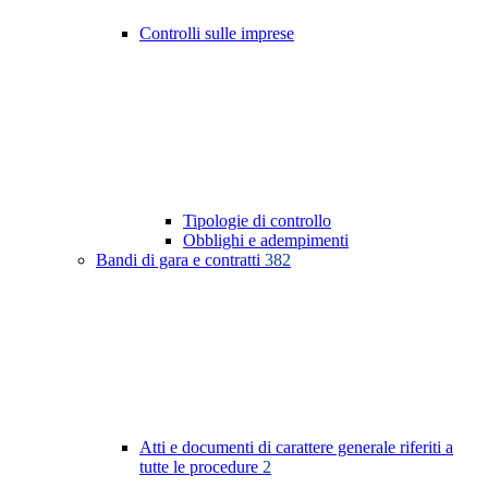
Controlli sulle imprese
Tipologie di controllo
Obblighi e adempimenti
Bandi di gara e contratti
382
Atti e documenti di carattere generale riferiti a
tutte le procedure
2