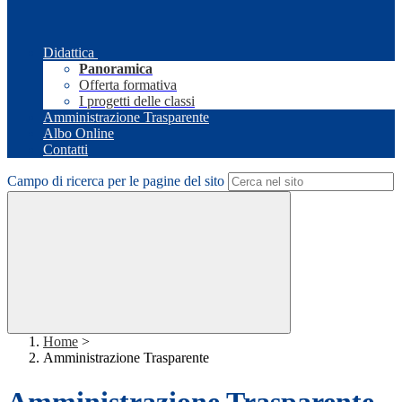
Didattica
Panoramica
Offerta formativa
I progetti delle classi
Amministrazione Trasparente
Albo Online
Contatti
Campo di ricerca per le pagine del sito
Home
>
Amministrazione Trasparente
Amministrazione Trasparente