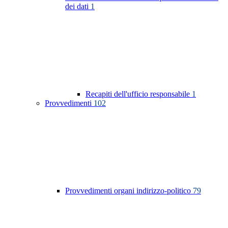
dei dati
1
Recapiti dell'ufficio responsabile
1
Provvedimenti
102
Provvedimenti organi indirizzo-politico
79