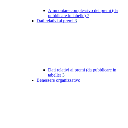
Ammontare complessivo dei premi (da
pubblicare in tabelle)
7
Dati relativi ai premi
3
Dati relativi ai premi (da pubblicare in
tabelle)
3
Benessere organizzativo