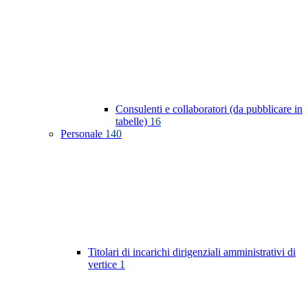
Consulenti e collaboratori (da pubblicare in
tabelle)
16
Personale
140
Titolari di incarichi dirigenziali amministrativi di
vertice
1