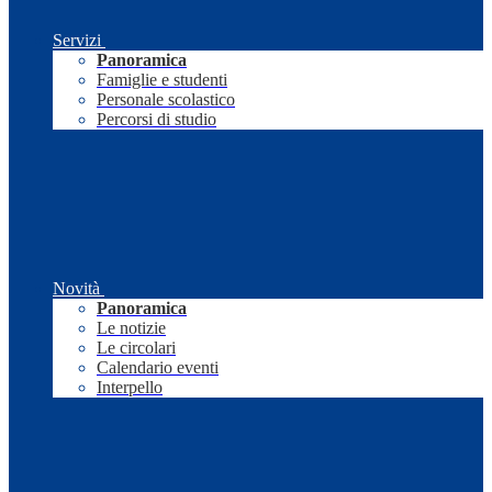
Servizi
Panoramica
Famiglie e studenti
Personale scolastico
Percorsi di studio
Novità
Panoramica
Le notizie
Le circolari
Calendario eventi
Interpello