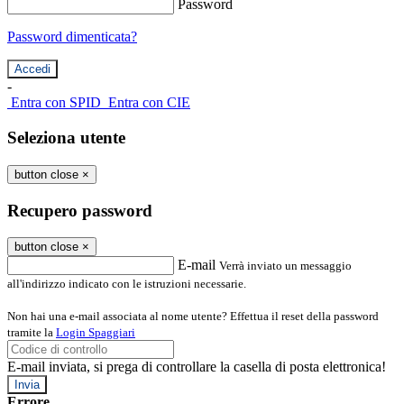
Password
Password dimenticata?
-
Entra con SPID
Entra con CIE
Seleziona utente
button close
×
Recupero password
button close
×
E-mail
Verrà inviato un messaggio
all'indirizzo indicato con le istruzioni necessarie.
Non hai una e-mail associata al nome utente? Effettua il reset della password
tramite la
Login Spaggiari
E-mail inviata, si prega di controllare la casella di posta elettronica!
Errore