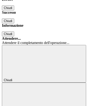
Chiudi
Successo
Chiudi
Informazione
Chiudi
Attendere...
Attendere il completamento dell'operazione...
Chiudi