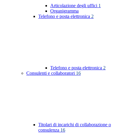
Articolazione degli uffici
1
Organigramma
Telefono e posta elettronica
2
Telefono e posta elettronica
2
Consulenti e collaboratori
16
Titolari di incarichi di collaborazione o
consulenza
16