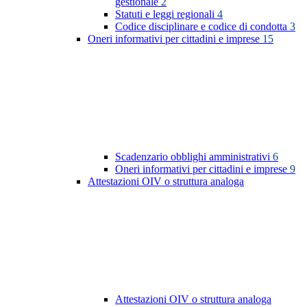
gestionale
2
Statuti e leggi regionali
4
Codice disciplinare e codice di condotta
3
Oneri informativi per cittadini e imprese
15
Scadenzario obblighi amministrativi
6
Oneri informativi per cittadini e imprese
9
Attestazioni OIV o struttura analoga
Attestazioni OIV o struttura analoga