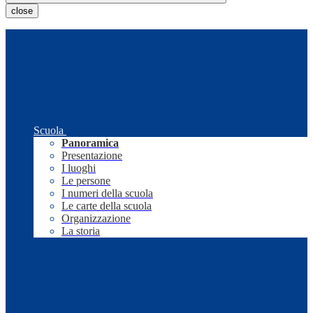
close
Scuola
Panoramica
Presentazione
I luoghi
Le persone
I numeri della scuola
Le carte della scuola
Organizzazione
La storia