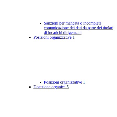
Sanzioni per mancata o incompleta
comunicazione dei dati da parte dei titolari
di incarichi dirigenziali
Posizioni organizzative
1
Posizioni organizzative
1
Dotazione organica
5