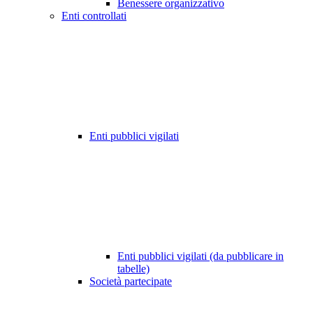
Benessere organizzativo
Enti controllati
Enti pubblici vigilati
Enti pubblici vigilati (da pubblicare in
tabelle)
Società partecipate