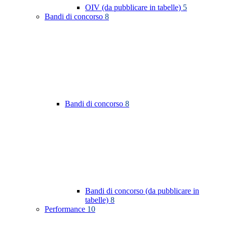
OIV (da pubblicare in tabelle)
5
Bandi di concorso
8
Bandi di concorso
8
Bandi di concorso (da pubblicare in
tabelle)
8
Performance
10