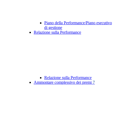
Piano della Performance/Piano esecutivo
di gestione
Relazione sulla Performance
Relazione sulla Performance
Ammontare complessivo dei premi
7