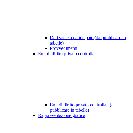
Dati società partecipate (da pubblicare in
tabelle)
Provvedimenti
Enti di diritto privato controllati
Enti di diritto privato controllati (da
pubblicare in tabelle)
Rappresentazione grafica