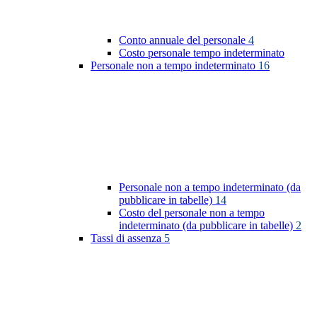
Conto annuale del personale
4
Costo personale tempo indeterminato
Personale non a tempo indeterminato
16
Personale non a tempo indeterminato (da
pubblicare in tabelle)
14
Costo del personale non a tempo
indeterminato (da pubblicare in tabelle)
2
Tassi di assenza
5