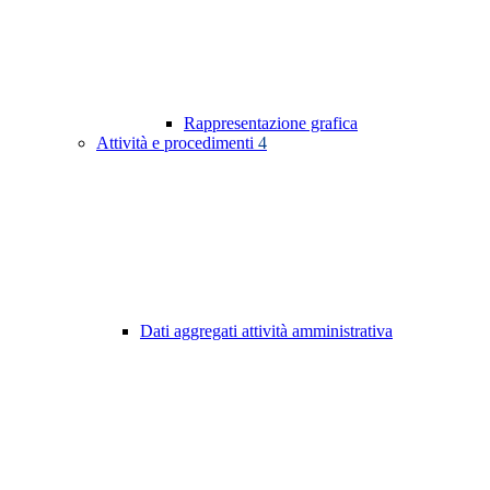
Rappresentazione grafica
Attività e procedimenti
4
Dati aggregati attività amministrativa