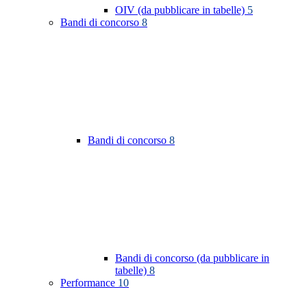
OIV (da pubblicare in tabelle)
5
Bandi di concorso
8
Bandi di concorso
8
Bandi di concorso (da pubblicare in
tabelle)
8
Performance
10