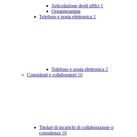
Articolazione degli uffici
1
Organigramma
Telefono e posta elettronica
2
Telefono e posta elettronica
2
Consulenti e collaboratori
16
Titolari di incarichi di collaborazione o
consulenza
16