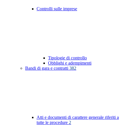
Controlli sulle imprese
Tipologie di controllo
Obblighi e adempimenti
Bandi di gara e contratti
382
Atti e documenti di carattere generale riferiti a
tutte le procedure
2