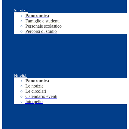
Servizi
Panoramica
Famiglie e studenti
Personale scolastico
Percorsi di studio
Novità
Panoramica
Le notizie
Le circolari
Calendario eventi
Interpello