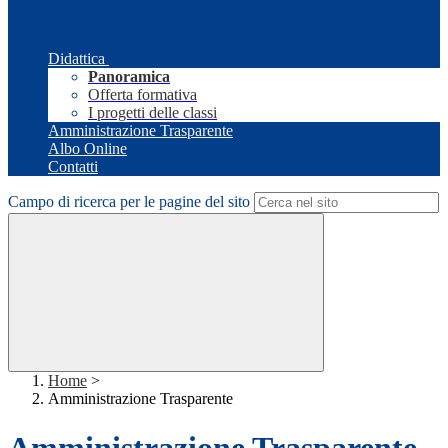
Didattica
Panoramica
Offerta formativa
I progetti delle classi
Amministrazione Trasparente
Albo Online
Contatti
Campo di ricerca per le pagine del sito
Home
>
Amministrazione Trasparente
Amministrazione Trasparente