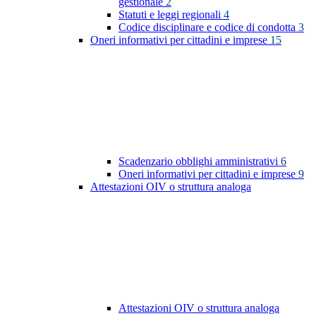
gestionale
2
Statuti e leggi regionali
4
Codice disciplinare e codice di condotta
3
Oneri informativi per cittadini e imprese
15
Scadenzario obblighi amministrativi
6
Oneri informativi per cittadini e imprese
9
Attestazioni OIV o struttura analoga
Attestazioni OIV o struttura analoga