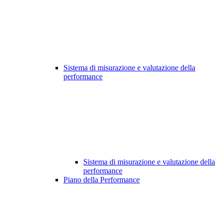
Sistema di misurazione e valutazione della
performance
Sistema di misurazione e valutazione della
performance
Piano della Performance