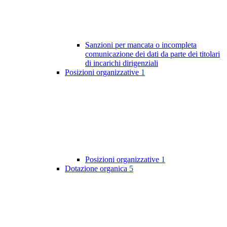
Sanzioni per mancata o incompleta
comunicazione dei dati da parte dei titolari
di incarichi dirigenziali
Posizioni organizzative
1
Posizioni organizzative
1
Dotazione organica
5