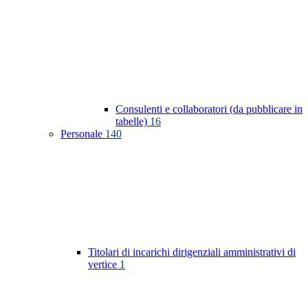
Consulenti e collaboratori (da pubblicare in
tabelle)
16
Personale
140
Titolari di incarichi dirigenziali amministrativi di
vertice
1