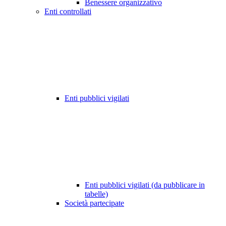
Benessere organizzativo
Enti controllati
Enti pubblici vigilati
Enti pubblici vigilati (da pubblicare in
tabelle)
Società partecipate