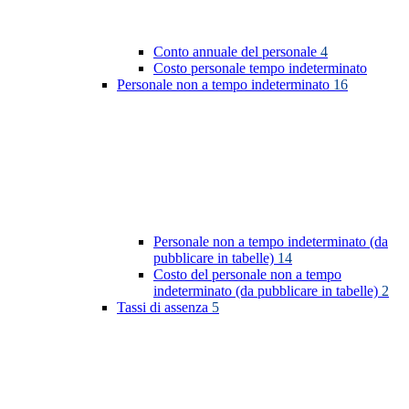
Conto annuale del personale
4
Costo personale tempo indeterminato
Personale non a tempo indeterminato
16
Personale non a tempo indeterminato (da
pubblicare in tabelle)
14
Costo del personale non a tempo
indeterminato (da pubblicare in tabelle)
2
Tassi di assenza
5