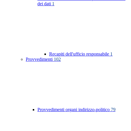
dei dati
1
Recapiti dell'ufficio responsabile
1
Provvedimenti
102
Provvedimenti organi indirizzo-politico
79