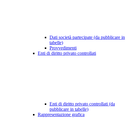
Dati società partecipate (da pubblicare in
tabelle)
Provvedimenti
Enti di diritto privato controllati
Enti di diritto privato controllati (da
pubblicare in tabelle)
Rappresentazione grafica