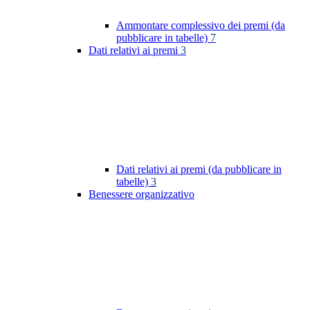
Ammontare complessivo dei premi (da
pubblicare in tabelle)
7
Dati relativi ai premi
3
Dati relativi ai premi (da pubblicare in
tabelle)
3
Benessere organizzativo