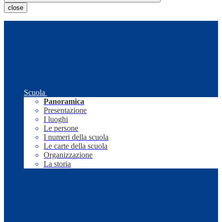
close
Scuola
Panoramica
Presentazione
I luoghi
Le persone
I numeri della scuola
Le carte della scuola
Organizzazione
La storia