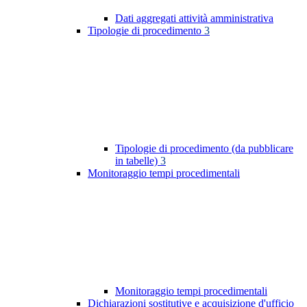
Dati aggregati attività amministrativa
Tipologie di procedimento
3
Tipologie di procedimento (da pubblicare
in tabelle)
3
Monitoraggio tempi procedimentali
Monitoraggio tempi procedimentali
Dichiarazioni sostitutive e acquisizione d'ufficio