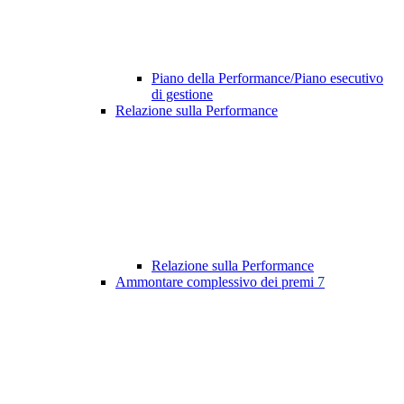
Piano della Performance/Piano esecutivo
di gestione
Relazione sulla Performance
Relazione sulla Performance
Ammontare complessivo dei premi
7