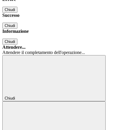
Chiudi
Successo
Chiudi
Informazione
Chiudi
Attendere...
Attendere il completamento dell'operazione...
Chiudi