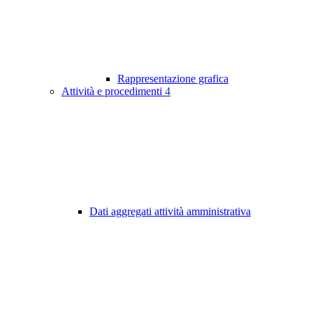
Rappresentazione grafica
Attività e procedimenti
4
Dati aggregati attività amministrativa