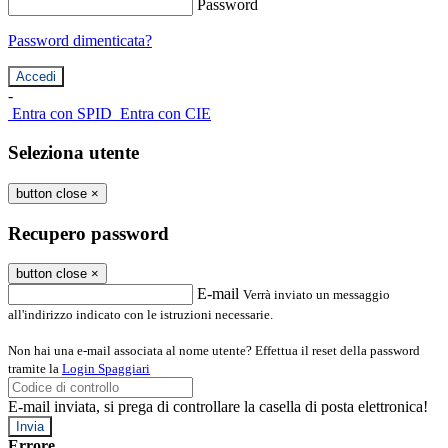
Password
Password dimenticata?
-
Entra con SPID
Entra con CIE
Seleziona utente
button close
×
Recupero password
button close
×
E-mail
Verrà inviato un messaggio
all'indirizzo indicato con le istruzioni necessarie.
Non hai una e-mail associata al nome utente? Effettua il reset della password
tramite la
Login Spaggiari
E-mail inviata, si prega di controllare la casella di posta elettronica!
Errore