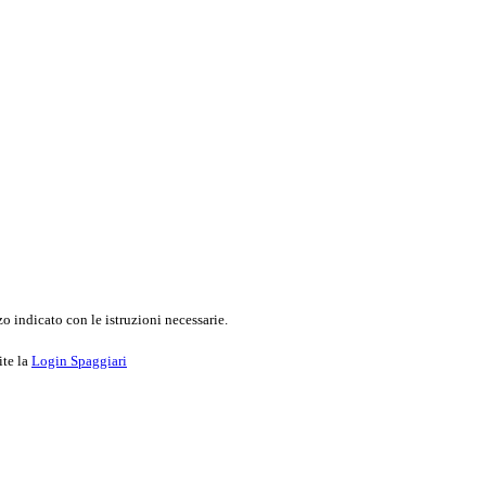
o indicato con le istruzioni necessarie.
ite la
Login Spaggiari