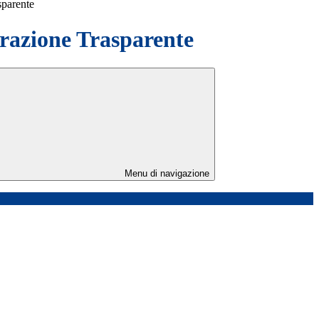
sparente
azione Trasparente
Menu di navigazione