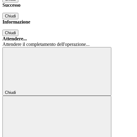
Successo
Chiudi
Informazione
Chiudi
Attendere...
Attendere il completamento dell'operazione...
Chiudi