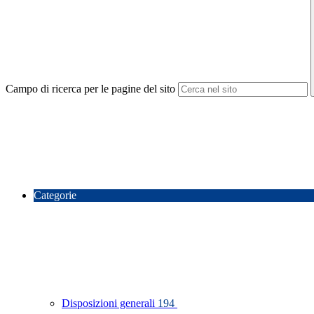
Campo di ricerca per le pagine del sito
Categorie
Disposizioni generali
194