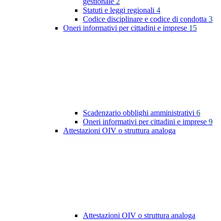
gestionale
2
Statuti e leggi regionali
4
Codice disciplinare e codice di condotta
3
Oneri informativi per cittadini e imprese
15
Scadenzario obblighi amministrativi
6
Oneri informativi per cittadini e imprese
9
Attestazioni OIV o struttura analoga
Attestazioni OIV o struttura analoga