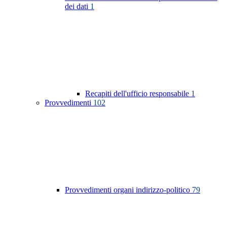
dei dati
1
Recapiti dell'ufficio responsabile
1
Provvedimenti
102
Provvedimenti organi indirizzo-politico
79