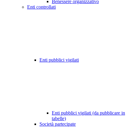
Benessere organizzativo
Enti controllati
Enti pubblici vigilati
Enti pubblici vigilati (da pubblicare in
tabelle)
Società partecipate