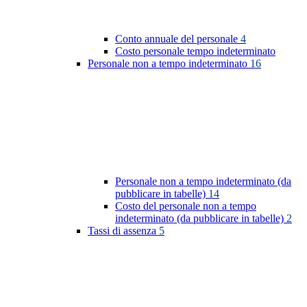
Conto annuale del personale
4
Costo personale tempo indeterminato
Personale non a tempo indeterminato
16
Personale non a tempo indeterminato (da
pubblicare in tabelle)
14
Costo del personale non a tempo
indeterminato (da pubblicare in tabelle)
2
Tassi di assenza
5