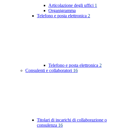
Articolazione degli uffici
1
Organigramma
Telefono e posta elettronica
2
Telefono e posta elettronica
2
Consulenti e collaboratori
16
Titolari di incarichi di collaborazione o
consulenza
16