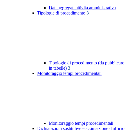
Dati aggregati attività amministrativa
Tipologie di procedimento
3
Tipologie di procedimento (da pubblicare
in tabelle)
3
Monitoraggio tempi procedimentali
Monitoraggio tempi procedimentali
Dichiarazioni sostitutive e acquisizione d'ufficio