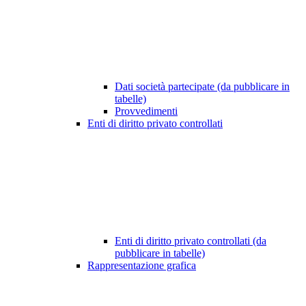
Dati società partecipate (da pubblicare in
tabelle)
Provvedimenti
Enti di diritto privato controllati
Enti di diritto privato controllati (da
pubblicare in tabelle)
Rappresentazione grafica