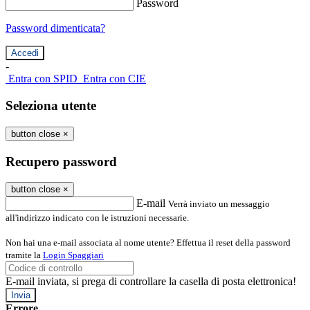
Password
Password dimenticata?
-
Entra con SPID
Entra con CIE
Seleziona utente
button close
×
Recupero password
button close
×
E-mail
Verrà inviato un messaggio
all'indirizzo indicato con le istruzioni necessarie.
Non hai una e-mail associata al nome utente? Effettua il reset della password
tramite la
Login Spaggiari
E-mail inviata, si prega di controllare la casella di posta elettronica!
Errore