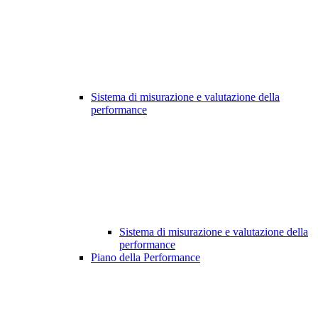
Sistema di misurazione e valutazione della
performance
Sistema di misurazione e valutazione della
performance
Piano della Performance