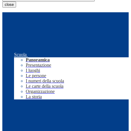
close
Scuola
Panoramica
Presentazione
I luoghi
Le persone
I numeri della scuola
Le carte della scuola
Organizzazione
La storia