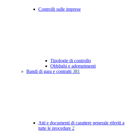
Controlli sulle imprese
Tipologie di controllo
Obblighi e adempimenti
Bandi di gara e contratti
381
Atti e documenti di carattere generale riferiti a
tutte le procedure
2