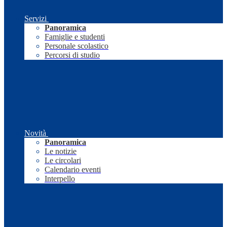
Servizi
Panoramica
Famiglie e studenti
Personale scolastico
Percorsi di studio
Novità
Panoramica
Le notizie
Le circolari
Calendario eventi
Interpello