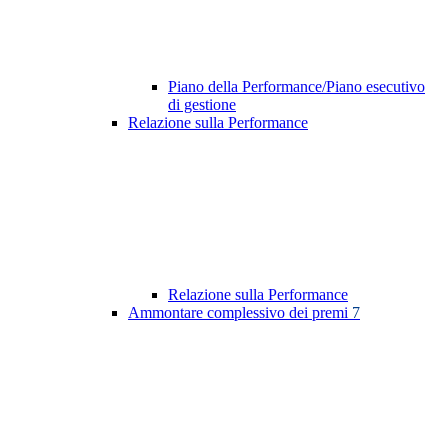
Piano della Performance/Piano esecutivo
di gestione
Relazione sulla Performance
Relazione sulla Performance
Ammontare complessivo dei premi
7