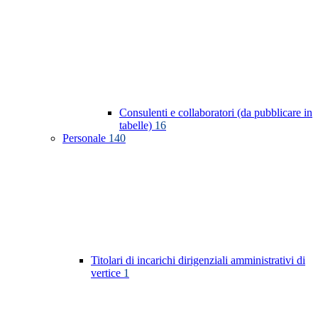
Consulenti e collaboratori (da pubblicare in
tabelle)
16
Personale
140
Titolari di incarichi dirigenziali amministrativi di
vertice
1