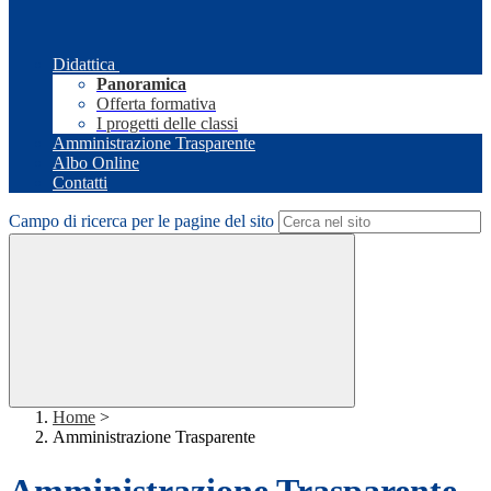
Didattica
Panoramica
Offerta formativa
I progetti delle classi
Amministrazione Trasparente
Albo Online
Contatti
Campo di ricerca per le pagine del sito
Home
>
Amministrazione Trasparente
Amministrazione Trasparente