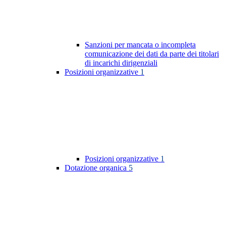
Sanzioni per mancata o incompleta
comunicazione dei dati da parte dei titolari
di incarichi dirigenziali
Posizioni organizzative
1
Posizioni organizzative
1
Dotazione organica
5