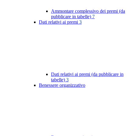
Ammontare complessivo dei premi (da
pubblicare in tabelle)
7
Dati relativi ai premi
3
Dati relativi ai premi (da pubblicare in
tabelle)
3
Benessere organizzativo