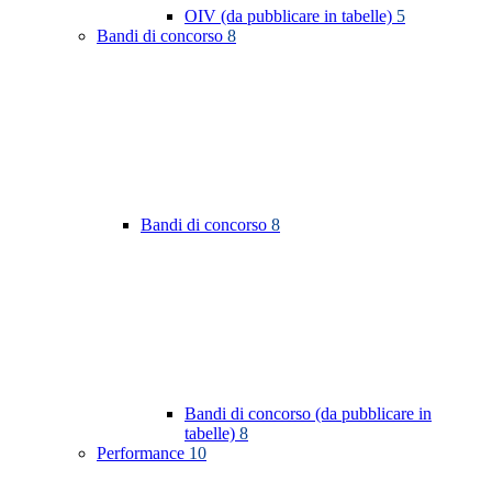
OIV (da pubblicare in tabelle)
5
Bandi di concorso
8
Bandi di concorso
8
Bandi di concorso (da pubblicare in
tabelle)
8
Performance
10