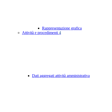
Rappresentazione grafica
Attività e procedimenti
4
Dati aggregati attività amministrativa