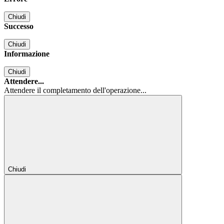
Chiudi
Successo
Chiudi
Informazione
Chiudi
Attendere...
Attendere il completamento dell'operazione...
Chiudi