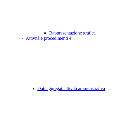
Rappresentazione grafica
Attività e procedimenti
4
Dati aggregati attività amministrativa