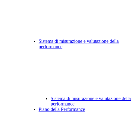
Sistema di misurazione e valutazione della
performance
Sistema di misurazione e valutazione della
performance
Piano della Performance