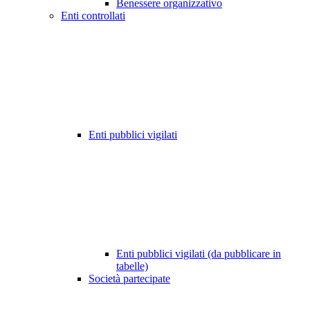
Benessere organizzativo
Enti controllati
Enti pubblici vigilati
Enti pubblici vigilati (da pubblicare in
tabelle)
Società partecipate