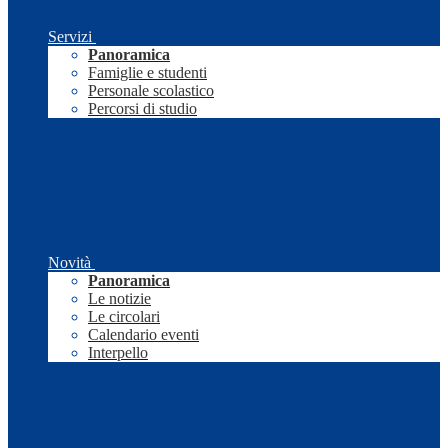
Servizi
Panoramica
Famiglie e studenti
Personale scolastico
Percorsi di studio
Novità
Panoramica
Le notizie
Le circolari
Calendario eventi
Interpello