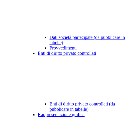
Dati società partecipate (da pubblicare in
tabelle)
Provvedimenti
Enti di diritto privato controllati
Enti di diritto privato controllati (da
pubblicare in tabelle)
Rappresentazione grafica