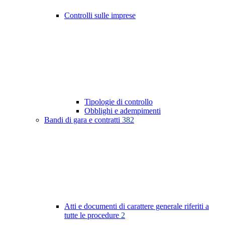
Controlli sulle imprese
Tipologie di controllo
Obblighi e adempimenti
Bandi di gara e contratti
382
Atti e documenti di carattere generale riferiti a
tutte le procedure
2