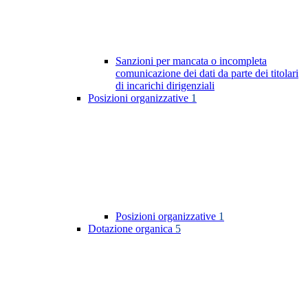
Sanzioni per mancata o incompleta
comunicazione dei dati da parte dei titolari
di incarichi dirigenziali
Posizioni organizzative
1
Posizioni organizzative
1
Dotazione organica
5