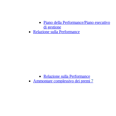
Piano della Performance/Piano esecutivo
di gestione
Relazione sulla Performance
Relazione sulla Performance
Ammontare complessivo dei premi
7