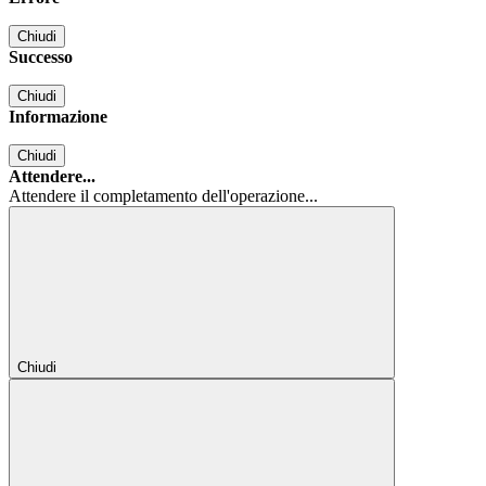
Chiudi
Successo
Chiudi
Informazione
Chiudi
Attendere...
Attendere il completamento dell'operazione...
Chiudi