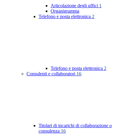
Articolazione degli uffici
1
Organigramma
Telefono e posta elettronica
2
Telefono e posta elettronica
2
Consulenti e collaboratori
16
Titolari di incarichi di collaborazione o
consulenza
16