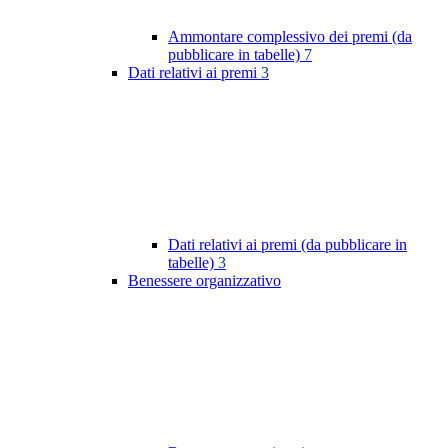
Ammontare complessivo dei premi (da
pubblicare in tabelle)
7
Dati relativi ai premi
3
Dati relativi ai premi (da pubblicare in
tabelle)
3
Benessere organizzativo