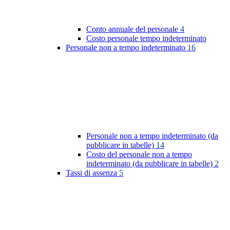
Conto annuale del personale
4
Costo personale tempo indeterminato
Personale non a tempo indeterminato
16
Personale non a tempo indeterminato (da
pubblicare in tabelle)
14
Costo del personale non a tempo
indeterminato (da pubblicare in tabelle)
2
Tassi di assenza
5