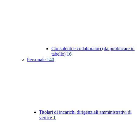
Consulenti e collaboratori (da pubblicare in
tabelle)
16
Personale
140
Titolari di incarichi dirigenziali amministrativi di
vertice
1