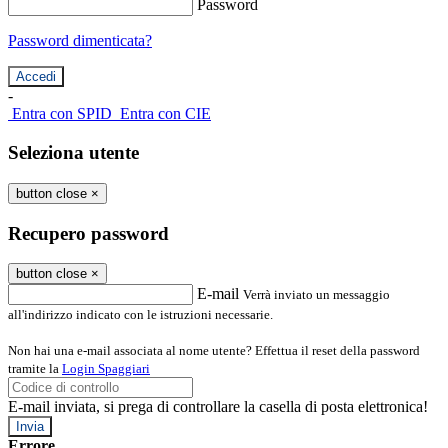
Password
Password dimenticata?
-
Entra con SPID
Entra con CIE
Seleziona utente
button close
×
Recupero password
button close
×
E-mail
Verrà inviato un messaggio
all'indirizzo indicato con le istruzioni necessarie.
Non hai una e-mail associata al nome utente? Effettua il reset della password
tramite la
Login Spaggiari
E-mail inviata, si prega di controllare la casella di posta elettronica!
Errore