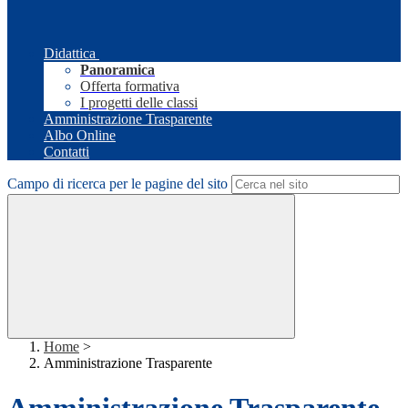
Didattica
Panoramica
Offerta formativa
I progetti delle classi
Amministrazione Trasparente
Albo Online
Contatti
Campo di ricerca per le pagine del sito
Home
>
Amministrazione Trasparente
Amministrazione Trasparente