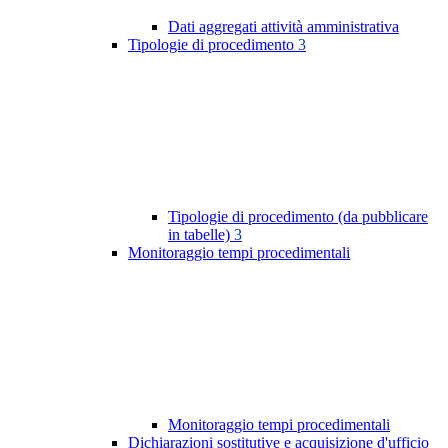
Dati aggregati attività amministrativa
Tipologie di procedimento
3
Tipologie di procedimento (da pubblicare
in tabelle)
3
Monitoraggio tempi procedimentali
Monitoraggio tempi procedimentali
Dichiarazioni sostitutive e acquisizione d'ufficio