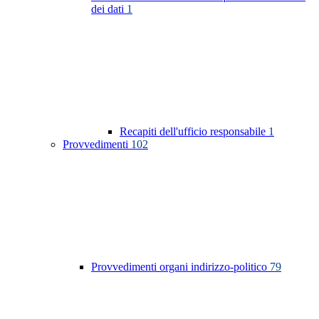
dei dati
1
Recapiti dell'ufficio responsabile
1
Provvedimenti
102
Provvedimenti organi indirizzo-politico
79