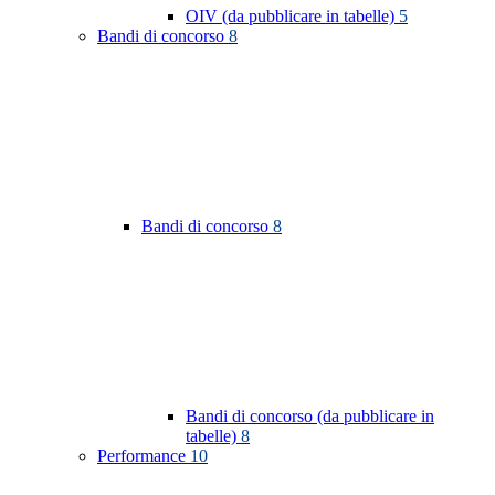
OIV (da pubblicare in tabelle)
5
Bandi di concorso
8
Bandi di concorso
8
Bandi di concorso (da pubblicare in
tabelle)
8
Performance
10