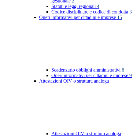
gestionale
2
Statuti e leggi regionali
4
Codice disciplinare e codice di condotta
3
Oneri informativi per cittadini e imprese
15
Scadenzario obblighi amministrativi
6
Oneri informativi per cittadini e imprese
9
Attestazioni OIV o struttura analoga
Attestazioni OIV o struttura analoga