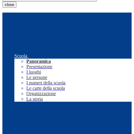
close
Scuola
Panoramica
Presentazione
I luoghi
Le persone
I numeri della scuola
Le carte della scuola
Organizzazione
La storia