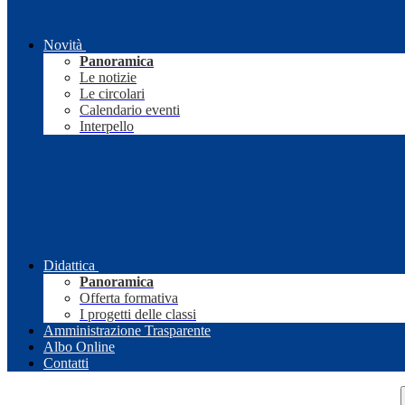
Novità
Panoramica
Le notizie
Le circolari
Calendario eventi
Interpello
Didattica
Panoramica
Offerta formativa
I progetti delle classi
Amministrazione Trasparente
Albo Online
Contatti