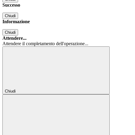
Successo
Chiudi
Informazione
Chiudi
Attendere...
Attendere il completamento dell'operazione...
Chiudi