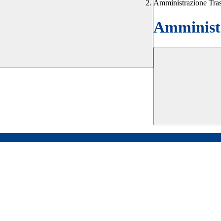
Amministrazione Tra
Amministr