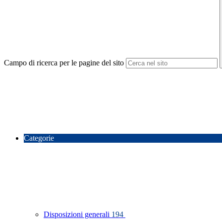
Campo di ricerca per le pagine del sito
Categorie
Disposizioni generali
194