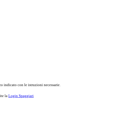
o indicato con le istruzioni necessarie.
ite la
Login Spaggiari