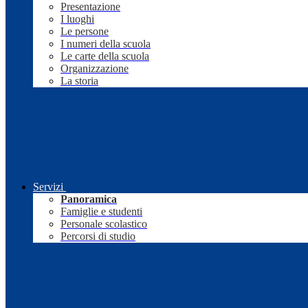
Presentazione
I luoghi
Le persone
I numeri della scuola
Le carte della scuola
Organizzazione
La storia
Servizi
Panoramica
Famiglie e studenti
Personale scolastico
Percorsi di studio