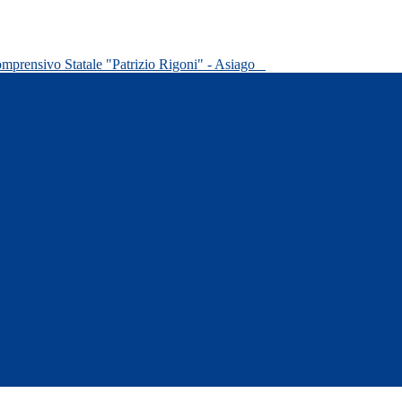
omprensivo Statale "Patrizio Rigoni" - Asiago