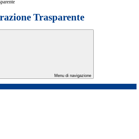
sparente
azione Trasparente
Menu di navigazione