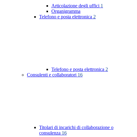
Articolazione degli uffici
1
Organigramma
Telefono e posta elettronica
2
Telefono e posta elettronica
2
Consulenti e collaboratori
16
Titolari di incarichi di collaborazione o
consulenza
16