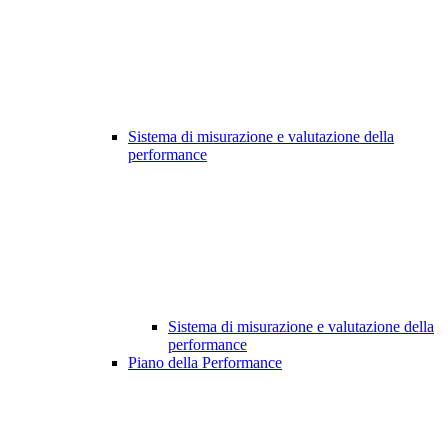
Sistema di misurazione e valutazione della
performance
Sistema di misurazione e valutazione della
performance
Piano della Performance