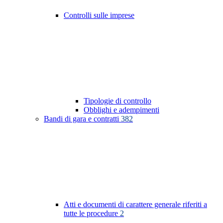
Controlli sulle imprese
Tipologie di controllo
Obblighi e adempimenti
Bandi di gara e contratti
382
Atti e documenti di carattere generale riferiti a
tutte le procedure
2