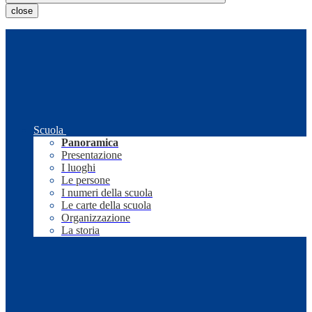
close
Scuola
Panoramica
Presentazione
I luoghi
Le persone
I numeri della scuola
Le carte della scuola
Organizzazione
La storia