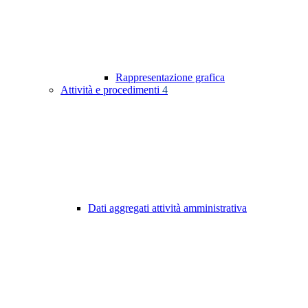
Rappresentazione grafica
Attività e procedimenti
4
Dati aggregati attività amministrativa