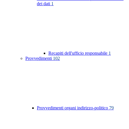
dei dati
1
Recapiti dell'ufficio responsabile
1
Provvedimenti
102
Provvedimenti organi indirizzo-politico
79