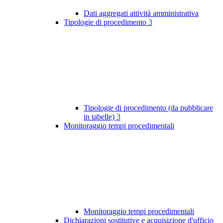
Dati aggregati attività amministrativa
Tipologie di procedimento
3
Tipologie di procedimento (da pubblicare
in tabelle)
3
Monitoraggio tempi procedimentali
Monitoraggio tempi procedimentali
Dichiarazioni sostitutive e acquisizione d'ufficio