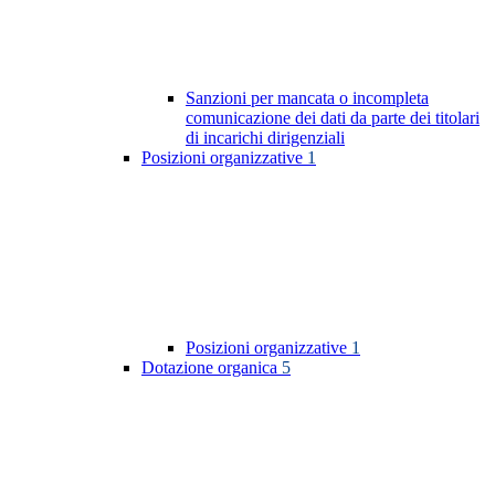
Sanzioni per mancata o incompleta
comunicazione dei dati da parte dei titolari
di incarichi dirigenziali
Posizioni organizzative
1
Posizioni organizzative
1
Dotazione organica
5