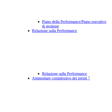
Piano della Performance/Piano esecutivo
di gestione
Relazione sulla Performance
Relazione sulla Performance
Ammontare complessivo dei premi
7