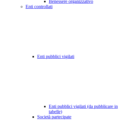
Benessere organizzativo
Enti controllati
Enti pubblici vigilati
Enti pubblici vigilati (da pubblicare in
tabelle)
Società partecipate