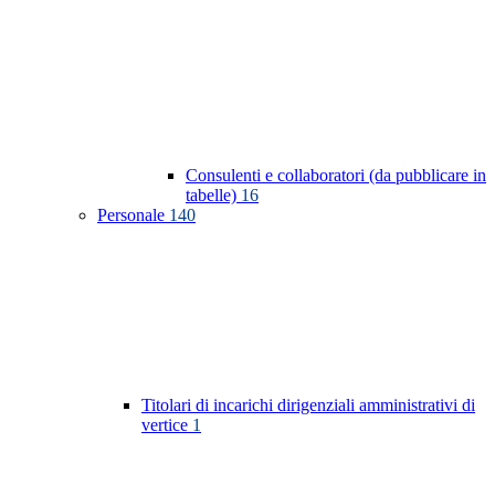
Consulenti e collaboratori (da pubblicare in
tabelle)
16
Personale
140
Titolari di incarichi dirigenziali amministrativi di
vertice
1