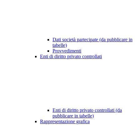
Dati società partecipate (da pubblicare in
tabelle)
Provvedimenti
Enti di diritto privato controllati
Enti di diritto privato controllati (da
pubblicare in tabelle)
Rappresentazione grafica