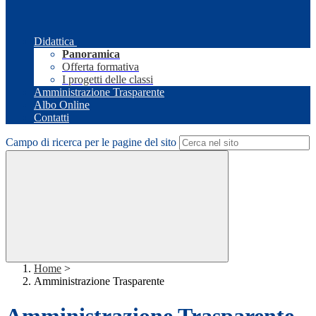
Didattica
Panoramica
Offerta formativa
I progetti delle classi
Amministrazione Trasparente
Albo Online
Contatti
Campo di ricerca per le pagine del sito
Home
>
Amministrazione Trasparente
Amministrazione Trasparente