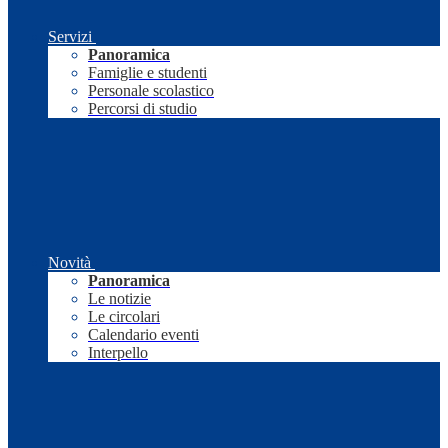
Servizi
Panoramica
Famiglie e studenti
Personale scolastico
Percorsi di studio
Novità
Panoramica
Le notizie
Le circolari
Calendario eventi
Interpello