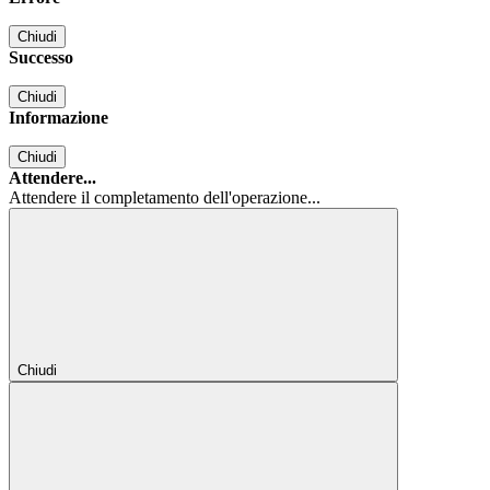
Chiudi
Successo
Chiudi
Informazione
Chiudi
Attendere...
Attendere il completamento dell'operazione...
Chiudi