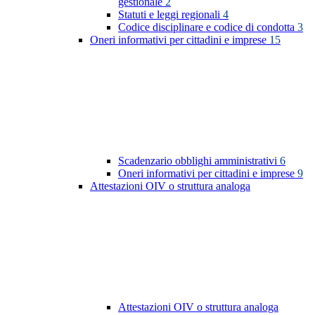
gestionale
2
Statuti e leggi regionali
4
Codice disciplinare e codice di condotta
3
Oneri informativi per cittadini e imprese
15
Scadenzario obblighi amministrativi
6
Oneri informativi per cittadini e imprese
9
Attestazioni OIV o struttura analoga
Attestazioni OIV o struttura analoga