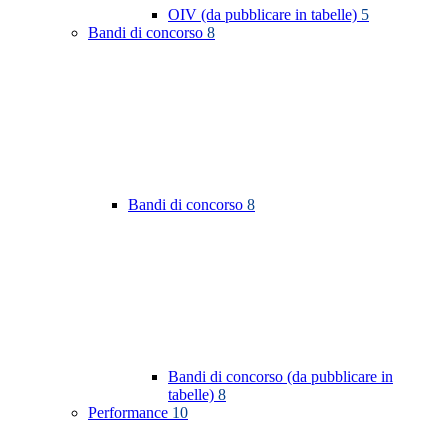
OIV (da pubblicare in tabelle)
5
Bandi di concorso
8
Bandi di concorso
8
Bandi di concorso (da pubblicare in
tabelle)
8
Performance
10