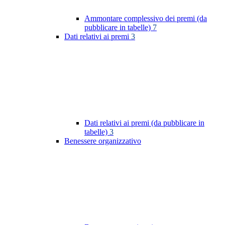
Ammontare complessivo dei premi (da
pubblicare in tabelle)
7
Dati relativi ai premi
3
Dati relativi ai premi (da pubblicare in
tabelle)
3
Benessere organizzativo