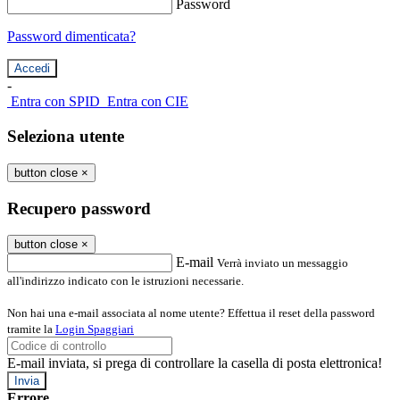
Password
Password dimenticata?
-
Entra con SPID
Entra con CIE
Seleziona utente
button close
×
Recupero password
button close
×
E-mail
Verrà inviato un messaggio
all'indirizzo indicato con le istruzioni necessarie.
Non hai una e-mail associata al nome utente? Effettua il reset della password
tramite la
Login Spaggiari
E-mail inviata, si prega di controllare la casella di posta elettronica!
Errore