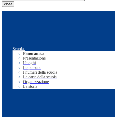
close
Scuola
Panoramica
Presentazione
I luoghi
Le persone
I numeri della scuola
Le carte della scuola
Organizzazione
La storia