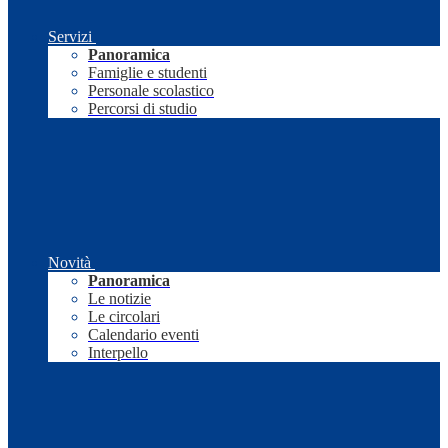
Servizi
Panoramica
Famiglie e studenti
Personale scolastico
Percorsi di studio
Novità
Panoramica
Le notizie
Le circolari
Calendario eventi
Interpello