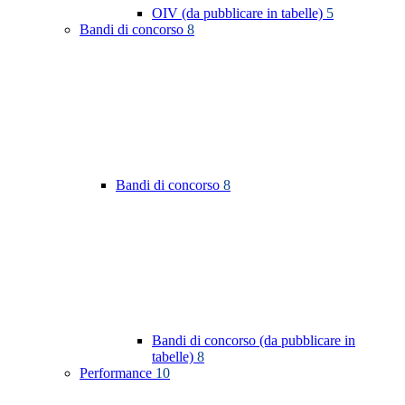
OIV (da pubblicare in tabelle)
5
Bandi di concorso
8
Bandi di concorso
8
Bandi di concorso (da pubblicare in
tabelle)
8
Performance
10