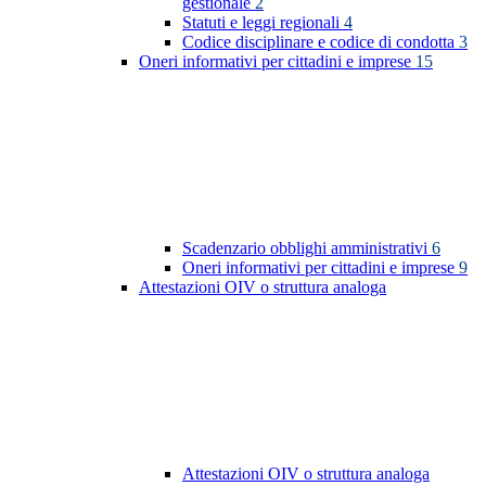
gestionale
2
Statuti e leggi regionali
4
Codice disciplinare e codice di condotta
3
Oneri informativi per cittadini e imprese
15
Scadenzario obblighi amministrativi
6
Oneri informativi per cittadini e imprese
9
Attestazioni OIV o struttura analoga
Attestazioni OIV o struttura analoga