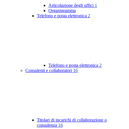
Articolazione degli uffici
1
Organigramma
Telefono e posta elettronica
2
Telefono e posta elettronica
2
Consulenti e collaboratori
16
Titolari di incarichi di collaborazione o
consulenza
16