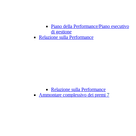
Piano della Performance/Piano esecutivo
di gestione
Relazione sulla Performance
Relazione sulla Performance
Ammontare complessivo dei premi
7