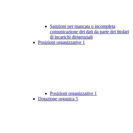
Sanzioni per mancata o incompleta
comunicazione dei dati da parte dei titolari
di incarichi dirigenziali
Posizioni organizzative
1
Posizioni organizzative
1
Dotazione organica
5