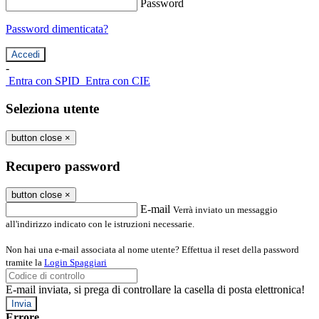
Password
Password dimenticata?
-
Entra con SPID
Entra con CIE
Seleziona utente
button close
×
Recupero password
button close
×
E-mail
Verrà inviato un messaggio
all'indirizzo indicato con le istruzioni necessarie.
Non hai una e-mail associata al nome utente? Effettua il reset della password
tramite la
Login Spaggiari
E-mail inviata, si prega di controllare la casella di posta elettronica!
Errore