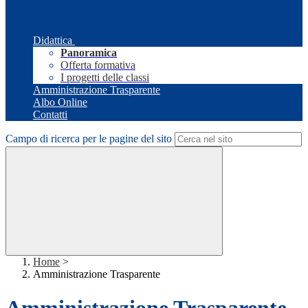
Didattica
Panoramica
Offerta formativa
I progetti delle classi
Amministrazione Trasparente
Albo Online
Contatti
Campo di ricerca per le pagine del sito
Home
>
Amministrazione Trasparente
Amministrazione Trasparente