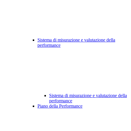
Sistema di misurazione e valutazione della
performance
Sistema di misurazione e valutazione della
performance
Piano della Performance