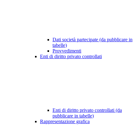
Dati società partecipate (da pubblicare in
tabelle)
Provvedimenti
Enti di diritto privato controllati
Enti di diritto privato controllati (da
pubblicare in tabelle)
Rappresentazione grafica