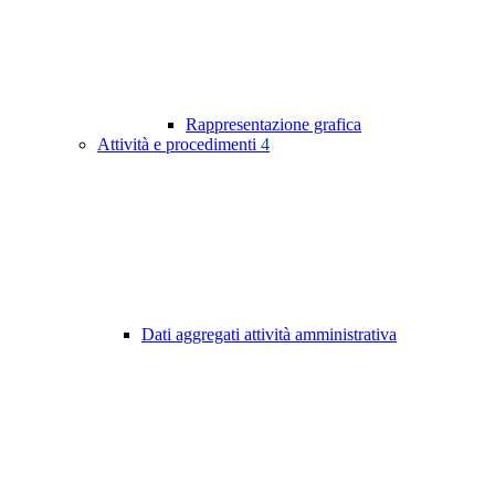
Rappresentazione grafica
Attività e procedimenti
4
Dati aggregati attività amministrativa