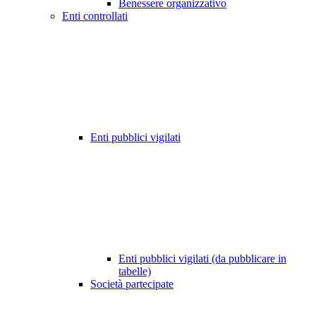
Benessere organizzativo
Enti controllati
Enti pubblici vigilati
Enti pubblici vigilati (da pubblicare in
tabelle)
Società partecipate