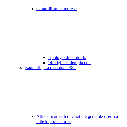
Controlli sulle imprese
Tipologie di controllo
Obblighi e adempimenti
Bandi di gara e contratti
382
Atti e documenti di carattere generale riferiti a
tutte le procedure
2