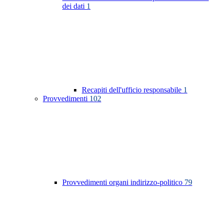
dei dati
1
Recapiti dell'ufficio responsabile
1
Provvedimenti
102
Provvedimenti organi indirizzo-politico
79