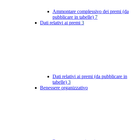
Ammontare complessivo dei premi (da
pubblicare in tabelle)
7
Dati relativi ai premi
3
Dati relativi ai premi (da pubblicare in
tabelle)
3
Benessere organizzativo