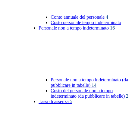
Conto annuale del personale
4
Costo personale tempo indeterminato
Personale non a tempo indeterminato
16
Personale non a tempo indeterminato (da
pubblicare in tabelle)
14
Costo del personale non a tempo
indeterminato (da pubblicare in tabelle)
2
Tassi di assenza
5