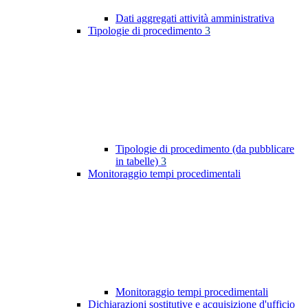
Dati aggregati attività amministrativa
Tipologie di procedimento
3
Tipologie di procedimento (da pubblicare
in tabelle)
3
Monitoraggio tempi procedimentali
Monitoraggio tempi procedimentali
Dichiarazioni sostitutive e acquisizione d'ufficio