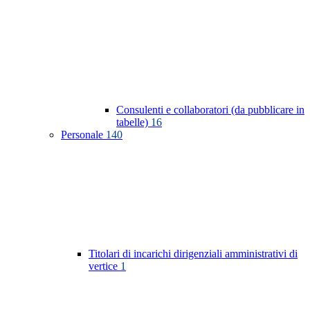
Consulenti e collaboratori (da pubblicare in
tabelle)
16
Personale
140
Titolari di incarichi dirigenziali amministrativi di
vertice
1