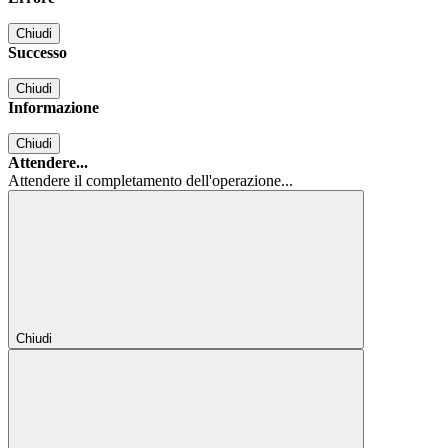
Chiudi
Successo
Chiudi
Informazione
Chiudi
Attendere...
Attendere il completamento dell'operazione...
Chiudi