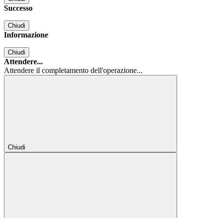
Successo
Chiudi
Informazione
Chiudi
Attendere...
Attendere il completamento dell'operazione...
Chiudi