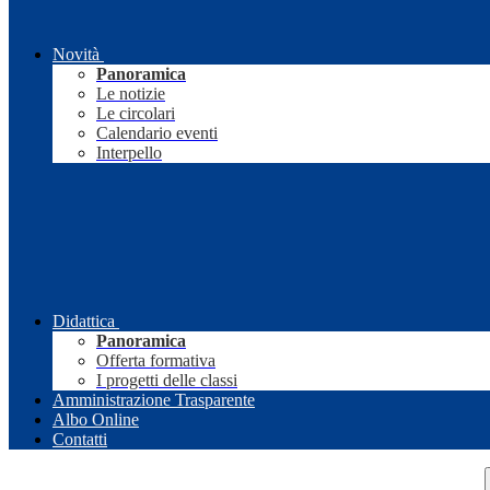
Novità
Panoramica
Le notizie
Le circolari
Calendario eventi
Interpello
Didattica
Panoramica
Offerta formativa
I progetti delle classi
Amministrazione Trasparente
Albo Online
Contatti