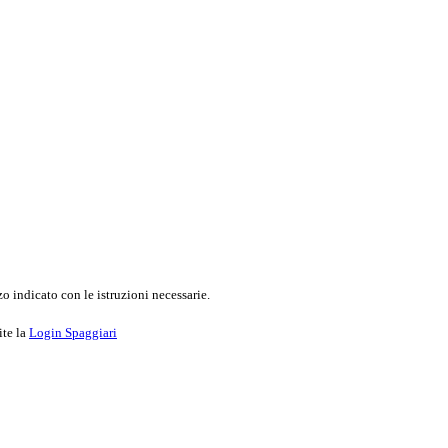
o indicato con le istruzioni necessarie.
ite la
Login Spaggiari