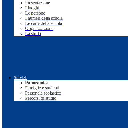
Presentazione
I luoghi
Le persone
I numeri della scuola
Le carte della scuola
Organizzazione
La storia
Servizi
Panoramica
Famiglie e studenti
Personale scolastico
Percorsi di studio