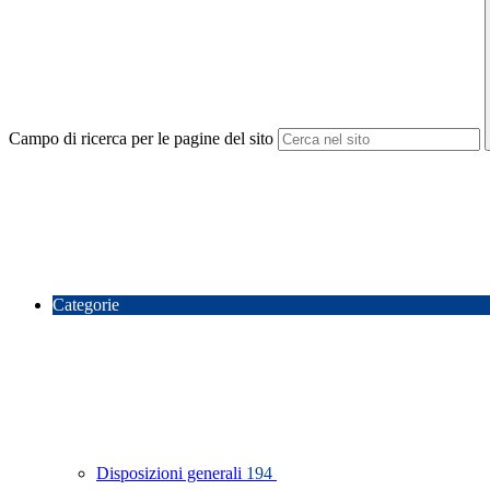
Campo di ricerca per le pagine del sito
Categorie
Disposizioni generali
194