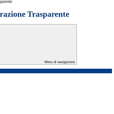
sparente
azione Trasparente
Menu di navigazione