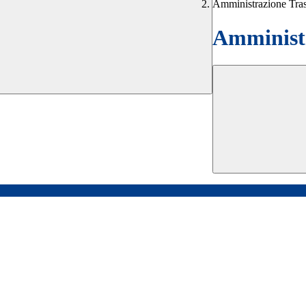
Amministrazione Tra
Amministr