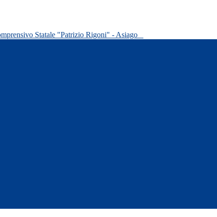
omprensivo Statale "Patrizio Rigoni" - Asiago