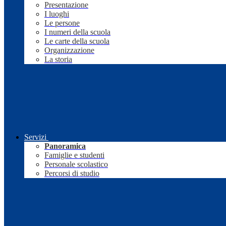
Presentazione
I luoghi
Le persone
I numeri della scuola
Le carte della scuola
Organizzazione
La storia
Servizi
Panoramica
Famiglie e studenti
Personale scolastico
Percorsi di studio