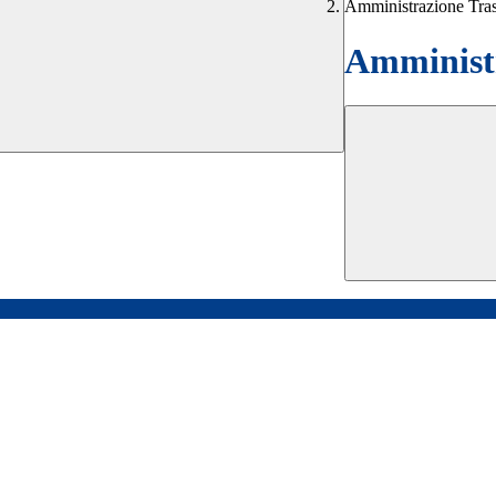
Amministrazione Tra
Amministr