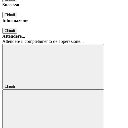
Successo
Chiudi
Informazione
Chiudi
Attendere...
Attendere il completamento dell'operazione...
Chiudi