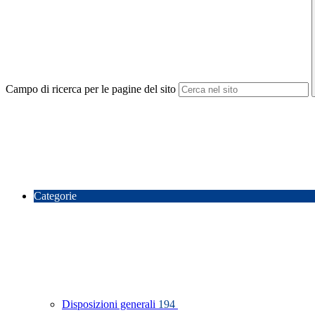
Campo di ricerca per le pagine del sito
Categorie
Disposizioni generali
194