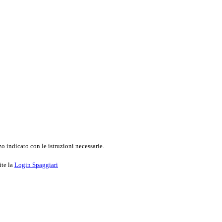
o indicato con le istruzioni necessarie.
ite la
Login Spaggiari