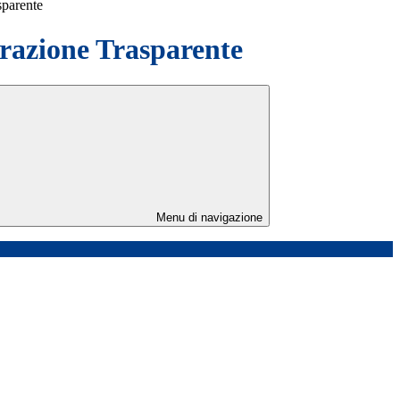
sparente
azione Trasparente
Menu di navigazione