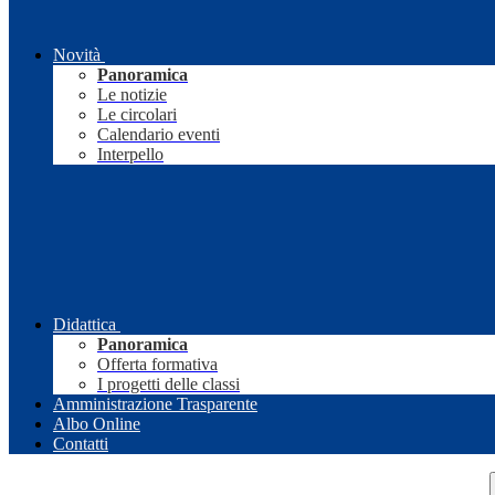
Novità
Panoramica
Le notizie
Le circolari
Calendario eventi
Interpello
Didattica
Panoramica
Offerta formativa
I progetti delle classi
Amministrazione Trasparente
Albo Online
Contatti