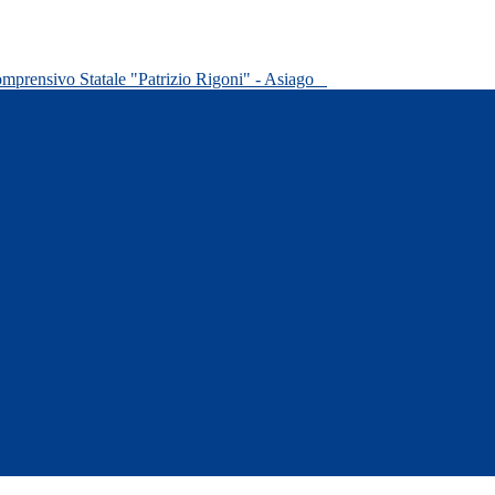
omprensivo Statale "Patrizio Rigoni" - Asiago