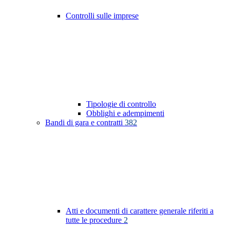
Controlli sulle imprese
Tipologie di controllo
Obblighi e adempimenti
Bandi di gara e contratti
382
Atti e documenti di carattere generale riferiti a
tutte le procedure
2