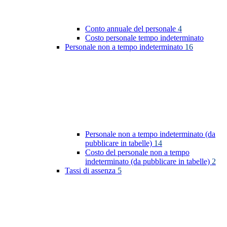
Conto annuale del personale
4
Costo personale tempo indeterminato
Personale non a tempo indeterminato
16
Personale non a tempo indeterminato (da
pubblicare in tabelle)
14
Costo del personale non a tempo
indeterminato (da pubblicare in tabelle)
2
Tassi di assenza
5