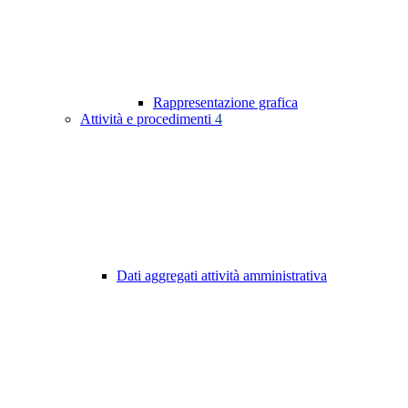
Rappresentazione grafica
Attività e procedimenti
4
Dati aggregati attività amministrativa