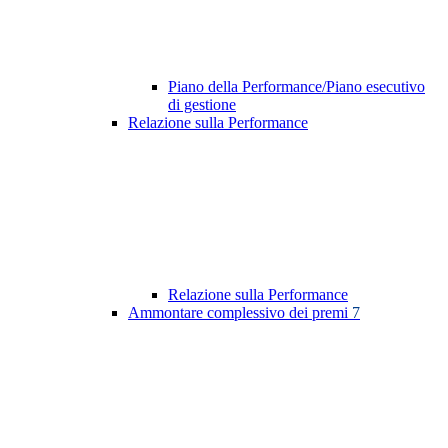
Piano della Performance/Piano esecutivo
di gestione
Relazione sulla Performance
Relazione sulla Performance
Ammontare complessivo dei premi
7