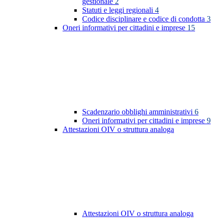
gestionale
2
Statuti e leggi regionali
4
Codice disciplinare e codice di condotta
3
Oneri informativi per cittadini e imprese
15
Scadenzario obblighi amministrativi
6
Oneri informativi per cittadini e imprese
9
Attestazioni OIV o struttura analoga
Attestazioni OIV o struttura analoga