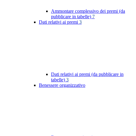
Ammontare complessivo dei premi (da
pubblicare in tabelle)
7
Dati relativi ai premi
3
Dati relativi ai premi (da pubblicare in
tabelle)
3
Benessere organizzativo