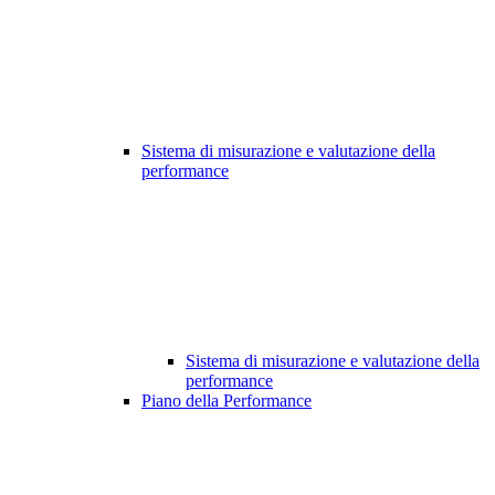
Sistema di misurazione e valutazione della
performance
Sistema di misurazione e valutazione della
performance
Piano della Performance