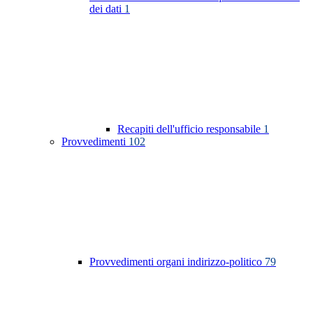
dei dati
1
Recapiti dell'ufficio responsabile
1
Provvedimenti
102
Provvedimenti organi indirizzo-politico
79