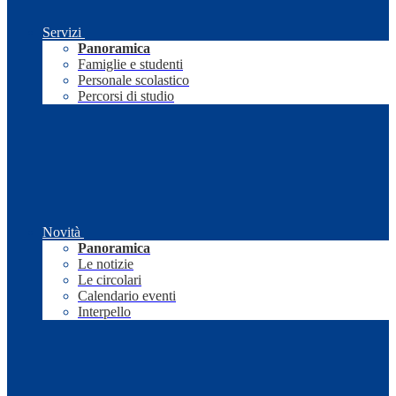
Servizi
Panoramica
Famiglie e studenti
Personale scolastico
Percorsi di studio
Novità
Panoramica
Le notizie
Le circolari
Calendario eventi
Interpello