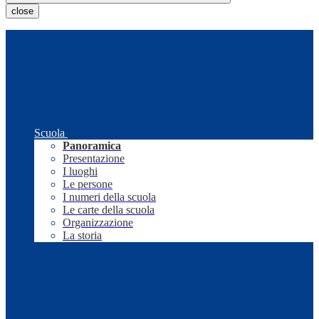
close
Scuola
Panoramica
Presentazione
I luoghi
Le persone
I numeri della scuola
Le carte della scuola
Organizzazione
La storia