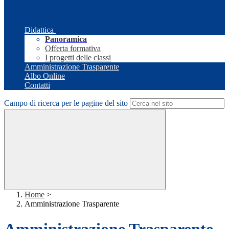
Didattica
Panoramica
Offerta formativa
I progetti delle classi
Amministrazione Trasparente
Albo Online
Contatti
Campo di ricerca per le pagine del sito
Home
>
Amministrazione Trasparente
Amministrazione Trasparente