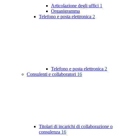
Articolazione degli uffici
1
Organigramma
Telefono e posta elettronica
2
Telefono e posta elettronica
2
Consulenti e collaboratori
16
Titolari di incarichi di collaborazione o
consulenza
16