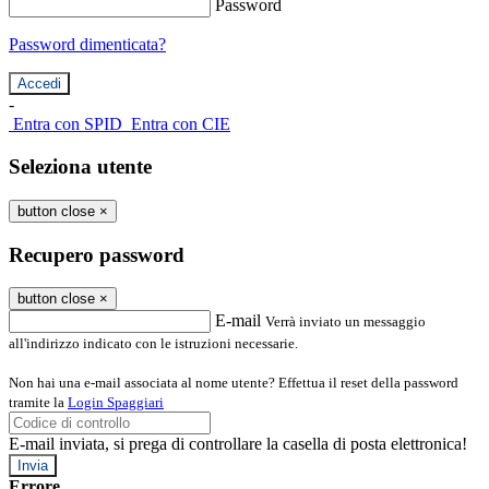
Password
Password dimenticata?
-
Entra con SPID
Entra con CIE
Seleziona utente
button close
×
Recupero password
button close
×
E-mail
Verrà inviato un messaggio
all'indirizzo indicato con le istruzioni necessarie.
Non hai una e-mail associata al nome utente? Effettua il reset della password
tramite la
Login Spaggiari
E-mail inviata, si prega di controllare la casella di posta elettronica!
Errore