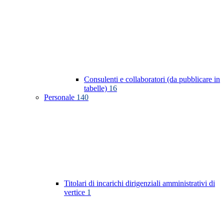
Consulenti e collaboratori (da pubblicare in
tabelle)
16
Personale
140
Titolari di incarichi dirigenziali amministrativi di
vertice
1