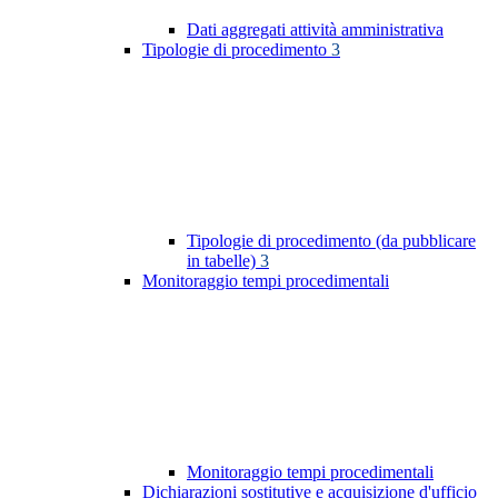
Dati aggregati attività amministrativa
Tipologie di procedimento
3
Tipologie di procedimento (da pubblicare
in tabelle)
3
Monitoraggio tempi procedimentali
Monitoraggio tempi procedimentali
Dichiarazioni sostitutive e acquisizione d'ufficio