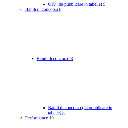
OIV (da pubblicare in tabelle)
5
Bandi di concorso
8
Bandi di concorso
8
Bandi di concorso (da pubblicare in
tabelle)
8
Performance
10