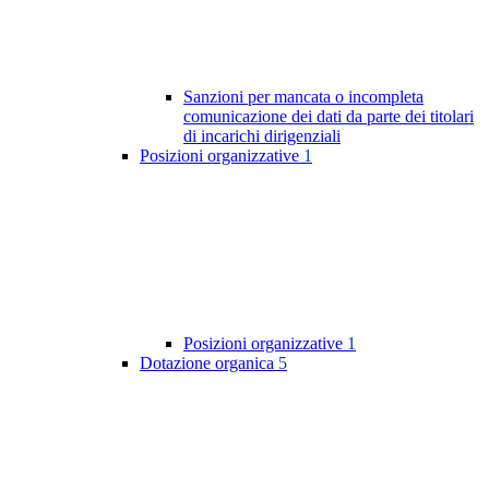
Sanzioni per mancata o incompleta
comunicazione dei dati da parte dei titolari
di incarichi dirigenziali
Posizioni organizzative
1
Posizioni organizzative
1
Dotazione organica
5