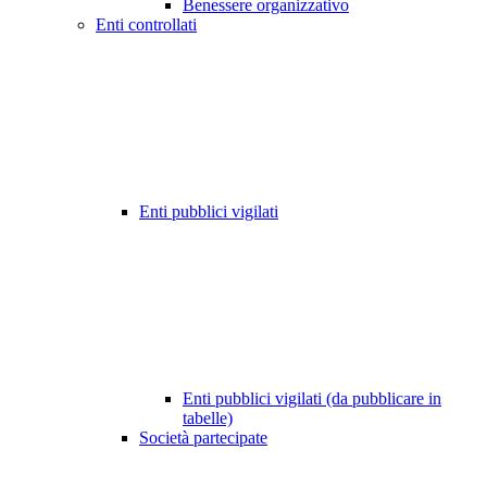
Benessere organizzativo
Enti controllati
Enti pubblici vigilati
Enti pubblici vigilati (da pubblicare in
tabelle)
Società partecipate