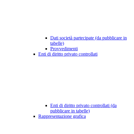
Dati società partecipate (da pubblicare in
tabelle)
Provvedimenti
Enti di diritto privato controllati
Enti di diritto privato controllati (da
pubblicare in tabelle)
Rappresentazione grafica