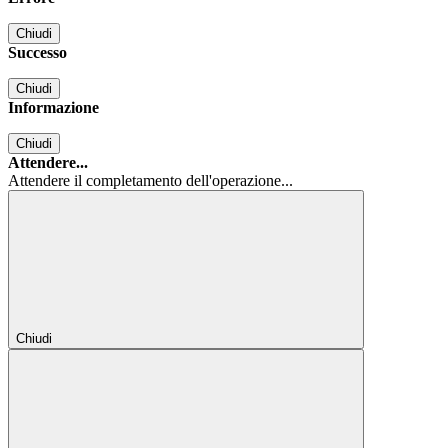
Chiudi
Successo
Chiudi
Informazione
Chiudi
Attendere...
Attendere il completamento dell'operazione...
Chiudi