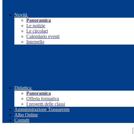
Novità
Panoramica
Le notizie
Le circolari
Calendario eventi
Interpello
Didattica
Panoramica
Offerta formativa
I progetti delle classi
Amministrazione Trasparente
Albo Online
Contatti