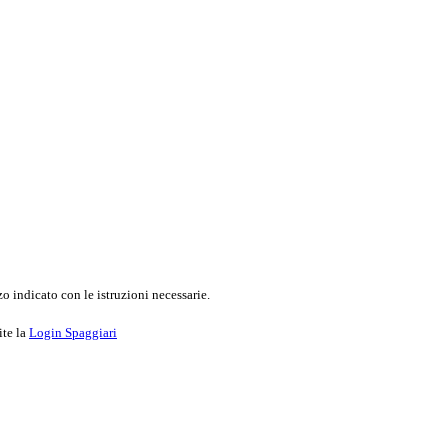
o indicato con le istruzioni necessarie.
ite la
Login Spaggiari