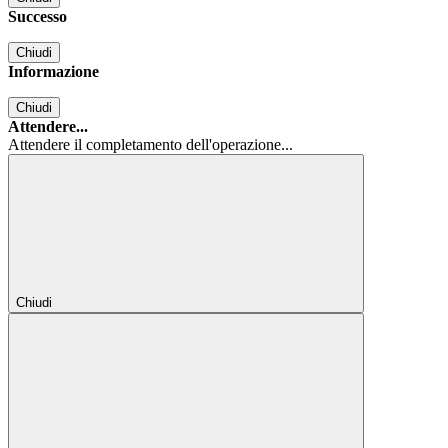
Successo
Chiudi
Informazione
Chiudi
Attendere...
Attendere il completamento dell'operazione...
Chiudi