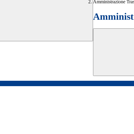
Amministrazione Tra
Amministr