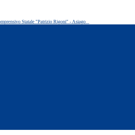
omprensivo Statale "Patrizio Rigoni" - Asiago