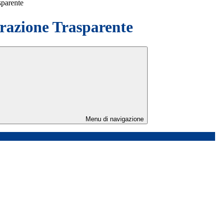
sparente
azione Trasparente
Menu di navigazione