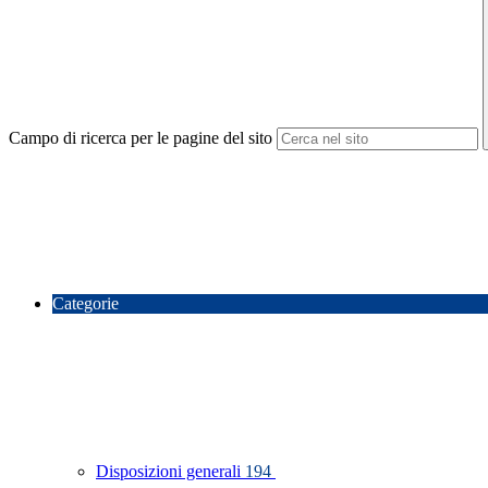
Campo di ricerca per le pagine del sito
Categorie
Disposizioni generali
194