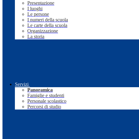
Presentazione
I luoghi
Le persone
I numeri della scuola
Le carte della scuola
Organizzazione
La storia
Servizi
Panoramica
Famiglie e studenti
Personale scolastico
Percorsi di studio