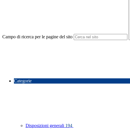
Campo di ricerca per le pagine del sito
Categorie
Disposizioni generali
194