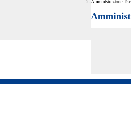
Amministrazione Tra
Amministr