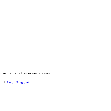
o indicato con le istruzioni necessarie.
ite la
Login Spaggiari