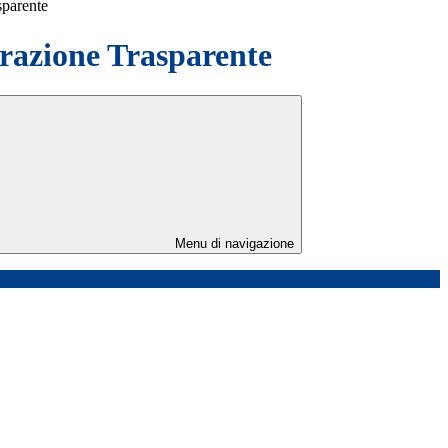
sparente
azione Trasparente
Menu di navigazione