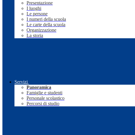
Presentazione
I luoghi
Le persone
I numeri della scuola
Le carte della scuola
Organizzazione
La storia
Servizi
Panoramica
Famiglie e studenti
Personale scolastico
Percorsi di studio