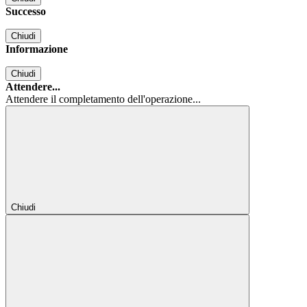
Successo
Chiudi
Informazione
Chiudi
Attendere...
Attendere il completamento dell'operazione...
Chiudi