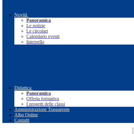
Novità
Panoramica
Le notizie
Le circolari
Calendario eventi
Interpello
Didattica
Panoramica
Offerta formativa
I progetti delle classi
Amministrazione Trasparente
Albo Online
Contatti