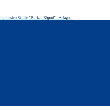
omprensivo Statale "Patrizio Rigoni" - Asiago