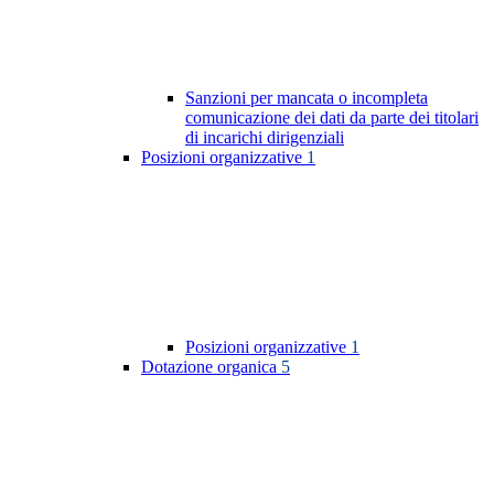
Sanzioni per mancata o incompleta
comunicazione dei dati da parte dei titolari
di incarichi dirigenziali
Posizioni organizzative
1
Posizioni organizzative
1
Dotazione organica
5