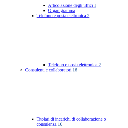
Articolazione degli uffici
1
Organigramma
Telefono e posta elettronica
2
Telefono e posta elettronica
2
Consulenti e collaboratori
16
Titolari di incarichi di collaborazione o
consulenza
16