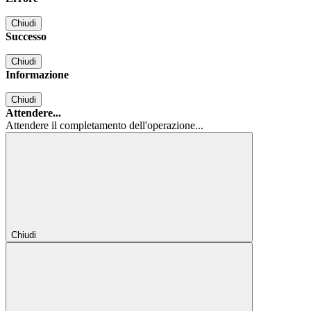
Chiudi
Successo
Chiudi
Informazione
Chiudi
Attendere...
Attendere il completamento dell'operazione...
Chiudi