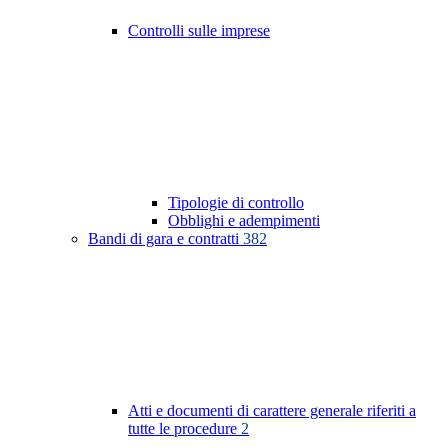
Controlli sulle imprese
Tipologie di controllo
Obblighi e adempimenti
Bandi di gara e contratti
382
Atti e documenti di carattere generale riferiti a
tutte le procedure
2