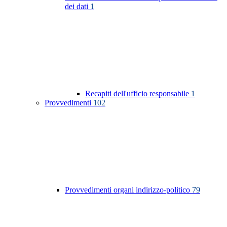
dei dati
1
Recapiti dell'ufficio responsabile
1
Provvedimenti
102
Provvedimenti organi indirizzo-politico
79