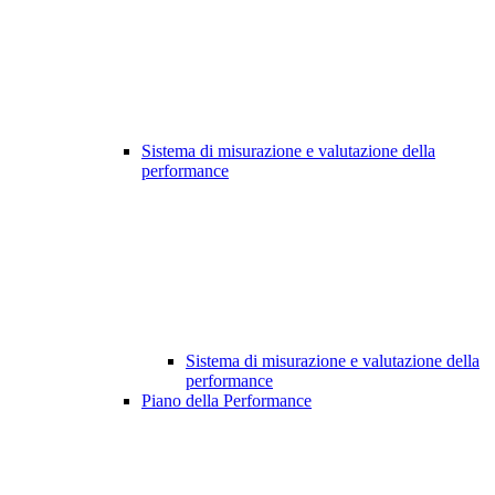
Sistema di misurazione e valutazione della
performance
Sistema di misurazione e valutazione della
performance
Piano della Performance