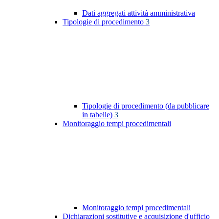
Dati aggregati attività amministrativa
Tipologie di procedimento
3
Tipologie di procedimento (da pubblicare
in tabelle)
3
Monitoraggio tempi procedimentali
Monitoraggio tempi procedimentali
Dichiarazioni sostitutive e acquisizione d'ufficio