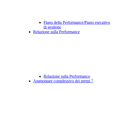
Piano della Performance/Piano esecutivo
di gestione
Relazione sulla Performance
Relazione sulla Performance
Ammontare complessivo dei premi
7