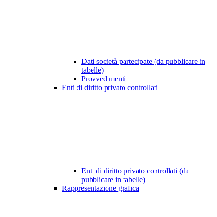
Dati società partecipate (da pubblicare in
tabelle)
Provvedimenti
Enti di diritto privato controllati
Enti di diritto privato controllati (da
pubblicare in tabelle)
Rappresentazione grafica