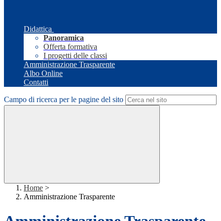
Didattica
Panoramica
Offerta formativa
I progetti delle classi
Amministrazione Trasparente
Albo Online
Contatti
Campo di ricerca per le pagine del sito
Home
>
Amministrazione Trasparente
Amministrazione Trasparente