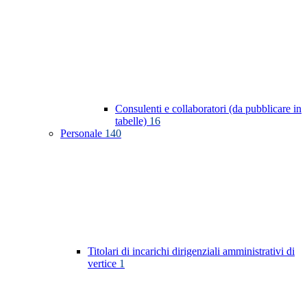
Consulenti e collaboratori (da pubblicare in
tabelle)
16
Personale
140
Titolari di incarichi dirigenziali amministrativi di
vertice
1