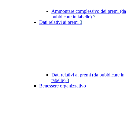
Ammontare complessivo dei premi (da
pubblicare in tabelle)
7
Dati relativi ai premi
3
Dati relativi ai premi (da pubblicare in
tabelle)
3
Benessere organizzativo