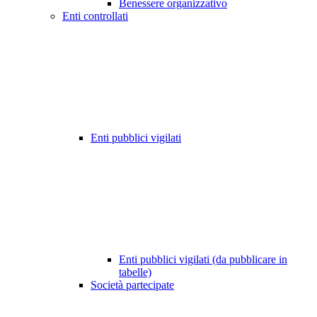
Benessere organizzativo
Enti controllati
Enti pubblici vigilati
Enti pubblici vigilati (da pubblicare in
tabelle)
Società partecipate