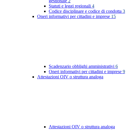
gestionale
2
Statuti e leggi regionali
4
Codice disciplinare e codice di condotta
3
Oneri informativi per cittadini e imprese
15
Scadenzario obblighi amministrativi
6
Oneri informativi per cittadini e imprese
9
Attestazioni OIV o struttura analoga
Attestazioni OIV o struttura analoga