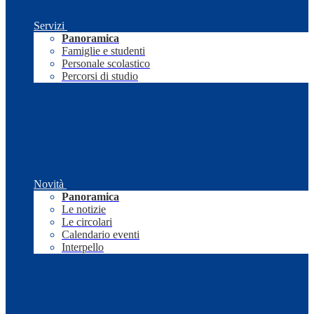
Servizi
Panoramica
Famiglie e studenti
Personale scolastico
Percorsi di studio
Novità
Panoramica
Le notizie
Le circolari
Calendario eventi
Interpello