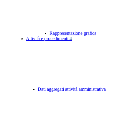
Rappresentazione grafica
Attività e procedimenti
4
Dati aggregati attività amministrativa