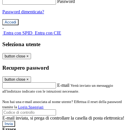
Password
Password dimenticata?
-
Entra con SPID
Entra con CIE
Seleziona utente
button close
×
Recupero password
button close
×
E-mail
Verrà inviato un messaggio
all'indirizzo indicato con le istruzioni necessarie.
Non hai una e-mail associata al nome utente? Effettua il reset della password
tramite la
Login Spaggiari
E-mail inviata, si prega di controllare la casella di posta elettronica!
Errore