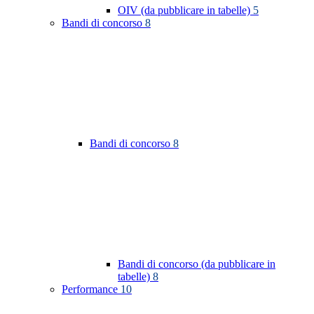
OIV (da pubblicare in tabelle)
5
Bandi di concorso
8
Bandi di concorso
8
Bandi di concorso (da pubblicare in
tabelle)
8
Performance
10