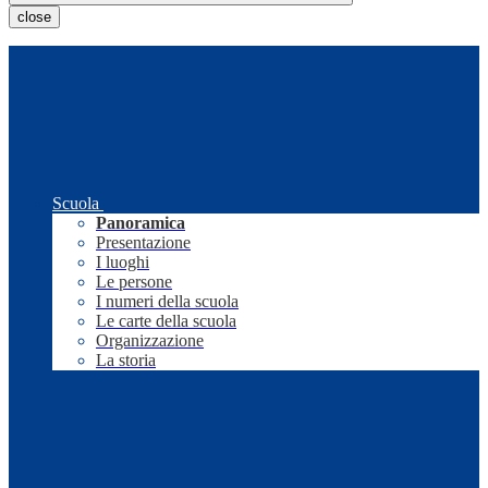
close
Scuola
Panoramica
Presentazione
I luoghi
Le persone
I numeri della scuola
Le carte della scuola
Organizzazione
La storia