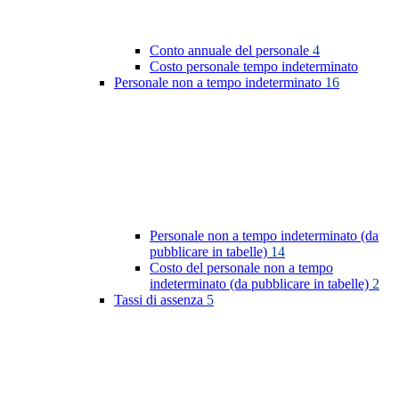
Conto annuale del personale
4
Costo personale tempo indeterminato
Personale non a tempo indeterminato
16
Personale non a tempo indeterminato (da
pubblicare in tabelle)
14
Costo del personale non a tempo
indeterminato (da pubblicare in tabelle)
2
Tassi di assenza
5