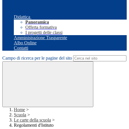
Didattica
Panoramica
Offerta formativa
I progetti delle classi
Amministrazione Trasparente
Albo Online
Contatti
Campo di ricerca per le pagine del sito
Home
>
Scuola
>
Le carte della scuola
>
Regolamenti d'Istituto