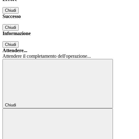
Chiudi
Successo
Chiudi
Informazione
Chiudi
Attendere...
Attendere il completamento dell'operazione...
Chiudi