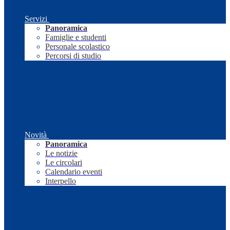
Servizi
Panoramica
Famiglie e studenti
Personale scolastico
Percorsi di studio
Novità
Panoramica
Le notizie
Le circolari
Calendario eventi
Interpello