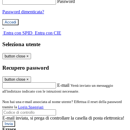
Password
Password dimenticata?
-
Entra con SPID
Entra con CIE
Seleziona utente
button close
×
Recupero password
button close
×
E-mail
Verrà inviato un messaggio
all'indirizzo indicato con le istruzioni necessarie.
Non hai una e-mail associata al nome utente? Effettua il reset della password
tramite la
Login Spaggiari
E-mail inviata, si prega di controllare la casella di posta elettronica!
Errore