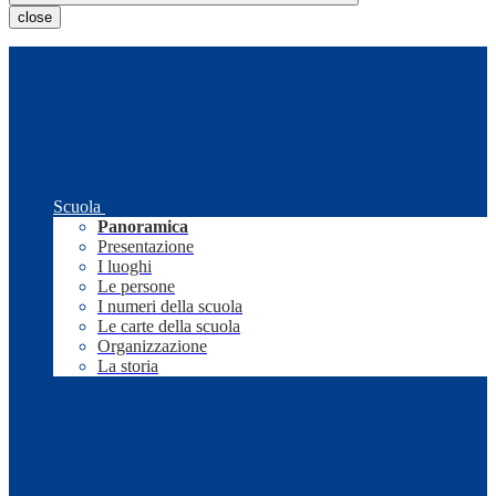
close
Scuola
Panoramica
Presentazione
I luoghi
Le persone
I numeri della scuola
Le carte della scuola
Organizzazione
La storia