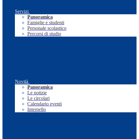
Servizi
Panoramica
Famiglie e studenti
Personale scolastico
Percorsi di studio
Novità
Panoramica
Le notizie
Le circolari
Calendario eventi
Interpello