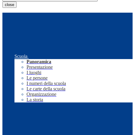
close
Scuola
Panoramica
Presentazione
I luoghi
Le persone
I numeri della scuola
Le carte della scuola
Organizzazione
La storia