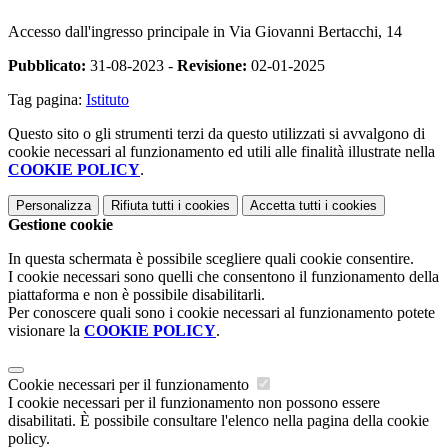
Accesso dall'ingresso principale in Via Giovanni Bertacchi, 14
Pubblicato:
31-08-2023 -
Revisione:
02-01-2025
Tag pagina:
Istituto
Questo sito o gli strumenti terzi da questo utilizzati si avvalgono di
cookie necessari al funzionamento ed utili alle finalità illustrate nella
COOKIE POLICY
.
Personalizza
Rifiuta tutti
i cookies
Accetta tutti
i cookies
Gestione cookie
In questa schermata è possibile scegliere quali cookie consentire.
I cookie necessari sono quelli che consentono il funzionamento della
piattaforma e non è possibile disabilitarli.
Per conoscere quali sono i cookie necessari al funzionamento potete
visionare la
COOKIE POLICY
.
Cookie necessari per il funzionamento
I cookie necessari per il funzionamento non possono essere
disabilitati. È possibile consultare l'elenco nella pagina della cookie
policy.