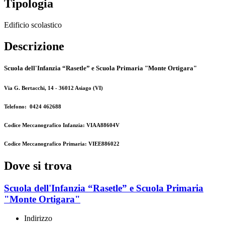
Tipologia
Edificio scolastico
Descrizione
Scuola dell'Infanzia “Rasetle” e Scuola Primaria "Monte Ortigara"
Via G. Bertacchi, 14 - 36012 Asiago (VI)
Telefono: 0424 462688
Codice Meccanografico Infanzia: VIAA88604V
Codice Meccanografico Primaria: VIEE886022
Dove si trova
Scuola dell'Infanzia “Rasetle” e Scuola Primaria
"Monte Ortigara"
Indirizzo