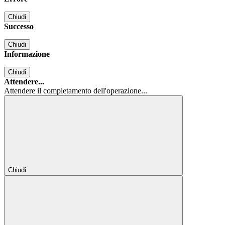
Chiudi
Successo
Chiudi
Informazione
Chiudi
Attendere...
Attendere il completamento dell'operazione...
Chiudi