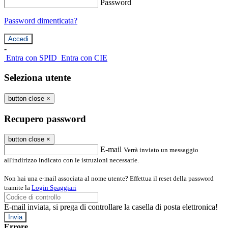
Password
Password dimenticata?
-
Entra con SPID
Entra con CIE
Seleziona utente
button close
×
Recupero password
button close
×
E-mail
Verrà inviato un messaggio
all'indirizzo indicato con le istruzioni necessarie.
Non hai una e-mail associata al nome utente? Effettua il reset della password
tramite la
Login Spaggiari
E-mail inviata, si prega di controllare la casella di posta elettronica!
Errore