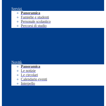
Servizi
Panoramica
Famiglie e studenti
Personale scolastico
Percorsi di studio
Novità
Panoramica
Le notizie
Le circolari
Calendario eventi
Interpello