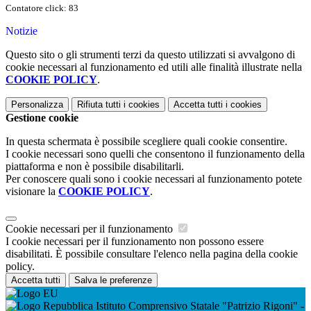
Contatore click: 83
Notizie
Questo sito o gli strumenti terzi da questo utilizzati si avvalgono di
cookie necessari al funzionamento ed utili alle finalità illustrate nella
COOKIE POLICY
.
Personalizza
Rifiuta tutti
i cookies
Accetta tutti
i cookies
Gestione cookie
In questa schermata è possibile scegliere quali cookie consentire.
I cookie necessari sono quelli che consentono il funzionamento della
piattaforma e non è possibile disabilitarli.
Per conoscere quali sono i cookie necessari al funzionamento potete
visionare la
COOKIE POLICY
.
Cookie necessari per il funzionamento
I cookie necessari per il funzionamento non possono essere
disabilitati. È possibile consultare l'elenco nella pagina della cookie
policy.
Accetta tutti
Salva le preferenze
Istituto Comprensivo Statale "Patrizio Rigoni" -