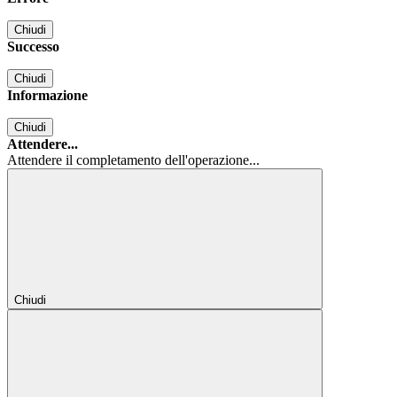
Chiudi
Successo
Chiudi
Informazione
Chiudi
Attendere...
Attendere il completamento dell'operazione...
Chiudi