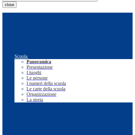
close
Scuola
Panoramica
Presentazione
I luoghi
Le persone
I numeri della scuola
Le carte della scuola
Organizzazione
La storia