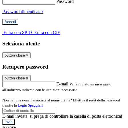
Password
Password dimenticata?
-
Entra con SPID
Entra con CIE
Seleziona utente
button close
×
Recupero password
button close
×
E-mail
Verrà inviato un messaggio
all'indirizzo indicato con le istruzioni necessarie.
Non hai una e-mail associata al nome utente? Effettua il reset della password
tramite la
Login Spaggiari
E-mail inviata, si prega di controllare la casella di posta elettronica!
Errore