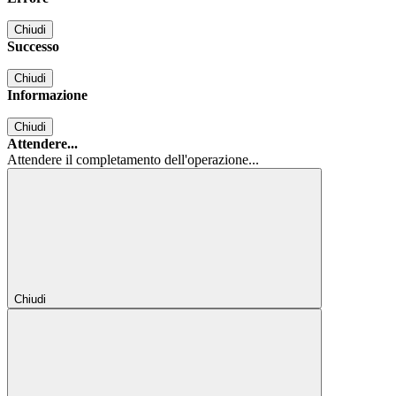
Chiudi
Successo
Chiudi
Informazione
Chiudi
Attendere...
Attendere il completamento dell'operazione...
Chiudi