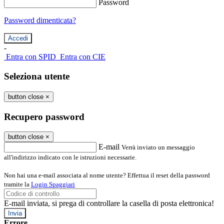
Password
Password dimenticata?
-
Entra con SPID
Entra con CIE
Seleziona utente
button close
×
Recupero password
button close
×
E-mail
Verrà inviato un messaggio
all'indirizzo indicato con le istruzioni necessarie.
Non hai una e-mail associata al nome utente? Effettua il reset della password
tramite la
Login Spaggiari
E-mail inviata, si prega di controllare la casella di posta elettronica!
Errore