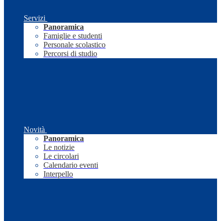
Servizi
Panoramica
Famiglie e studenti
Personale scolastico
Percorsi di studio
Novità
Panoramica
Le notizie
Le circolari
Calendario eventi
Interpello