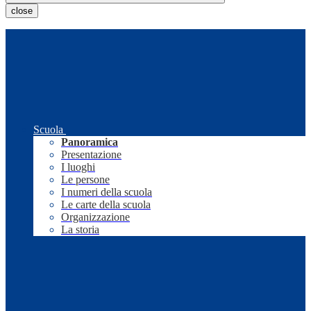
close
Scuola
Panoramica
Presentazione
I luoghi
Le persone
I numeri della scuola
Le carte della scuola
Organizzazione
La storia