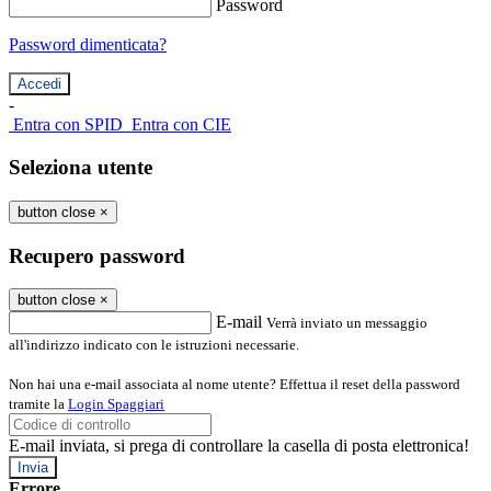
Password
Password dimenticata?
-
Entra con SPID
Entra con CIE
Seleziona utente
button close
×
Recupero password
button close
×
E-mail
Verrà inviato un messaggio
all'indirizzo indicato con le istruzioni necessarie.
Non hai una e-mail associata al nome utente? Effettua il reset della password
tramite la
Login Spaggiari
E-mail inviata, si prega di controllare la casella di posta elettronica!
Errore