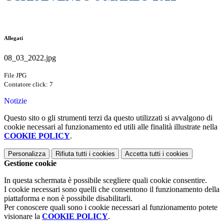
Allegati
08_03_2022.jpg
File JPG
Contatore click: 7
Notizie
Questo sito o gli strumenti terzi da questo utilizzati si avvalgono di
cookie necessari al funzionamento ed utili alle finalità illustrate nella
COOKIE POLICY
.
Personalizza
Rifiuta tutti
i cookies
Accetta tutti
i cookies
Gestione cookie
In questa schermata è possibile scegliere quali cookie consentire.
I cookie necessari sono quelli che consentono il funzionamento della
piattaforma e non è possibile disabilitarli.
Per conoscere quali sono i cookie necessari al funzionamento potete
visionare la
COOKIE POLICY
.