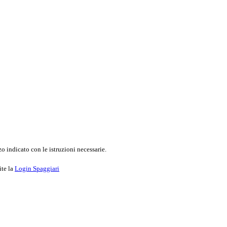
o indicato con le istruzioni necessarie.
ite la
Login Spaggiari