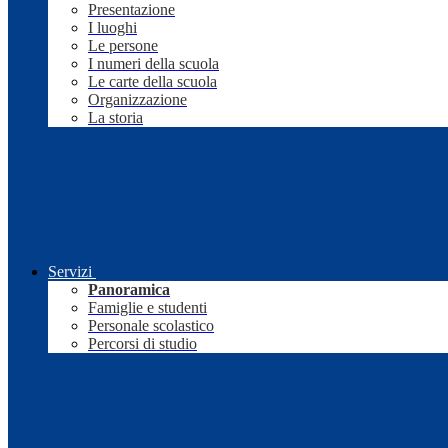
Presentazione
I luoghi
Le persone
I numeri della scuola
Le carte della scuola
Organizzazione
La storia
Servizi
Panoramica
Famiglie e studenti
Personale scolastico
Percorsi di studio