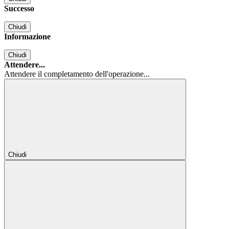
Successo
Chiudi
Informazione
Chiudi
Attendere...
Attendere il completamento dell'operazione...
Chiudi