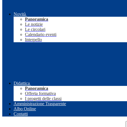
Novità
Panoramica
Le notizie
Le circolari
Calendario eventi
Interpello
Didattica
Panoramica
Offerta formativa
I progetti delle classi
Amministrazione Trasparente
Albo Online
Contatti