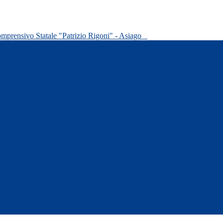
omprensivo Statale "Patrizio Rigoni" - Asiago