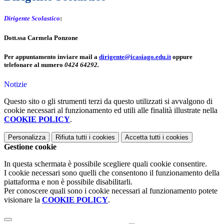
Dirigente
Scolastico
:
Dott.ssa Carmela Ponzone
Per appuntamento inviare mail a
dirigente@icasiago.edu.it
oppure
telefonare al numero
0424 64292.
Notizie
Questo sito o gli strumenti terzi da questo utilizzati si avvalgono di
cookie necessari al funzionamento ed utili alle finalità illustrate nella
COOKIE POLICY
.
Personalizza
Rifiuta tutti
i cookies
Accetta tutti
i cookies
Gestione cookie
In questa schermata è possibile scegliere quali cookie consentire.
I cookie necessari sono quelli che consentono il funzionamento della
piattaforma e non è possibile disabilitarli.
Per conoscere quali sono i cookie necessari al funzionamento potete
visionare la
COOKIE POLICY
.