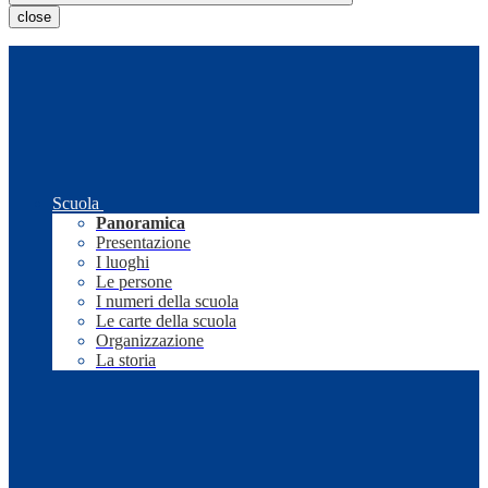
close
Scuola
Panoramica
Presentazione
I luoghi
Le persone
I numeri della scuola
Le carte della scuola
Organizzazione
La storia