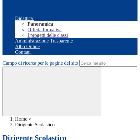
Didattica
Panoramica
Offerta formativa
I progetti delle classi
Amministrazione Trasparente
Albo Online
Contatti
Campo di ricerca per le pagine del sito
Home
>
Dirigente Scolastico
Dirigente Scolastico