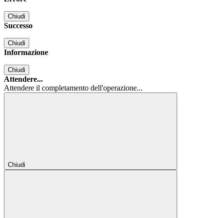
Chiudi
Successo
Chiudi
Informazione
Chiudi
Attendere...
Attendere il completamento dell'operazione...
Chiudi