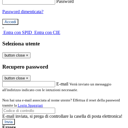
Password
Password dimenticata?
-
Entra con SPID
Entra con CIE
Seleziona utente
button close
×
Recupero password
button close
×
E-mail
Verrà inviato un messaggio
all'indirizzo indicato con le istruzioni necessarie.
Non hai una e-mail associata al nome utente? Effettua il reset della password
tramite la
Login Spaggiari
E-mail inviata, si prega di controllare la casella di posta elettronica!
Errore