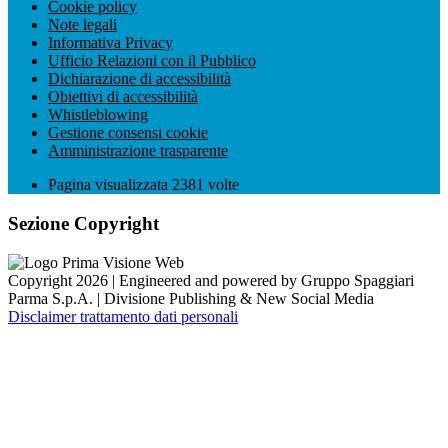
Cookie policy
Note legali
Informativa Privacy
Ufficio Relazioni con il Pubblico
Dichiarazione di accessibilità
Obiettivi di accessibilità
Whistleblowing
Gestione consensi cookie
Amministrazione trasparente
Pagina visualizzata
2381
volte
Sezione Copyright
Copyright 2026 | Engineered and powered by Gruppo Spaggiari
Parma S.p.A. | Divisione Publishing & New Social Media
Disclaimer trattamento dati personali