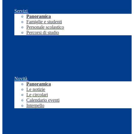
Servizi
Panoramica
Famiglie e studenti
Personale scolastico
Percorsi di studio
Novità
Panoramica
Le notizie
Le circolari
Calendario eventi
Interpello