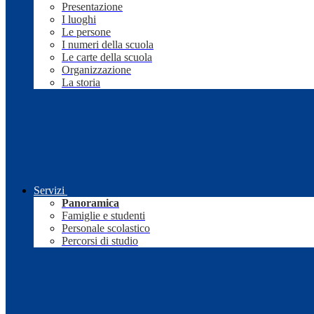
Presentazione
I luoghi
Le persone
I numeri della scuola
Le carte della scuola
Organizzazione
La storia
Servizi
Panoramica
Famiglie e studenti
Personale scolastico
Percorsi di studio