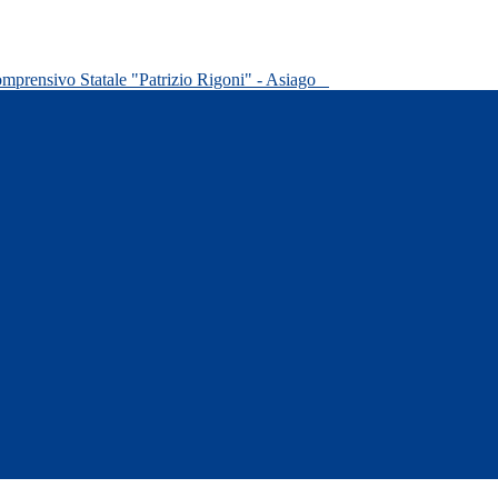
omprensivo Statale "Patrizio Rigoni" - Asiago