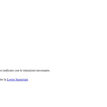
o indicato con le istruzioni necessarie.
ite la
Login Spaggiari