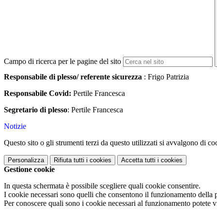
Campo di ricerca per le pagine del sito
Responsabile di plesso/ referente sicurezza
: Frigo Patrizia
Responsabile Covid:
Pertile Francesca
Segretario di plesso
: Pertile Francesca
Notizie
Questo sito o gli strumenti terzi da questo utilizzati si avvalgono di coo
Personalizza
Rifiuta tutti
i cookies
Accetta tutti
i cookies
Gestione cookie
In questa schermata è possibile scegliere quali cookie consentire.
I cookie necessari sono quelli che consentono il funzionamento della pi
Per conoscere quali sono i cookie necessari al funzionamento potete v