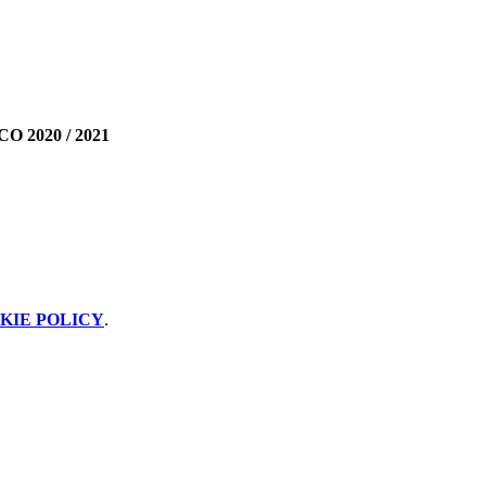
 2020 / 2021
KIE POLICY
.