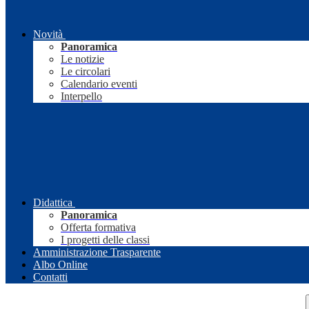
Novità
Panoramica
Le notizie
Le circolari
Calendario eventi
Interpello
Didattica
Panoramica
Offerta formativa
I progetti delle classi
Amministrazione Trasparente
Albo Online
Contatti