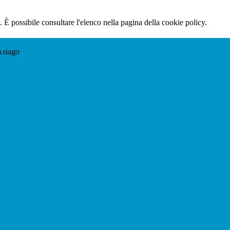
 È possibile consultare l'elenco nella pagina della cookie policy.
Asiago