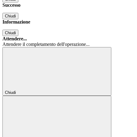
Successo
Chiudi
Informazione
Chiudi
Attendere...
Attendere il completamento dell'operazione...
Chiudi