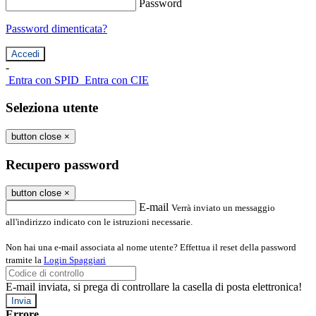
Password
Password dimenticata?
-
Entra con SPID
Entra con CIE
Seleziona utente
button close
×
Recupero password
button close
×
E-mail
Verrà inviato un messaggio
all'indirizzo indicato con le istruzioni necessarie.
Non hai una e-mail associata al nome utente? Effettua il reset della password
tramite la
Login Spaggiari
E-mail inviata, si prega di controllare la casella di posta elettronica!
Errore