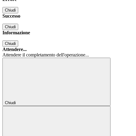
Chiudi
Successo
Chiudi
Informazione
Chiudi
Attendere...
Attendere il completamento dell'operazione...
Chiudi