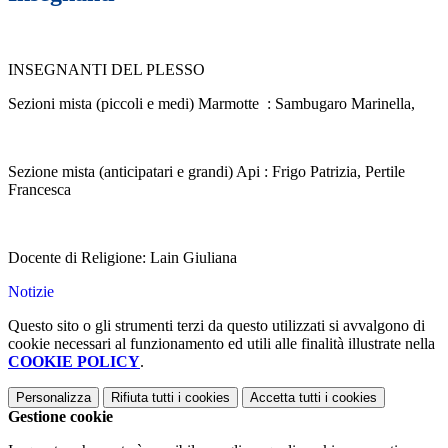
INSEGNANTI DEL PLESSO
Sezioni mista (piccoli e medi) Marmotte
: Sambugaro Marinella,
Sezione mista (anticipatari e grandi) Api
: Frigo Patrizia, Pertile
Francesca
Docente di Religione: Lain Giuliana
Notizie
Questo sito o gli strumenti terzi da questo utilizzati si avvalgono di
cookie necessari al funzionamento ed utili alle finalità illustrate nella
COOKIE POLICY
.
Personalizza
Rifiuta tutti
i cookies
Accetta tutti
i cookies
Gestione cookie