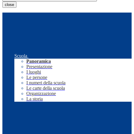
close
Scuola
Panoramica
Presentazione
I luoghi
Le persone
I numeri della scuola
Le carte della scuola
Organizzazione
La storia