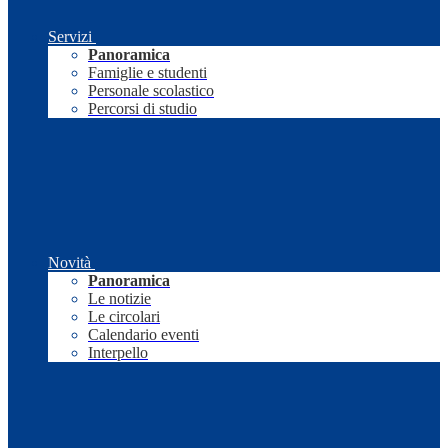
Servizi
Panoramica
Famiglie e studenti
Personale scolastico
Percorsi di studio
Novità
Panoramica
Le notizie
Le circolari
Calendario eventi
Interpello