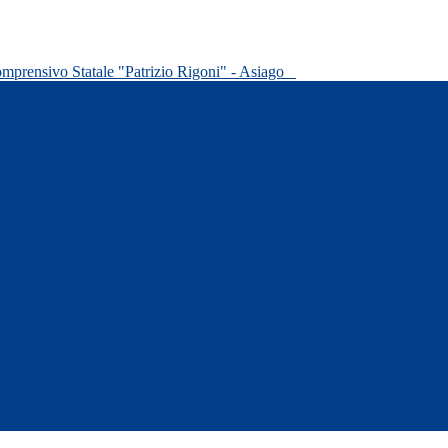
omprensivo Statale "Patrizio Rigoni" - Asiago