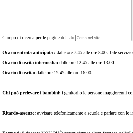
Campo di ricerca per le pagine del sito
Orario entrata anticipata :
dalle ore 7.45 alle ore 8.00. Tale servizio
Orario di uscita intermedia:
dalle ore 12.45 alle ore 13.00
Orario di uscita:
dalle ore 15.45 alle ore 16.00.
Chi può prelevare i bambini:
i genitori o le persone maggiorenni con
Ritardo-assenze:
avvisare telefonicamente a scuola e parlare con le i