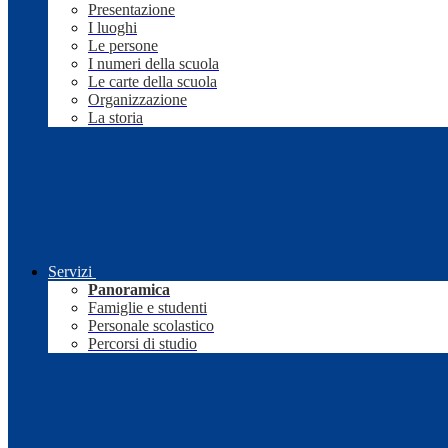
Presentazione
I luoghi
Le persone
I numeri della scuola
Le carte della scuola
Organizzazione
La storia
Servizi
Panoramica
Famiglie e studenti
Personale scolastico
Percorsi di studio