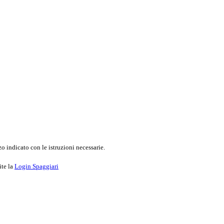
o indicato con le istruzioni necessarie.
ite la
Login Spaggiari