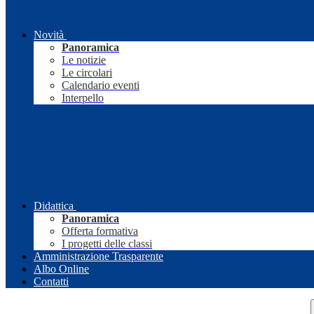
Novità
Panoramica
Le notizie
Le circolari
Calendario eventi
Interpello
Didattica
Panoramica
Offerta formativa
I progetti delle classi
Amministrazione Trasparente
Albo Online
Contatti