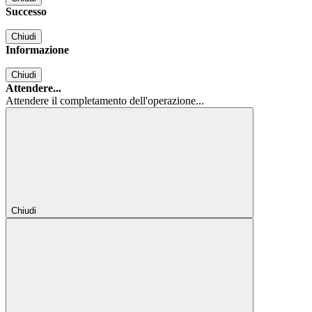
Successo
Chiudi
Informazione
Chiudi
Attendere...
Attendere il completamento dell'operazione...
Chiudi