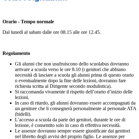
Orario - Tempo normale
Dal lunedì al sabato dalle ore 08.15 alle ore 12.45.
Regolamento
Gli alunni che non usufruiscono dello scuolabus dovranno
arrivare a scuola verso le ore 8.10 (i genitori che abbiano
necessità di lasciare a scuola gli alunni prima di questo orario
o eventualmente dopo la fine delle lezioni, dovranno fare
richiesta scritta al Dirigente secondo modulistica).
Si raccomanda vivamente il rispetto dell’orario d’inizio delle
lezioni.
In caso di ritardo, gli alunni dovranno essere accompagnati da
un genitore che li consegnerà personalmente al personale ATA
(bidelli).
L’accesso a scuola da parte dei genitori, durante le ore di
lezione, è consentito solo in caso di effettiva necessità.
Le assenze dovranno sempre essere giustificate dai genitori
nel libretto degli avvisi del proprio figlio. Le assenze per