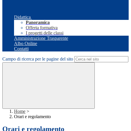
Didattica
Panoramica
Offerta formativa
I progetti delle classi
Amministrazione Trasparente
Albo Online
Contatti
Campo di ricerca per le pagine del sito
Home
>
Orari e regolamento
Orari e regolamento