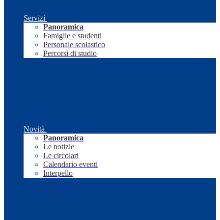
Servizi
Panoramica
Famiglie e studenti
Personale scolastico
Percorsi di studio
Novità
Panoramica
Le notizie
Le circolari
Calendario eventi
Interpello