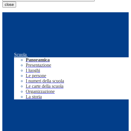
close
Scuola
Panoramica
Presentazione
I luoghi
Le persone
I numeri della scuola
Le carte della scuola
Organizzazione
La storia