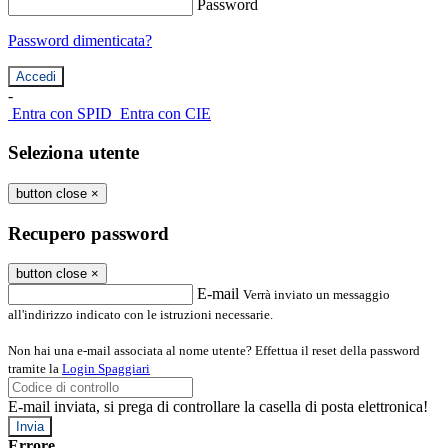
Password
Password dimenticata?
-
Entra con SPID
Entra con CIE
Seleziona utente
button close
×
Recupero password
button close
×
E-mail
Verrà inviato un messaggio
all'indirizzo indicato con le istruzioni necessarie.
Non hai una e-mail associata al nome utente? Effettua il reset della password
tramite la
Login Spaggiari
E-mail inviata, si prega di controllare la casella di posta elettronica!
Errore