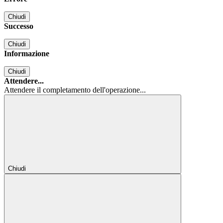
Chiudi
Successo
Chiudi
Informazione
Chiudi
Attendere...
Attendere il completamento dell'operazione...
Chiudi