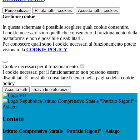
Personalizza
Rifiuta tutti
i cookies
Accetta tutti
i cookies
Gestione cookie
In questa schermata è possibile scegliere quali cookie consentire.
I cookie necessari sono quelli che consentono il funzionamento della
piattaforma e non è possibile disabilitarli.
Per conoscere quali sono i cookie necessari al funzionamento potete
visionare la
COOKIE POLICY
.
Cookie necessari per il funzionamento
I cookie necessari per il funzionamento non possono essere
disabilitati. È possibile consultare l'elenco nella pagina della cookie
policy.
Accetta tutti
Salva le preferenze
Istituto Comprensivo Statale "Patrizio Rigoni" -
Asiago
Contatti
Istituto Comprensivo Statale "Patrizio Rigoni" - Asiago