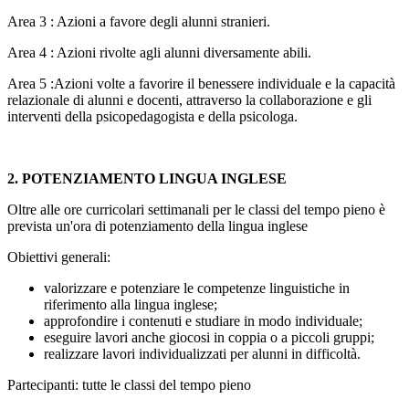
Area 3 : Azioni a favore degli alunni stranieri.
Area 4 : Azioni rivolte agli alunni diversamente abili.
Area 5 :Azioni volte a favorire il benessere individuale e la capacità
relazionale di alunni e docenti, attraverso la collaborazione e gli
interventi della psicopedagogista e della psicologa.
2. POTENZIAMENTO LINGUA INGLESE
Oltre alle ore curricolari settimanali per le classi del tempo pieno è
prevista un'ora di potenziamento della lingua inglese
Obiettivi generali:
valorizzare e potenziare le competenze linguistiche in
riferimento alla lingua inglese;
approfondire i contenuti e studiare in modo individuale;
eseguire lavori anche giocosi in coppia o a piccoli gruppi;
realizzare lavori individualizzati per alunni in difficoltà.
Partecipanti: tutte le classi del tempo pieno