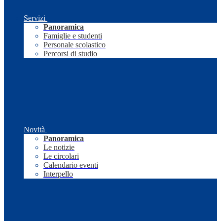
Servizi
Panoramica
Famiglie e studenti
Personale scolastico
Percorsi di studio
Novità
Panoramica
Le notizie
Le circolari
Calendario eventi
Interpello