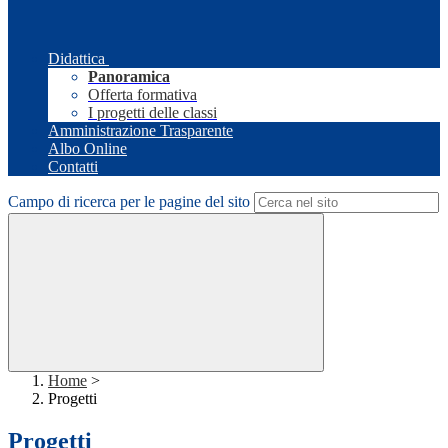
Didattica
Panoramica
Offerta formativa
I progetti delle classi
Amministrazione Trasparente
Albo Online
Contatti
Campo di ricerca per le pagine del sito
Home
>
Progetti
Progetti