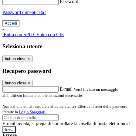
Password
Password dimenticata?
-
Entra con SPID
Entra con CIE
Seleziona utente
button close
×
Recupero password
button close
×
E-mail
Verrà inviato un messaggio
all'indirizzo indicato con le istruzioni necessarie.
Non hai una e-mail associata al nome utente? Effettua il reset della password
tramite la
Login Spaggiari
E-mail inviata, si prega di controllare la casella di posta elettronica!
Errore