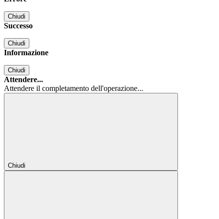
Chiudi
Successo
Chiudi
Informazione
Chiudi
Attendere...
Attendere il completamento dell'operazione...
Chiudi