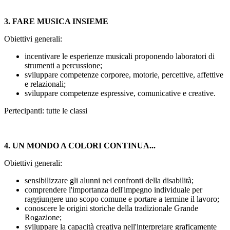
3. FARE MUSICA INSIEME
Obiettivi generali:
incentivare le esperienze musicali proponendo laboratori di
strumenti a percussione;
sviluppare competenze corporee, motorie, percettive, affettive
e relazionali;
sviluppare competenze espressive, comunicative e creative.
Pertecipanti: tutte le classi
4. UN MONDO A COLORI CONTINUA...
Obiettivi generali:
sensibilizzare gli alunni nei confronti della disabilità;
comprendere l'importanza dell'impegno individuale per
raggiungere uno scopo comune e portare a termine il lavoro;
conoscere le origini storiche della tradizionale Grande
Rogazione;
sviluppare la capacità creativa nell'interpretare graficamente