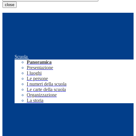
close
Scuola
Panoramica
Presentazione
I luoghi
Le persone
I numeri della scuola
Le carte della scuola
Organizzazione
La storia