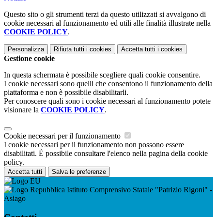
Questo sito o gli strumenti terzi da questo utilizzati si avvalgono di
cookie necessari al funzionamento ed utili alle finalità illustrate nella
COOKIE POLICY
.
Personalizza
Rifiuta tutti
i cookies
Accetta tutti
i cookies
Gestione cookie
In questa schermata è possibile scegliere quali cookie consentire.
I cookie necessari sono quelli che consentono il funzionamento della
piattaforma e non è possibile disabilitarli.
Per conoscere quali sono i cookie necessari al funzionamento potete
visionare la
COOKIE POLICY
.
Cookie necessari per il funzionamento
I cookie necessari per il funzionamento non possono essere
disabilitati. È possibile consultare l'elenco nella pagina della cookie
policy.
Accetta tutti
Salva le preferenze
Istituto Comprensivo Statale "Patrizio Rigoni" -
Asiago