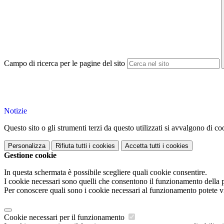
Campo di ricerca per le pagine del sito
Notizie
Questo sito o gli strumenti terzi da questo utilizzati si avvalgono di coo
Personalizza
Rifiuta tutti
i cookies
Accetta tutti
i cookies
Gestione cookie
In questa schermata è possibile scegliere quali cookie consentire.
I cookie necessari sono quelli che consentono il funzionamento della pi
Per conoscere quali sono i cookie necessari al funzionamento potete v
Cookie necessari per il funzionamento