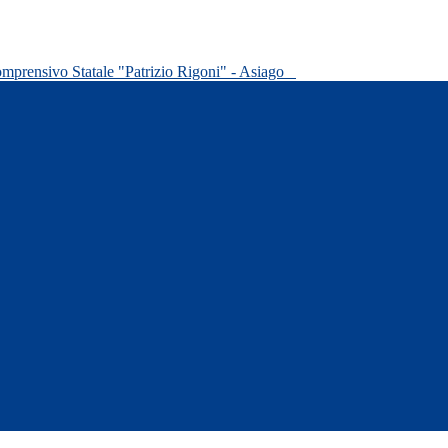
omprensivo Statale "Patrizio Rigoni" - Asiago