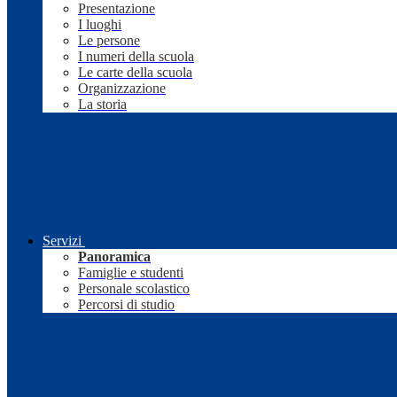
Presentazione
I luoghi
Le persone
I numeri della scuola
Le carte della scuola
Organizzazione
La storia
Servizi
Panoramica
Famiglie e studenti
Personale scolastico
Percorsi di studio