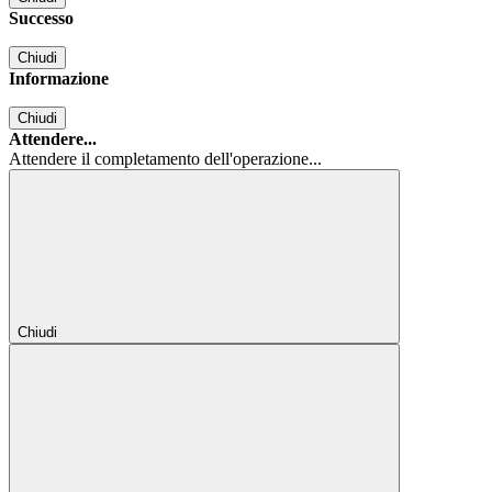
Successo
Chiudi
Informazione
Chiudi
Attendere...
Attendere il completamento dell'operazione...
Chiudi