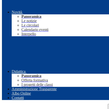
Novità
Panoramica
Le notizie
Le circolari
Calendario eventi
Interpello
Didattica
Panoramica
Offerta formativa
I progetti delle classi
Amministrazione Trasparente
Albo Online
Contatti