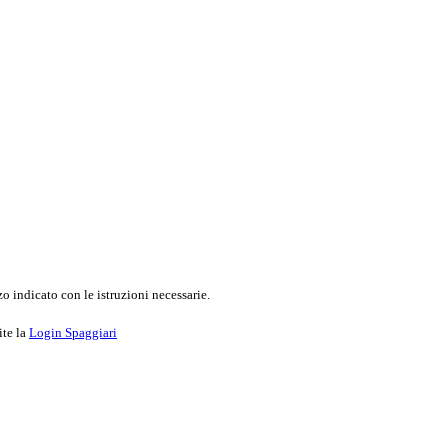
o indicato con le istruzioni necessarie.
ite la
Login Spaggiari